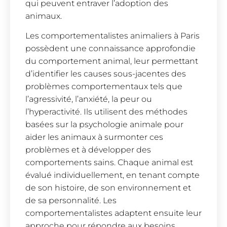
qui peuvent entraver l’adoption des
animaux.
Les comportementalistes animaliers à Paris
possèdent une connaissance approfondie
du comportement animal, leur permettant
d’identifier les causes sous-jacentes des
problèmes comportementaux tels que
l’agressivité, l’anxiété, la peur ou
l’hyperactivité. Ils utilisent des méthodes
basées sur la psychologie animale pour
aider les animaux à surmonter ces
problèmes et à développer des
comportements sains. Chaque animal est
évalué individuellement, en tenant compte
de son histoire, de son environnement et
de sa personnalité. Les
comportementalistes adaptent ensuite leur
approche pour répondre aux besoins