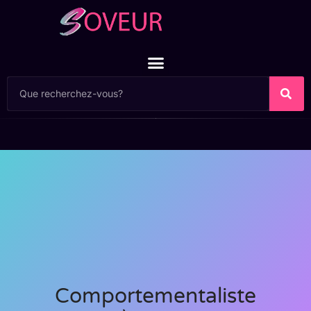
Comportementaliste