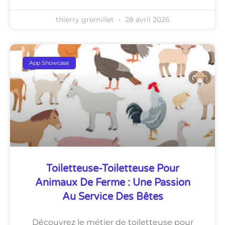
thierry gremillet
28 avril 2026
App Showcase
Toiletteuse-Toiletteuse Pour
Animaux De Ferme : Une Passion
Au Service Des Bêtes
Découvrez le métier de toiletteuse pour