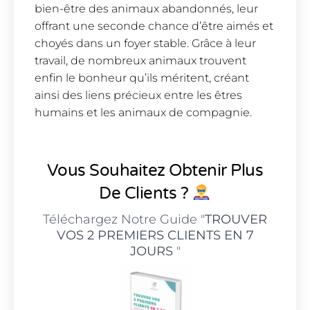
bien-être des animaux abandonnés, leur
offrant une seconde chance d’être aimés et
choyés dans un foyer stable. Grâce à leur
travail, de nombreux animaux trouvent
enfin le bonheur qu’ils méritent, créant
ainsi des liens précieux entre les êtres
humains et les animaux de compagnie.
Vous Souhaitez Obtenir Plus
De Clients ?
Téléchargez Notre Guide "
TROUVER
VOS 2 PREMIERS CLIENTS EN 7
JOURS
"