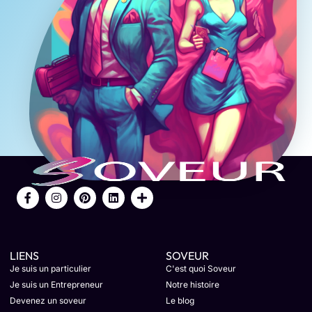
LIENS
SOVEUR
Je suis un particulier
C'est quoi Soveur
Je suis un Entrepreneur
Notre histoire
Devenez un soveur
Le blog