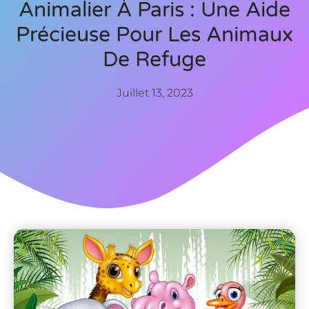
Animalier À Paris : Une Aide
Précieuse Pour Les Animaux
De Refuge
Juillet 13, 2023