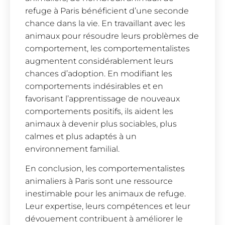
refuge à Paris bénéficient d’une seconde
chance dans la vie. En travaillant avec les
animaux pour résoudre leurs problèmes de
comportement, les comportementalistes
augmentent considérablement leurs
chances d’adoption. En modifiant les
comportements indésirables et en
favorisant l’apprentissage de nouveaux
comportements positifs, ils aident les
animaux à devenir plus sociables, plus
calmes et plus adaptés à un
environnement familial.
En conclusion, les comportementalistes
animaliers à Paris sont une ressource
inestimable pour les animaux de refuge.
Leur expertise, leurs compétences et leur
dévouement contribuent à améliorer le