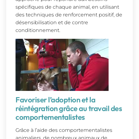
spécifiques de chaque animal, en utilisant
des techniques de renforcement positif, de
désensibilisation et de contre
conditionnement.
Favoriser l’adoption et la
réintégration grâce au travail des
comportementalistes
Grâce à l’aide des comportementalistes
animaliers, de nombreux animaux de