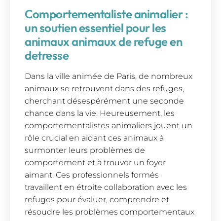
Comportementaliste animalier :
un soutien essentiel pour les
animaux animaux de refuge en
detresse
Dans la ville animée de Paris, de nombreux
animaux se retrouvent dans des refuges,
cherchant désespérément une seconde
chance dans la vie. Heureusement, les
comportementalistes animaliers jouent un
rôle crucial en aidant ces animaux à
surmonter leurs problèmes de
comportement et à trouver un foyer
aimant. Ces professionnels formés
travaillent en étroite collaboration avec les
refuges pour évaluer, comprendre et
résoudre les problèmes comportementaux