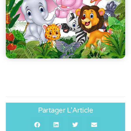
Partager L'Article