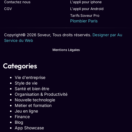
Contactez nous
L'appli pour iphone
CGV
L'appli pour Android
Tarifs Soveur Pro
Plombier Paris
Copyright© 2026 Soveur, Tous droits réservés.
Designer par Au
Service du Web
Mentions Légales
Categories
Vie d'entreprise
Style de vie
Santé et bien être
Organisation & Productivité
Nouvelle technologie
Métier et formation
Jeu en ligne
Finance
Blog
App Showcase