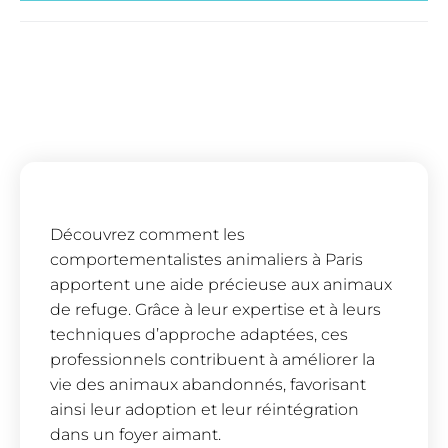
Découvrez comment les
comportementalistes animaliers à Paris
apportent une aide précieuse aux animaux
de refuge. Grâce à leur expertise et à leurs
techniques d’approche adaptées, ces
professionnels contribuent à améliorer la
vie des animaux abandonnés, favorisant
ainsi leur adoption et leur réintégration
dans un foyer aimant.