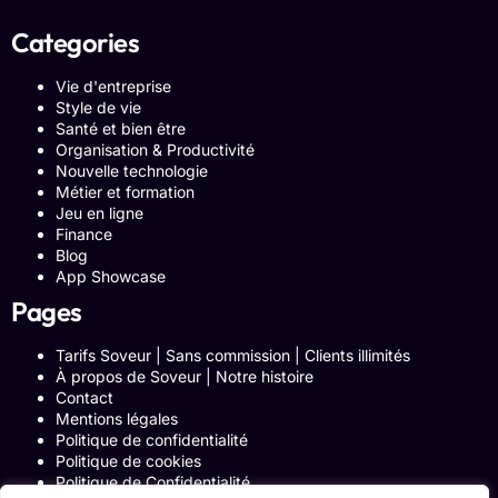
Categories
Vie d'entreprise
Style de vie
Santé et bien être
Organisation & Productivité
Nouvelle technologie
Métier et formation
Jeu en ligne
Finance
Blog
App Showcase
Pages
Tarifs Soveur | Sans commission | Clients illimités
À propos de Soveur | Notre histoire
Contact
Mentions légales
Politique de confidentialité
Politique de cookies
Politique de Confidentialité