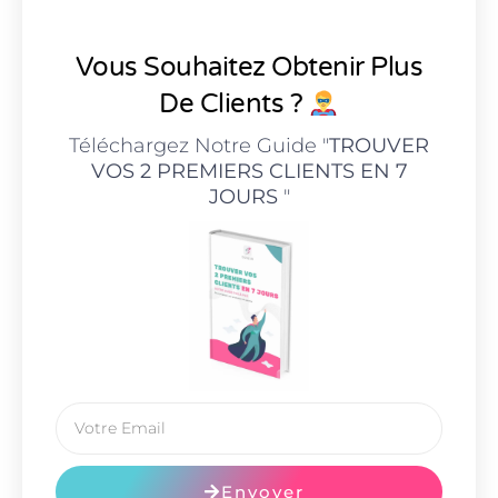
Vous Souhaitez Obtenir Plus
De Clients ?
Téléchargez Notre Guide "
TROUVER
VOS 2 PREMIERS CLIENTS EN 7
JOURS
"
Envoyer