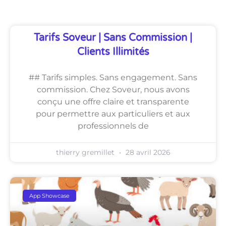
Tarifs Soveur | Sans Commission |
Clients Illimités
## Tarifs simples. Sans engagement. Sans
commission. Chez Soveur, nous avons
conçu une offre claire et transparente
pour permettre aux particuliers et aux
professionnels de
thierry gremillet
28 avril 2026
App Showcase