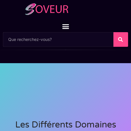
Les Différents Domaines