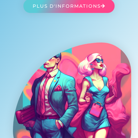
PLUS D'INFORMATIONS