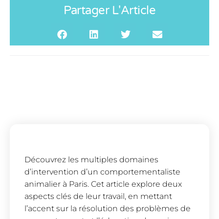
Partager L'Article
Découvrez les multiples domaines
d’intervention d’un comportementaliste
animalier à Paris. Cet article explore deux
aspects clés de leur travail, en mettant
l’accent sur la résolution des problèmes de