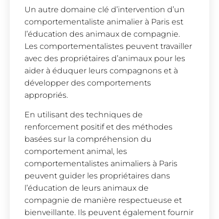
Un autre domaine clé d’intervention d’un
comportementaliste animalier à Paris est
l’éducation des animaux de compagnie.
Les comportementalistes peuvent travailler
avec des propriétaires d’animaux pour les
aider à éduquer leurs compagnons et à
développer des comportements
appropriés.
En utilisant des techniques de
renforcement positif et des méthodes
basées sur la compréhension du
comportement animal, les
comportementalistes animaliers à Paris
peuvent guider les propriétaires dans
l’éducation de leurs animaux de
compagnie de manière respectueuse et
bienveillante. Ils peuvent également fournir