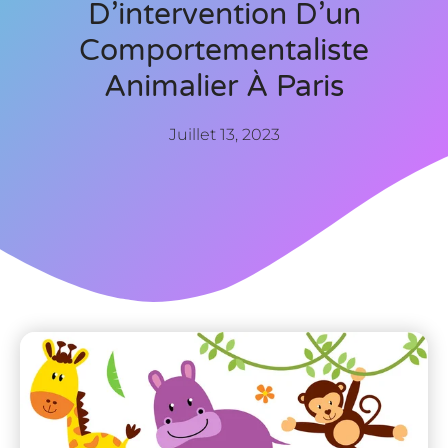
D’intervention D’un
Comportementaliste
Animalier À Paris
Juillet 13, 2023