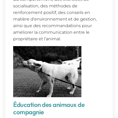
socialisation, des méthodes de
renforcement positif, des conseils en
matière d’environnement et de gestion,
ainsi que des recommandations pour
améliorer la communication entre le
propriétaire et l’animal.
Éducation des animaux de
compagnie