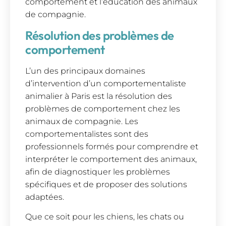
comportement et l’éducation des animaux
de compagnie.
Résolution des problèmes de
comportement
L’un des principaux domaines
d’intervention d’un comportementaliste
animalier à Paris est la résolution des
problèmes de comportement chez les
animaux de compagnie. Les
comportementalistes sont des
professionnels formés pour comprendre et
interpréter le comportement des animaux,
afin de diagnostiquer les problèmes
spécifiques et de proposer des solutions
adaptées.
Que ce soit pour les chiens, les chats ou