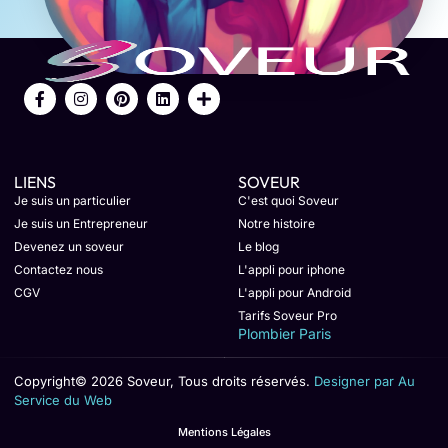
LIENS
SOVEUR
Je suis un particulier
C'est quoi Soveur
Je suis un Entrepreneur
Notre histoire
Devenez un soveur
Le blog
Contactez nous
L'appli pour iphone
CGV
L'appli pour Android
Tarifs Soveur Pro
Plombier Paris
Copyright© 2026 Soveur, Tous droits réservés.
Designer par Au
Service du Web
Mentions Légales