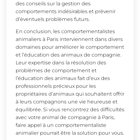
des conseils sur la gestion des
comportements indésirables et prévenir
d’éventuels problèmes futurs.
En conclusion, les comportementalistes
animaliers à Paris interviennent dans divers
domaines pour améliorer le comportement
et l’éducation des animaux de compagnie.
Leur expertise dans la résolution des
problèmes de comportement et
l’éducation des animaux fait d’eux des
professionnels précieux pour les
propriétaires d’animaux qui souhaitent offrir
à leurs compagnons une vie heureuse et
équilibrée. Si vous rencontrez des difficultés
avec votre animal de compagnie à Paris,
faire appel à un comportementaliste
animalier pourrait être la solution pour vous.