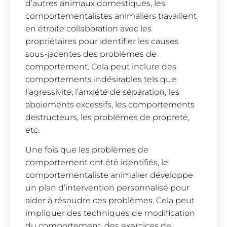
d’autres animaux domestiques, les
comportementalistes animaliers travaillent
en étroite collaboration avec les
propriétaires pour identifier les causes
sous-jacentes des problèmes de
comportement. Cela peut inclure des
comportements indésirables tels que
l’agressivité, l’anxiété de séparation, les
aboiements excessifs, les comportements
destructeurs, les problèmes de propreté,
etc.
Une fois que les problèmes de
comportement ont été identifiés, le
comportementaliste animalier développe
un plan d’intervention personnalisé pour
aider à résoudre ces problèmes. Cela peut
impliquer des techniques de modification
du comportement, des exercices de