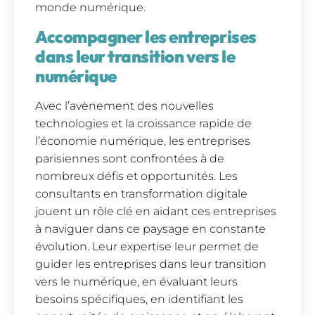
monde numérique.
Accompagner les entreprises
dans leur transition vers le
numérique
Avec l’avènement des nouvelles
technologies et la croissance rapide de
l’économie numérique, les entreprises
parisiennes sont confrontées à de
nombreux défis et opportunités. Les
consultants en transformation digitale
jouent un rôle clé en aidant ces entreprises
à naviguer dans ce paysage en constante
évolution. Leur expertise leur permet de
guider les entreprises dans leur transition
vers le numérique, en évaluant leurs
besoins spécifiques, en identifiant les