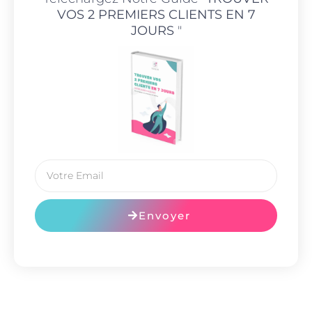
VOS 2 PREMIERS CLIENTS EN 7
JOURS
"
Envoyer