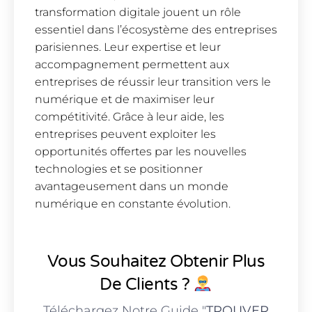
transformation digitale jouent un rôle
essentiel dans l’écosystème des entreprises
parisiennes. Leur expertise et leur
accompagnement permettent aux
entreprises de réussir leur transition vers le
numérique et de maximiser leur
compétitivité. Grâce à leur aide, les
entreprises peuvent exploiter les
opportunités offertes par les nouvelles
technologies et se positionner
avantageusement dans un monde
numérique en constante évolution.
Vous Souhaitez Obtenir Plus
De Clients ?
Téléchargez Notre Guide "
TROUVER