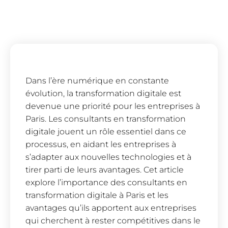
Dans l’ère numérique en constante
évolution, la transformation digitale est
devenue une priorité pour les entreprises à
Paris. Les consultants en transformation
digitale jouent un rôle essentiel dans ce
processus, en aidant les entreprises à
s’adapter aux nouvelles technologies et à
tirer parti de leurs avantages. Cet article
explore l’importance des consultants en
transformation digitale à Paris et les
avantages qu’ils apportent aux entreprises
qui cherchent à rester compétitives dans le