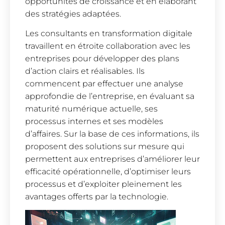
opportunités de croissance et en élaborant
des stratégies adaptées.
Les consultants en transformation digitale
travaillent en étroite collaboration avec les
entreprises pour développer des plans
d’action clairs et réalisables. Ils
commencent par effectuer une analyse
approfondie de l’entreprise, en évaluant sa
maturité numérique actuelle, ses
processus internes et ses modèles
d’affaires. Sur la base de ces informations, ils
proposent des solutions sur mesure qui
permettent aux entreprises d’améliorer leur
efficacité opérationnelle, d’optimiser leurs
processus et d’exploiter pleinement les
avantages offerts par la technologie.