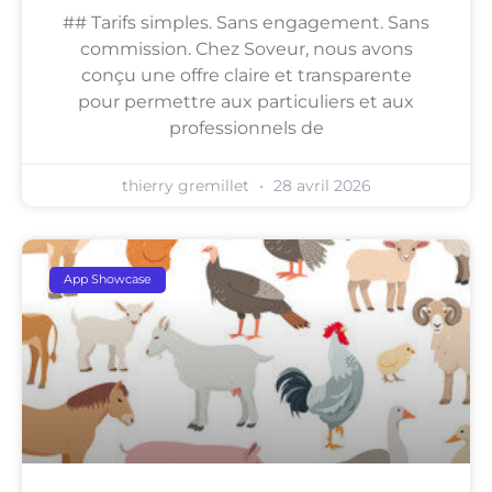
## Tarifs simples. Sans engagement. Sans
commission. Chez Soveur, nous avons
conçu une offre claire et transparente
pour permettre aux particuliers et aux
professionnels de
thierry gremillet
28 avril 2026
App Showcase