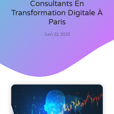
Consultants En
Transformation Digitale À
Paris
Juin 22, 2023