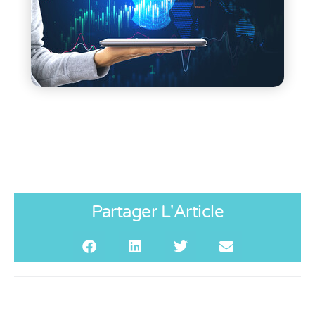
Partager L'Article