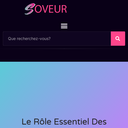
Le Rôle Essentiel Des