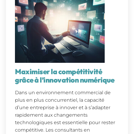
Maximiser la compétitivité
grâce à l’innovation numérique
Dans un environnement commercial de
plus en plus concurrentiel, la capacité
d’une entreprise à innover et à s’adapter
rapidement aux changements
technologiques est essentielle pour rester
compétitive. Les consultants en