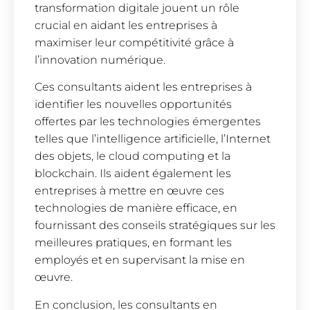
transformation digitale jouent un rôle
crucial en aidant les entreprises à
maximiser leur compétitivité grâce à
l’innovation numérique.
Ces consultants aident les entreprises à
identifier les nouvelles opportunités
offertes par les technologies émergentes
telles que l’intelligence artificielle, l’Internet
des objets, le cloud computing et la
blockchain. Ils aident également les
entreprises à mettre en œuvre ces
technologies de manière efficace, en
fournissant des conseils stratégiques sur les
meilleures pratiques, en formant les
employés et en supervisant la mise en
œuvre.
En conclusion, les consultants en