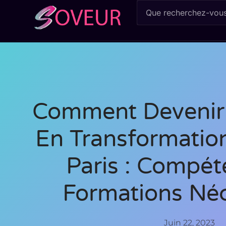
Comment Devenir 
En Transformation
Paris : Compét
Formations Néc
Juin 22, 2023