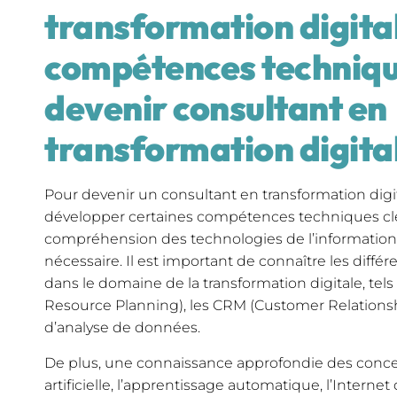
transformation digital
compétences techniqu
devenir consultant en
transformation digita
Pour devenir un consultant en transformation digital
développer certaines compétences techniques clés
compréhension des technologies de l’information
nécessaire. Il est important de connaître les différe
dans le domaine de la transformation digitale, tel
Resource Planning), les CRM (Customer Relations
d’analyse de données.
De plus, une connaissance approfondie des concept
artificielle, l’apprentissage automatique, l’Internet