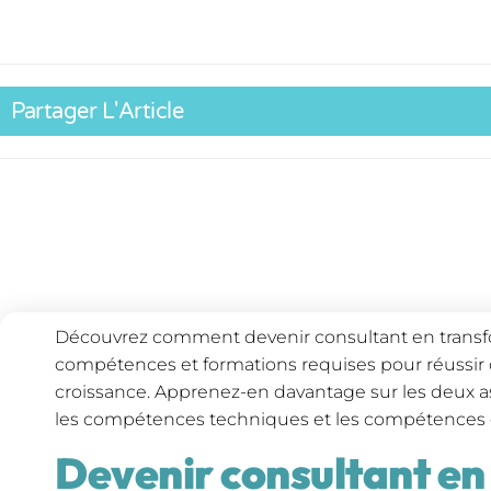
Partager L'Article
Découvrez comment devenir consultant en transform
compétences et formations requises pour réussir
croissance. Apprenez-en davantage sur les deux as
les compétences techniques et les compétences
Devenir consultant en