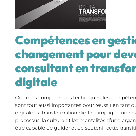
Compétences en gesti
changement pour dev
consultant en transfo
digitale
Outre les compétences techniques, les compéte
sont tout aussi importantes pour réussir en tant 
digitale. La transformation digitale implique un ch
processus, la culture et les mentalités d’une organ
être capable de guider et de soutenir cette transit