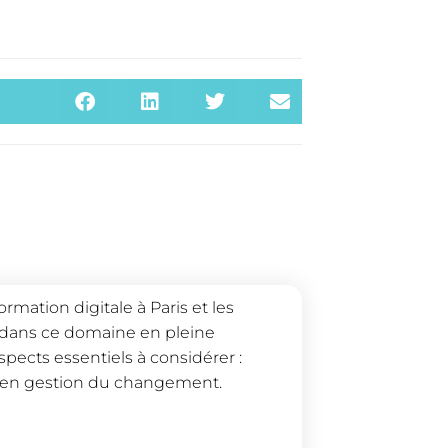
ation digitale à Paris et les
 dans ce domaine en pleine
pects essentiels à considérer :
 en gestion du changement.