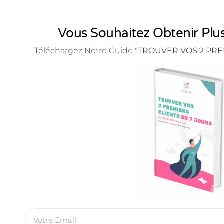
Vous Souhaitez Obtenir Plus
Téléchargez Notre Guide "
TROUVER VOS 2 PRE