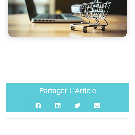
Partager L'Article