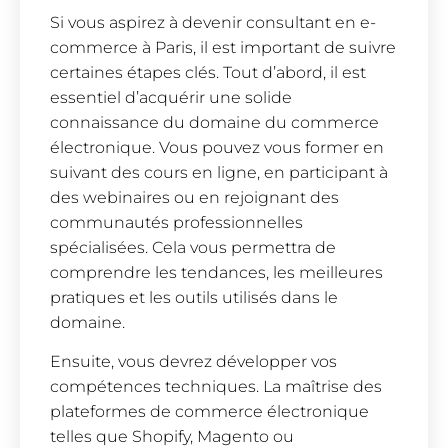
Si vous aspirez à devenir consultant en e-
commerce à Paris, il est important de suivre
certaines étapes clés. Tout d’abord, il est
essentiel d’acquérir une solide
connaissance du domaine du commerce
électronique. Vous pouvez vous former en
suivant des cours en ligne, en participant à
des webinaires ou en rejoignant des
communautés professionnelles
spécialisées. Cela vous permettra de
comprendre les tendances, les meilleures
pratiques et les outils utilisés dans le
domaine.
Ensuite, vous devrez développer vos
compétences techniques. La maîtrise des
plateformes de commerce électronique
telles que Shopify, Magento ou