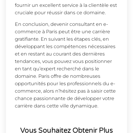
fournir un excellent service à la clientèle est
cruciale pour réussir dans ce domaine.
En conclusion, devenir consultant en e-
commerce à Paris peut être une carrière
gratifiante. En suivant les étapes clés, en
développant les compétences nécessaires
et en restant au courant des dernières
tendances, vous pouvez vous positionner
en tant qu’expert recherché dans le
domaine. Paris offre de nombreuses
opportunités pour les professionnels du e-
commerce, alors n’hésitez pas à saisir cette
chance passionnante de développer votre
carrière dans cette ville dynamique.
Vous Souhaitez Obtenir Plus