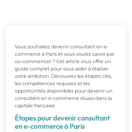
Vous souhaitez devenir consultant en e-
commerce à Paris et vous voulez savoir par
où commencer ? Cet article vous offre un
guide complet pour vous aider à réaliser
votre ambition. Découvrez les étapes clés,
les compétences requises et les
opportunités disponibles pour devenir un
consultant en e-commerce réussi dans la
capitale française.
Étapes pour devenir consultant
en e-commerce à Paris