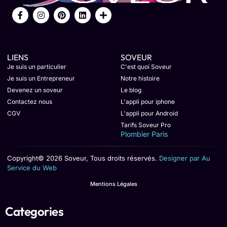
LIENS
SOVEUR
Je suis un particulier
C'est quoi Soveur
Je suis un Entrepreneur
Notre histoire
Devenez un soveur
Le blog
Contactez nous
L'appli pour iphone
CGV
L'appli pour Android
Tarifs Soveur Pro
Plombier Paris
Copyright© 2026 Soveur, Tous droits réservés.
Designer par Au
Service du Web
Mentions Légales
Categories