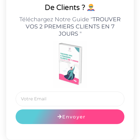
De Clients ?
Téléchargez Notre Guide "
TROUVER
VOS 2 PREMIERS CLIENTS EN 7
JOURS
"
Envoyer