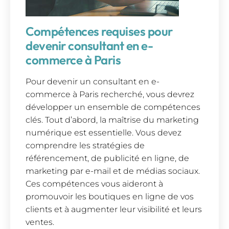
Compétences requises pour
devenir consultant en e-
commerce à Paris
Pour devenir un consultant en e-
commerce à Paris recherché, vous devrez
développer un ensemble de compétences
clés. Tout d’abord, la maîtrise du marketing
numérique est essentielle. Vous devez
comprendre les stratégies de
référencement, de publicité en ligne, de
marketing par e-mail et de médias sociaux.
Ces compétences vous aideront à
promouvoir les boutiques en ligne de vos
clients et à augmenter leur visibilité et leurs
ventes.