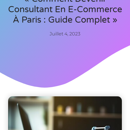
Consultant En E-Commerce
À Paris : Guide Complet »
Juillet 4, 2023