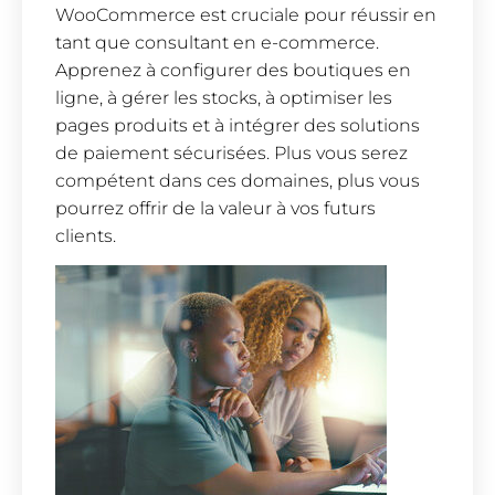
WooCommerce est cruciale pour réussir en
tant que consultant en e-commerce.
Apprenez à configurer des boutiques en
ligne, à gérer les stocks, à optimiser les
pages produits et à intégrer des solutions
de paiement sécurisées. Plus vous serez
compétent dans ces domaines, plus vous
pourrez offrir de la valeur à vos futurs
clients.