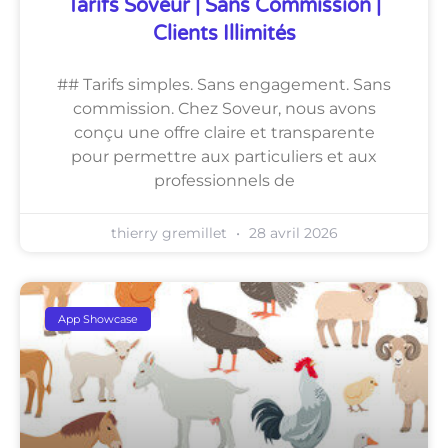
Tarifs Soveur | Sans Commission |
Clients Illimités
## Tarifs simples. Sans engagement. Sans
commission. Chez Soveur, nous avons
conçu une offre claire et transparente
pour permettre aux particuliers et aux
professionnels de
thierry gremillet
28 avril 2026
App Showcase