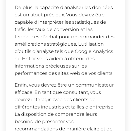
De plus, la capacité d’analyser les données
est un atout précieux. Vous devrez être
capable d’interpréter les statistiques de
trafic, les taux de conversion et les
tendances d’achat pour recommander des
améliorations stratégiques. L’utilisation
d’outils d’analyse tels que Google Analytics
ou Hotjar vous aidera à obtenir des
informations précieuses sur les
performances des sites web de vos clients.
Enfin, vous devrez être un communicateur
efficace. En tant que consultant, vous
devrez interagir avec des clients de
différentes industries et tailles d’entreprise.
La disposition de comprendre leurs
besoins, de présenter vos
recommandations de manière claire et de