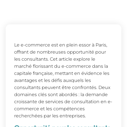
Le e-commerce est en plein essor à Paris,
offrant de nombreuses opportunité pour
les consultants. Cet article explore le
marché florissant du e-commerce dans la
capitale française, mettant en évidence les
avantages et les défis auxquels les
consultants peuvent être confrontés. Deux
domaines clés sont abordés : la demande
croissante de services de consultation en e-
commerce et les compétences
recherchées par les entreprises.