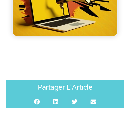
Partager L'Article