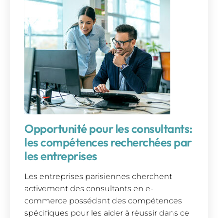
Opportunité pour les consultants:
les compétences recherchées par
les entreprises
Les entreprises parisiennes cherchent
activement des consultants en e-
commerce possédant des compétences
spécifiques pour les aider à réussir dans ce