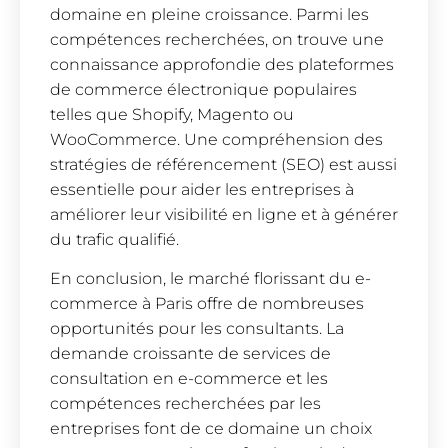
domaine en pleine croissance. Parmi les
compétences recherchées, on trouve une
connaissance approfondie des plateformes
de commerce électronique populaires
telles que Shopify, Magento ou
WooCommerce. Une compréhension des
stratégies de référencement (SEO) est aussi
essentielle pour aider les entreprises à
améliorer leur visibilité en ligne et à générer
du trafic qualifié.
En conclusion, le marché florissant du e-
commerce à Paris offre de nombreuses
opportunités pour les consultants. La
demande croissante de services de
consultation en e-commerce et les
compétences recherchées par les
entreprises font de ce domaine un choix