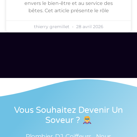
envers le bien-être et au service des
bêtes. Cet article présente le rôle
thierry gremillet
28 avril 2026
Vous Souhaitez Devenir Un
Soveur
?
Plombier, DJ, Coiffeurs... Nous