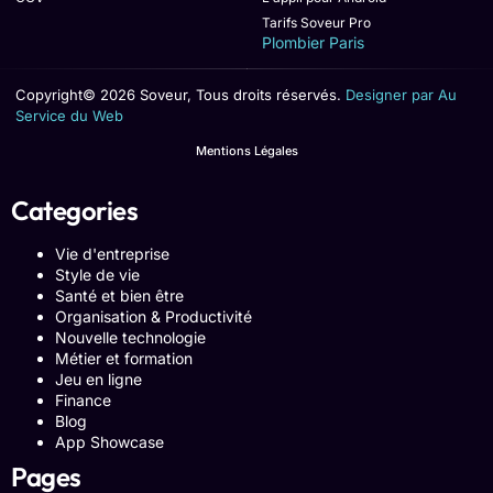
Tarifs Soveur Pro
Plombier Paris
Copyright© 2026 Soveur, Tous droits réservés.
Designer par Au
Service du Web
Mentions Légales
Categories
Vie d'entreprise
Style de vie
Santé et bien être
Organisation & Productivité
Nouvelle technologie
Métier et formation
Jeu en ligne
Finance
Blog
App Showcase
Pages