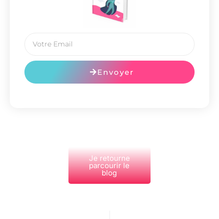
Envoyer
Je retourne
parcourir le
blog
PRÉCÉDENT
NEXT