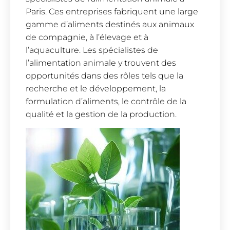
Paris. Ces entreprises fabriquent une large
gamme d’aliments destinés aux animaux
de compagnie, à l’élevage et à
l’aquaculture. Les spécialistes de
l’alimentation animale y trouvent des
opportunités dans des rôles tels que la
recherche et le développement, la
formulation d’aliments, le contrôle de la
qualité et la gestion de la production.