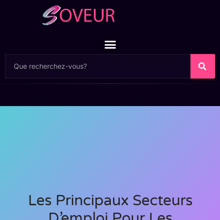
Les Principaux Secteurs
D’emploi Pour Les