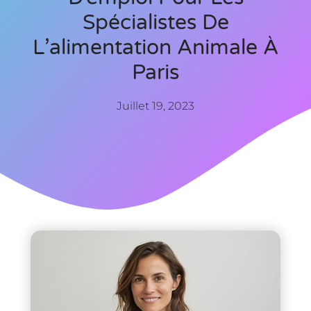
Spécialistes De
L’alimentation Animale À
Paris
Juillet 19, 2023