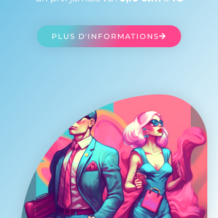
PLUS D'INFORMATIONS