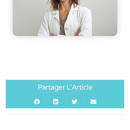
Partager L'Article