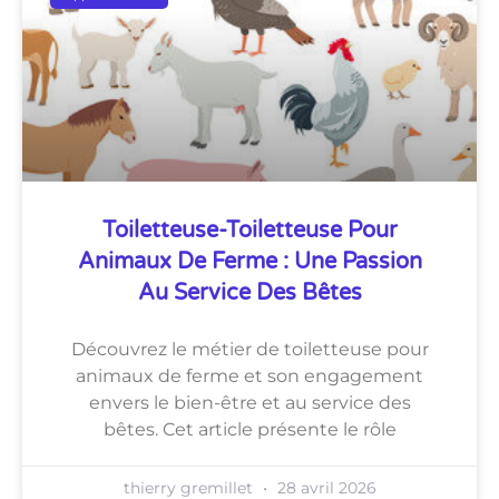
Toiletteuse-Toiletteuse Pour
Animaux De Ferme : Une Passion
Au Service Des Bêtes
Découvrez le métier de toiletteuse pour
animaux de ferme et son engagement
envers le bien-être et au service des
bêtes. Cet article présente le rôle
thierry gremillet
28 avril 2026