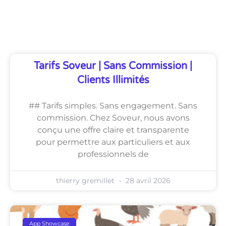
Découvrez Également
Tarifs Soveur | Sans Commission |
Clients Illimités
## Tarifs simples. Sans engagement. Sans
commission. Chez Soveur, nous avons
conçu une offre claire et transparente
pour permettre aux particuliers et aux
professionnels de
thierry gremillet
28 avril 2026
App Showcase