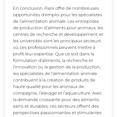
En conclusion, Paris offre de nombreuses
opportunités d’emploi pour les spécialistes
de l’alimentation animale. Les entreprises
de production d’aliments pour animaux, les
centres de recherche et développement et
les universités sont les principaux secteurs
où ces professionnels peuvent mettre à
profit leur expertise. Que ce soit dans la
formulation d’aliments, la recherche et
l’innovation ou la gestion de la production,
les spécialistes de l’alimentation animale
contribuent à la création de produits de
haute qualité pour les animaux de
compagnie, l’élevage et l’aquaculture. Avec
la demande croissante pour des aliments
sains et durables, ces secteurs offrent des
perspectives passionnantes et stimulantes