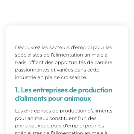
Découvrez les secteurs d’emploi pour les
spécialistes de l’alimentation animale à
Paris, offrant des opportunités de carrière
passionnantes et variées dans cette
industrie en pleine croissance.
1. Les entreprises de production
d’aliments pour animaux
Les entreprises de production d’aliments
pour animaux constituent l’un des
principaux secteurs d’emploi pour les
spécialistes de l’alimentation animale à