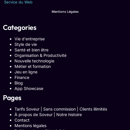
Service du Web
Mentions Légales
Categories
Vie d'entreprise
Style de vie
Santé et bien être
Organisation & Productivité
Nouvelle technologie
Métier et formation
Jeu en ligne
Finance
Blog
App Showcase
Pages
Tarifs Soveur | Sans commission | Clients illimités
À propos de Soveur | Notre histoire
Contact
Mentions légales