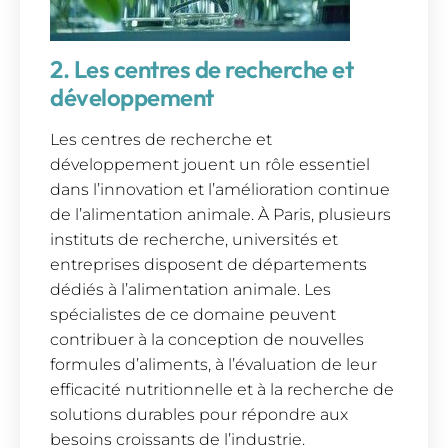
2. Les centres de recherche et
développement
Les centres de recherche et
développement jouent un rôle essentiel
dans l’innovation et l’amélioration continue
de l’alimentation animale. À Paris, plusieurs
instituts de recherche, universités et
entreprises disposent de départements
dédiés à l’alimentation animale. Les
spécialistes de ce domaine peuvent
contribuer à la conception de nouvelles
formules d’aliments, à l’évaluation de leur
efficacité nutritionnelle et à la recherche de
solutions durables pour répondre aux
besoins croissants de l’industrie.