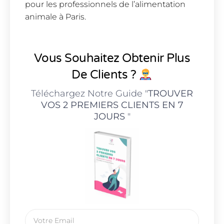
pour les professionnels de l’alimentation
animale à Paris.
Vous Souhaitez Obtenir Plus
De Clients ?
Téléchargez Notre Guide "
TROUVER
VOS 2 PREMIERS CLIENTS EN 7
JOURS
"