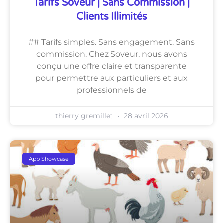
Tarifs Soveur | Sans Commission |
Clients Illimités
## Tarifs simples. Sans engagement. Sans
commission. Chez Soveur, nous avons
conçu une offre claire et transparente
pour permettre aux particuliers et aux
professionnels de
thierry gremillet
28 avril 2026
App Showcase