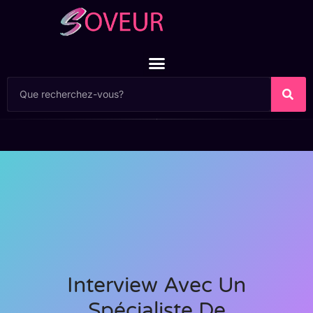
Interview Avec Un
Spécialiste De