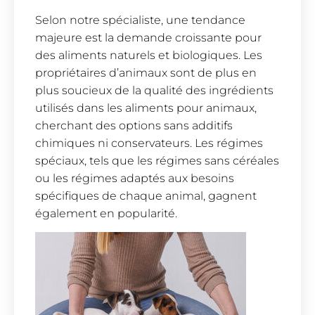
Selon notre spécialiste, une tendance
majeure est la demande croissante pour
des aliments naturels et biologiques. Les
propriétaires d’animaux sont de plus en
plus soucieux de la qualité des ingrédients
utilisés dans les aliments pour animaux,
cherchant des options sans additifs
chimiques ni conservateurs. Les régimes
spéciaux, tels que les régimes sans céréales
ou les régimes adaptés aux besoins
spécifiques de chaque animal, gagnent
également en popularité.