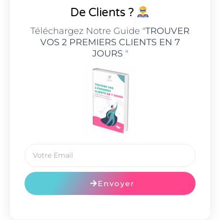
De Clients ?
Téléchargez Notre Guide "
TROUVER
VOS 2 PREMIERS CLIENTS EN 7
JOURS
"
Envoyer