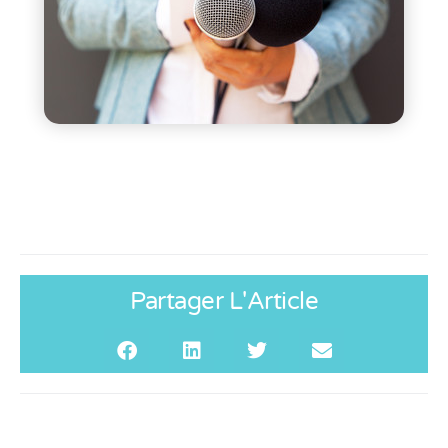
Partager L'Article