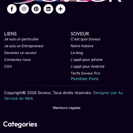
LIENS
SOVEUR
Je suis un particulier
C'est quoi Soveur
Je suis un Entrepreneur
Notre histoire
Devenez un soveur
Le blog
Contactez nous
L'appli pour iphone
CGV
L'appli pour Android
Tarifs Soveur Pro
Plombier Paris
Copyright© 2026 Soveur, Tous droits réservés.
Designer par Au
Service du Web
Mentions Légales
Categories