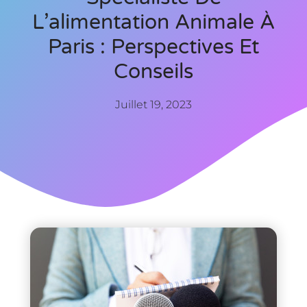
L’alimentation Animale À
Paris : Perspectives Et
Conseils
Juillet 19, 2023