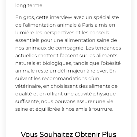
long terme.
En gros, cette interview avec un spécialiste
de l’alimentation animale à Paris a mis en
lumière les perspectives et les conseils
essentiels pour une alimentation saine de
nos animaux de compagnie. Les tendances
actuelles mettent l’accent sur les aliments
naturels et biologiques, tandis que l’obésité
animale reste un défi majeur à relever. En
suivant les recommandations d’un
vétérinaire, en choisissant des aliments de
qualité et en offrant une activité physique
suffisante, nous pouvons assurer une vie
saine et équilibrée à nos amis à fourrure.
Vous Souhaitez Obtenir Plus