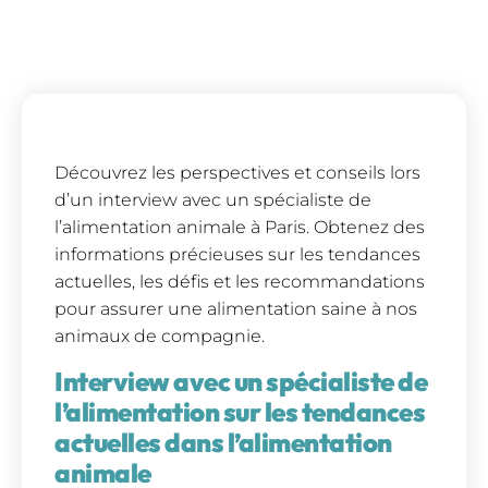
Découvrez les perspectives et conseils lors
d’un interview avec un spécialiste de
l’alimentation animale à Paris. Obtenez des
informations précieuses sur les tendances
actuelles, les défis et les recommandations
pour assurer une alimentation saine à nos
animaux de compagnie.
Interview avec un spécialiste de
l’alimentation sur les tendances
actuelles dans l’alimentation
animale