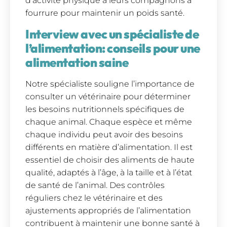
d’activité physique à leurs compagnons à
fourrure pour maintenir un poids santé.
Interview avec un spécialiste de
l’alimentation: conseils pour une
alimentation saine
Notre spécialiste souligne l’importance de
consulter un vétérinaire pour déterminer
les besoins nutritionnels spécifiques de
chaque animal. Chaque espèce et même
chaque individu peut avoir des besoins
différents en matière d’alimentation. Il est
essentiel de choisir des aliments de haute
qualité, adaptés à l’âge, à la taille et à l’état
de santé de l’animal. Des contrôles
réguliers chez le vétérinaire et des
ajustements appropriés de l’alimentation
contribuent à maintenir une bonne santé à