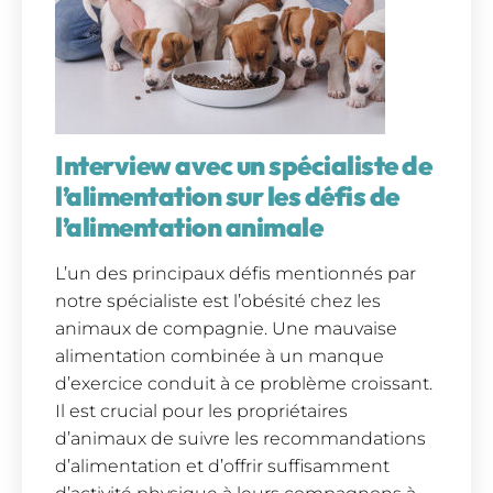
Interview avec un spécialiste de
l’alimentation sur les défis de
l’alimentation animale
L’un des principaux défis mentionnés par
notre spécialiste est l’obésité chez les
animaux de compagnie. Une mauvaise
alimentation combinée à un manque
d’exercice conduit à ce problème croissant.
Il est crucial pour les propriétaires
d’animaux de suivre les recommandations
d’alimentation et d’offrir suffisamment