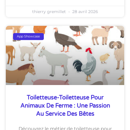
thierry gremillet
28 avril 2026
App Showcase
Toiletteuse-Toiletteuse Pour
Animaux De Ferme : Une Passion
Au Service Des Bêtes
Découvrez le métier de toiletteuse pour