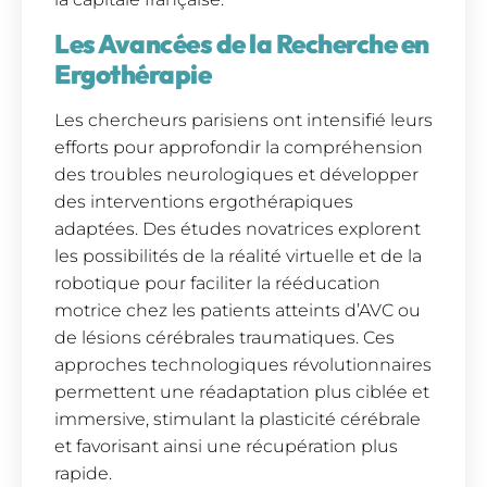
Les Avancées de la Recherche en
Ergothérapie
Les chercheurs parisiens ont intensifié leurs
efforts pour approfondir la compréhension
des troubles neurologiques et développer
des interventions ergothérapiques
adaptées. Des études novatrices explorent
les possibilités de la réalité virtuelle et de la
robotique pour faciliter la rééducation
motrice chez les patients atteints d’AVC ou
de lésions cérébrales traumatiques. Ces
approches technologiques révolutionnaires
permettent une réadaptation plus ciblée et
immersive, stimulant la plasticité cérébrale
et favorisant ainsi une récupération plus
rapide.