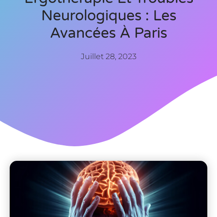
Neurologiques : Les
Avancées À Paris
Juillet 28, 2023