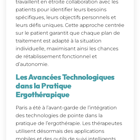
travaillent en étroite collaboration avec les
patients pour identifier leurs besoins
spécifiques, leurs objectifs personnels et
leurs défis uniques. Cette approche centrée
sur le patient garantit que chaque plan de
traitement est adapté à la situation
individuelle, maximisant ainsi les chances
de rétablissement fonctionnel et
d’autonomie.
Les Avancées Technologiques
dans la Pratique
Ergothérapique
Paris a été à l’avant-garde de l’intégration
des technologies de pointe dans la
pratique de l’ergothérapie. Les thérapeutes
utilisent désormais des applications
mobiles et des outils de suivi intelligents