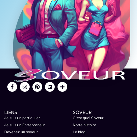
LIENS
SOVEUR
Je suis un particulier
C'est quoi Soveur
Je suis un Entrepreneur
Notre histoire
Devenez un soveur
Le blog