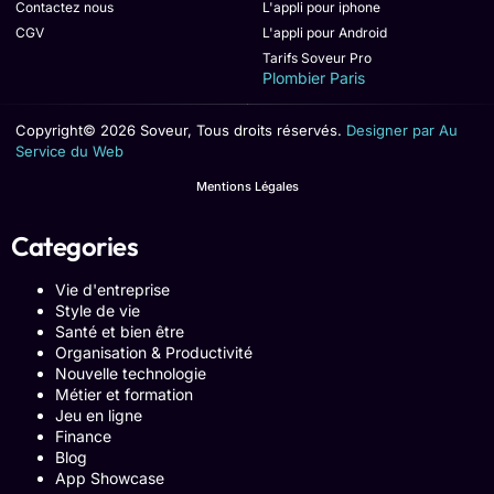
Contactez nous
L'appli pour iphone
CGV
L'appli pour Android
Tarifs Soveur Pro
Plombier Paris
Copyright© 2026 Soveur, Tous droits réservés.
Designer par Au
Service du Web
Mentions Légales
Categories
Vie d'entreprise
Style de vie
Santé et bien être
Organisation & Productivité
Nouvelle technologie
Métier et formation
Jeu en ligne
Finance
Blog
App Showcase