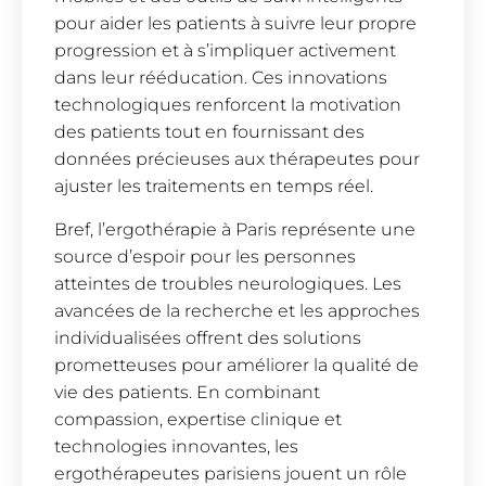
pour aider les patients à suivre leur propre
progression et à s’impliquer activement
dans leur rééducation. Ces innovations
technologiques renforcent la motivation
des patients tout en fournissant des
données précieuses aux thérapeutes pour
ajuster les traitements en temps réel.
Bref, l’ergothérapie à Paris représente une
source d’espoir pour les personnes
atteintes de troubles neurologiques. Les
avancées de la recherche et les approches
individualisées offrent des solutions
prometteuses pour améliorer la qualité de
vie des patients. En combinant
compassion, expertise clinique et
technologies innovantes, les
ergothérapeutes parisiens jouent un rôle