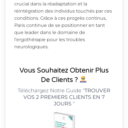
crucial dans la réadaptation et la
réintégration des individus touchés par ces
conditions. Grâce à ces progrès continus,
Paris continue de se positionner en tant
que leader dans le domaine de
l’ergothérapie pour les troubles
neurologiques.
Vous Souhaitez Obtenir Plus
De Clients ?
Téléchargez Notre Guide "
TROUVER
VOS 2 PREMIERS CLIENTS EN 7
JOURS
"