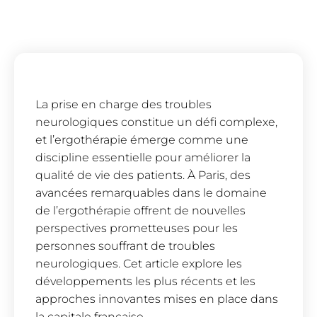
La prise en charge des troubles
neurologiques constitue un défi complexe,
et l’ergothérapie émerge comme une
discipline essentielle pour améliorer la
qualité de vie des patients. À Paris, des
avancées remarquables dans le domaine
de l’ergothérapie offrent de nouvelles
perspectives prometteuses pour les
personnes souffrant de troubles
neurologiques. Cet article explore les
développements les plus récents et les
approches innovantes mises en place dans
la capitale française.