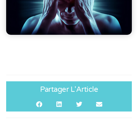
Partager L'Article