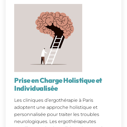
Prise en Charge Holistique et
Individualisée
Les cliniques d’ergothérapie à Paris
adoptent une approche holistique et
personnalisée pour traiter les troubles
neurologiques. Les ergothérapeutes