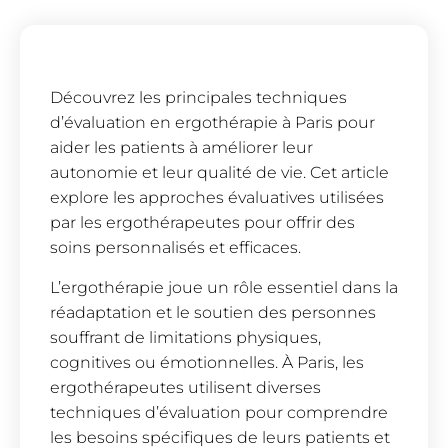
Découvrez les principales techniques
d’évaluation en ergothérapie à Paris pour
aider les patients à améliorer leur
autonomie et leur qualité de vie. Cet article
explore les approches évaluatives utilisées
par les ergothérapeutes pour offrir des
soins personnalisés et efficaces.
L’ergothérapie joue un rôle essentiel dans la
réadaptation et le soutien des personnes
souffrant de limitations physiques,
cognitives ou émotionnelles. À Paris, les
ergothérapeutes utilisent diverses
techniques d’évaluation pour comprendre
les besoins spécifiques de leurs patients et