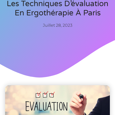
Les Techniques D’évaluation
En Ergothérapie À Paris
Juillet 28, 2023