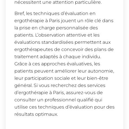
nécessitent une attention particulière.
Bref, les techniques d’évaluation en
ergothérapie à Paris jouent un rôle clé dans
la prise en charge personnalisée des
patients. L’observation attentive et les
évaluations standardisées permettent aux
ergothérapeutes de concevoir des plans de
traitement adaptés à chaque individu.
Grâce à ces approches évaluatives, les
patients peuvent améliorer leur autonomie,
leur participation sociale et leur bien-être
général. Si vous recherchez des services
d’ergothérapie à Paris, assurez-vous de
consulter un professionnel qualifié qui
utilise ces techniques d’évaluation pour des
résultats optimaux.