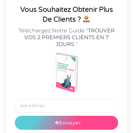
Vous Souhaitez Obtenir Plus
De Clients ?
Téléchargez Notre Guide "
TROUVER
VOS 2 PREMIERS CLIENTS EN 7
JOURS
"
Envoyer