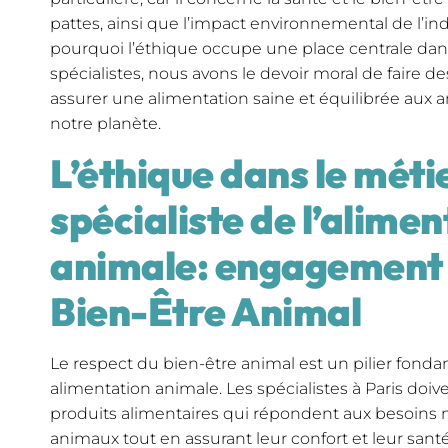
pattes, ainsi que l’impact environnemental de l’ind
pourquoi l’éthique occupe une place centrale dans
spécialistes, nous avons le devoir moral de faire 
assurer une alimentation saine et équilibrée aux 
notre planète.
L’éthique dans le méti
spécialiste de l’alime
animale: engagement 
Bien-Être Animal
Le respect du bien-être animal est un pilier fonda
alimentation animale. Les spécialistes à Paris doiv
produits alimentaires qui répondent aux besoins n
animaux tout en assurant leur confort et leur santé