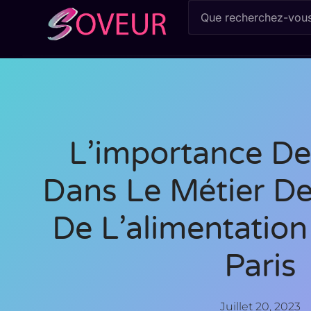
L’importance De
Dans Le Métier De
De L’alimentatio
Paris
Juillet 20, 2023