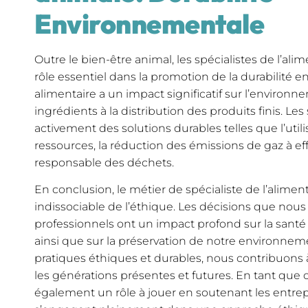
Environnementale
Outre le bien-être animal, les spécialistes de l’ali
rôle essentiel dans la promotion de la durabilité e
alimentaire a un impact significatif sur l’environ
ingrédients à la distribution des produits finis. Le
activement des solutions durables telles que l’util
ressources, la réduction des émissions de gaz à eff
responsable des déchets.
En conclusion, le métier de spécialiste de l’alimen
indissociable de l’éthique. Les décisions que nou
professionnels ont un impact profond sur la santé 
ainsi que sur la préservation de notre environne
pratiques éthiques et durables, nous contribuons 
les générations présentes et futures. En tant qu
également un rôle à jouer en soutenant les entrepr