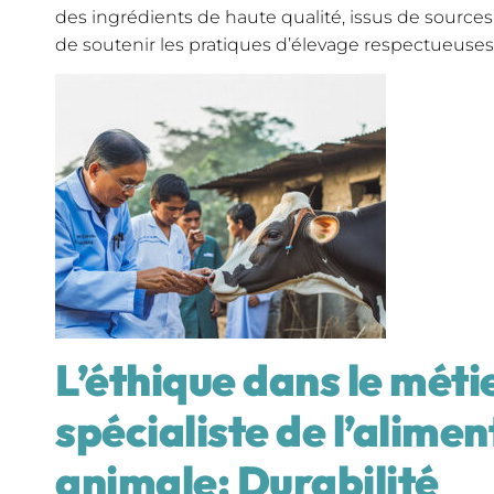
des ingrédients de haute qualité, issus de sources
de soutenir les pratiques d’élevage respectueuses
L’éthique dans le méti
spécialiste de l’alime
animale: Durabilité