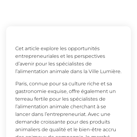
Cet article explore les opportunités
entrepreneuriales et les perspectives
d’avenir pour les spécialistes de
l’alimentation animale dans la Ville Lumière.
Paris, connue pour sa culture riche et sa
gastronomie exquise, offre également un
terreau fertile pour les spécialistes de
l’alimentation animale cherchant à se
lancer dans l’entrepreneuriat. Avec une
demande croissante pour des produits
animaliers de qualité et le bien-être accru