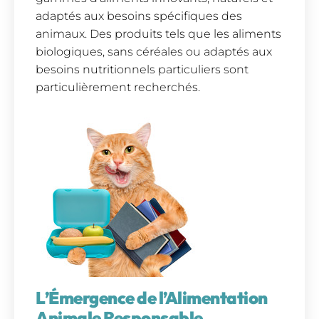
adaptés aux besoins spécifiques des
animaux. Des produits tels que les aliments
biologiques, sans céréales ou adaptés aux
besoins nutritionnels particuliers sont
particulièrement recherchés.
L’Émergence de l’Alimentation
Animale Responsable