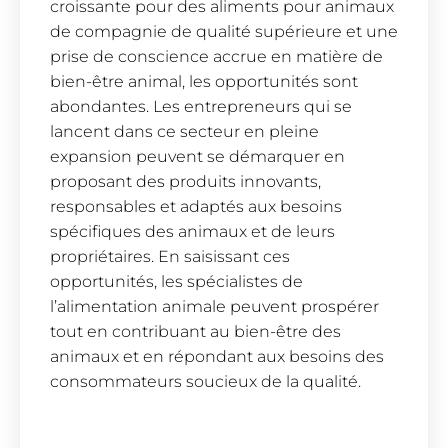
croissante pour des aliments pour animaux
de compagnie de qualité supérieure et une
prise de conscience accrue en matière de
bien-être animal, les opportunités sont
abondantes. Les entrepreneurs qui se
lancent dans ce secteur en pleine
expansion peuvent se démarquer en
proposant des produits innovants,
responsables et adaptés aux besoins
spécifiques des animaux et de leurs
propriétaires. En saisissant ces
opportunités, les spécialistes de
l’alimentation animale peuvent prospérer
tout en contribuant au bien-être des
animaux et en répondant aux besoins des
consommateurs soucieux de la qualité.