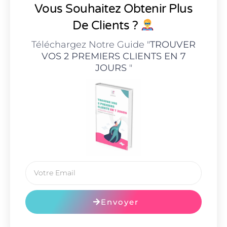
Vous Souhaitez Obtenir Plus
De Clients ?
Téléchargez Notre Guide "
TROUVER
VOS 2 PREMIERS CLIENTS EN 7
JOURS
"
Envoyer