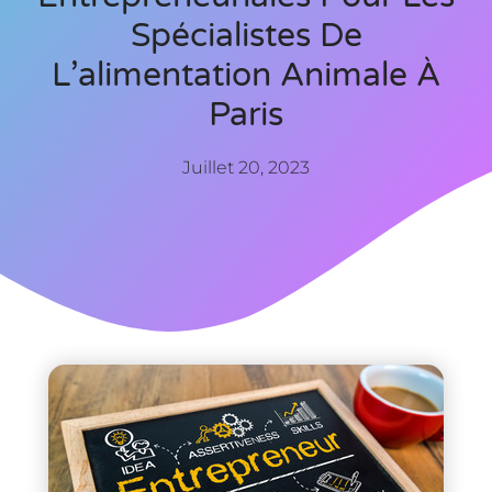
Spécialistes De
L’alimentation Animale À
Paris
Juillet 20, 2023