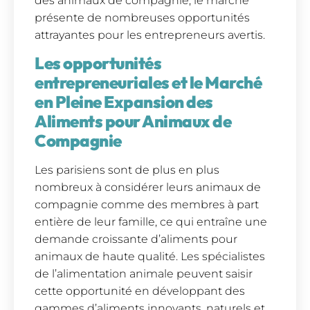
des animaux de compagnie, le marché
présente de nombreuses opportunités
attrayantes pour les entrepreneurs avertis.
Les opportunités
entrepreneuriales et le Marché
en Pleine Expansion des
Aliments pour Animaux de
Compagnie
Les parisiens sont de plus en plus
nombreux à considérer leurs animaux de
compagnie comme des membres à part
entière de leur famille, ce qui entraîne une
demande croissante d’aliments pour
animaux de haute qualité. Les spécialistes
de l’alimentation animale peuvent saisir
cette opportunité en développant des
gammes d’aliments innovants, naturels et