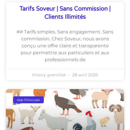
Tarifs Soveur | Sans Commission |
Clients Illimités
## Tarifs simples. Sans engagement. Sans
commission. Chez Soveur, nous avons
conçu une offre claire et transparente
pour permettre aux particuliers et aux
professionnels de
thierry gremillet
28 avril 2026
App Showcase