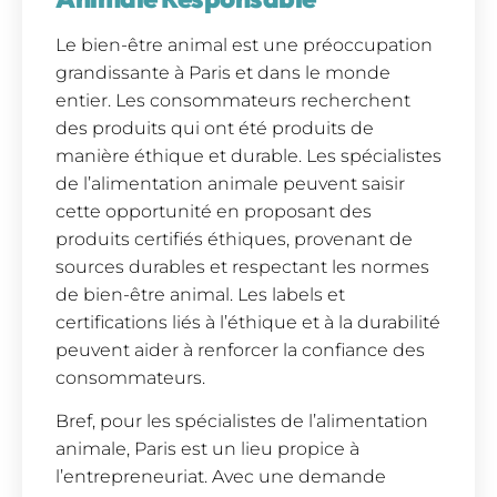
Le bien-être animal est une préoccupation
grandissante à Paris et dans le monde
entier. Les consommateurs recherchent
des produits qui ont été produits de
manière éthique et durable. Les spécialistes
de l’alimentation animale peuvent saisir
cette opportunité en proposant des
produits certifiés éthiques, provenant de
sources durables et respectant les normes
de bien-être animal. Les labels et
certifications liés à l’éthique et à la durabilité
peuvent aider à renforcer la confiance des
consommateurs.
Bref, pour les spécialistes de l’alimentation
animale, Paris est un lieu propice à
l’entrepreneuriat. Avec une demande