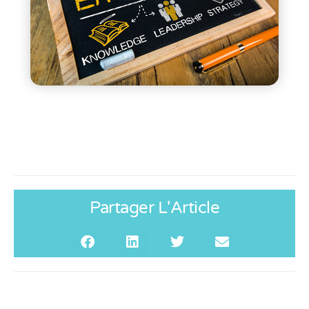
Partager L'Article