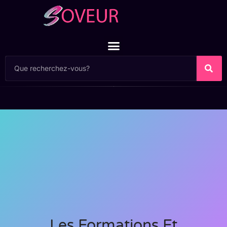
Les Formations Et