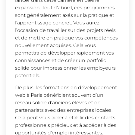
lancer dans cette carrière en pleine
expansion. Tout d’abord, ces programmes
sont généralement axés sur la pratique et
l’apprentissage concret. Vous aurez
l’occasion de travailler sur des projets réels
et de mettre en pratique vos compétences
nouvellement acquises. Cela vous
permettra de développer rapidement vos
connaissances et de créer un portfolio
solide pour impressionner les employeurs
potentiels.
De plus, les formations en développement
web à Paris bénéficient souvent d’un
réseau solide d’anciens élèves et de
partenariats avec des entreprises locales.
Cela peut vous aider à établir des contacts
professionnels précieux et à accéder à des
opportunités d’emploi intéressantes.