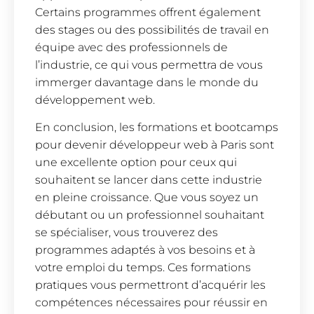
Certains programmes offrent également
des stages ou des possibilités de travail en
équipe avec des professionnels de
l’industrie, ce qui vous permettra de vous
immerger davantage dans le monde du
développement web.
En conclusion, les formations et bootcamps
pour devenir développeur web à Paris sont
une excellente option pour ceux qui
souhaitent se lancer dans cette industrie
en pleine croissance. Que vous soyez un
débutant ou un professionnel souhaitant
se spécialiser, vous trouverez des
programmes adaptés à vos besoins et à
votre emploi du temps. Ces formations
pratiques vous permettront d’acquérir les
compétences nécessaires pour réussir en