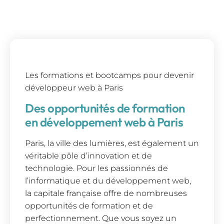
Les formations et bootcamps pour devenir
développeur web à Paris
Des opportunités de formation
en développement web à Paris
Paris, la ville des lumières, est également un
véritable pôle d’innovation et de
technologie. Pour les passionnés de
l’informatique et du développement web,
la capitale française offre de nombreuses
opportunités de formation et de
perfectionnement. Que vous soyez un