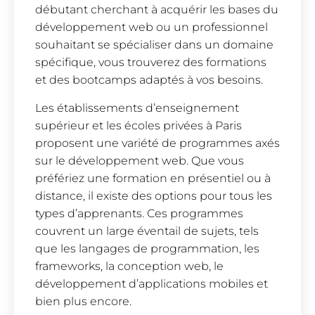
débutant cherchant à acquérir les bases du
développement web ou un professionnel
souhaitant se spécialiser dans un domaine
spécifique, vous trouverez des formations
et des bootcamps adaptés à vos besoins.
Les établissements d’enseignement
supérieur et les écoles privées à Paris
proposent une variété de programmes axés
sur le développement web. Que vous
préfériez une formation en présentiel ou à
distance, il existe des options pour tous les
types d’apprenants. Ces programmes
couvrent un large éventail de sujets, tels
que les langages de programmation, les
frameworks, la conception web, le
développement d’applications mobiles et
bien plus encore.