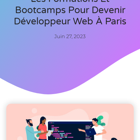
Bootcamps Pour Devenir
Développeur Web À Paris
Juin 27, 2023