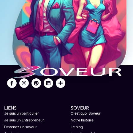
LIENS
SOVEUR
Je suis un particulier
C'est quoi Soveur
Je suis un Entrepreneur
Notre histoire
Devenez un soveur
Le blog