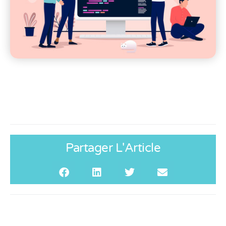
Partager L'Article