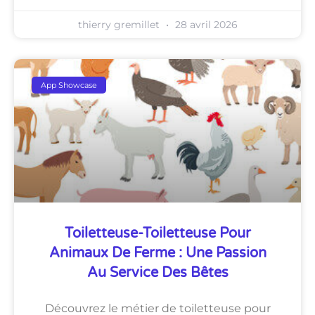
thierry gremillet
28 avril 2026
App Showcase
Toiletteuse-Toiletteuse Pour
Animaux De Ferme : Une Passion
Au Service Des Bêtes
Découvrez le métier de toiletteuse pour