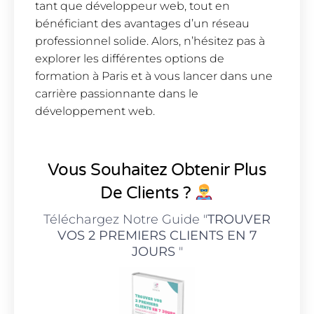
tant que développeur web, tout en
bénéficiant des avantages d’un réseau
professionnel solide. Alors, n’hésitez pas à
explorer les différentes options de
formation à Paris et à vous lancer dans une
carrière passionnante dans le
développement web.
Vous Souhaitez Obtenir Plus
De Clients ?
Téléchargez Notre Guide "
TROUVER
VOS 2 PREMIERS CLIENTS EN 7
JOURS
"