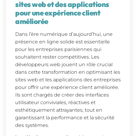
sites web et des applications
pour une expérience client
améliorée
Dans l’ère numérique d’aujourd’hui, une
présence en ligne solide est essentielle
pour les entreprises parisiennes qui
souhaitent rester compétitives. Les
développeurs web jouent un rôle crucial
dans cette transformation en optimisant les
sites web et les applications des entreprises
pour offrir une expérience client améliorée.
Ils sont chargés de créer des interfaces
utilisateur conviviales, réactives et
esthétiquement attrayantes, tout en
garantissant la performance et la sécurité
des systèmes.