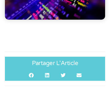
Partager L'Article