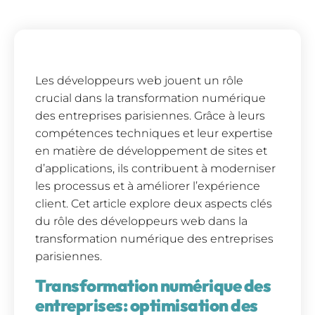
Les développeurs web jouent un rôle
crucial dans la transformation numérique
des entreprises parisiennes. Grâce à leurs
compétences techniques et leur expertise
en matière de développement de sites et
d’applications, ils contribuent à moderniser
les processus et à améliorer l’expérience
client. Cet article explore deux aspects clés
du rôle des développeurs web dans la
transformation numérique des entreprises
parisiennes.
Transformation numérique des
entreprises: optimisation des