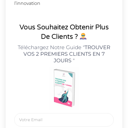
l’innovation
Vous Souhaitez Obtenir Plus
De Clients ?
Téléchargez Notre Guide "
TROUVER
VOS 2 PREMIERS CLIENTS EN 7
JOURS
"