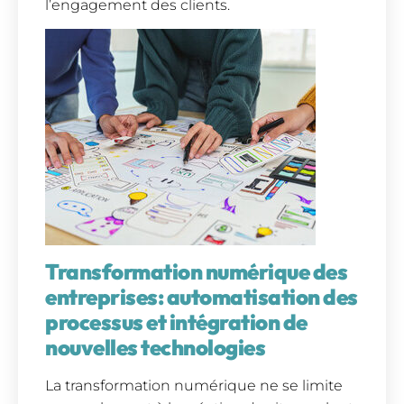
l’engagement des clients.
Transformation numérique des
entreprises: a
utomatisation des
processus et intégration de
nouvelles technologies
La transformation numérique ne se limite