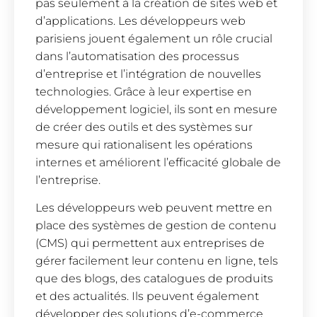
pas seulement à la création de sites web et
d’applications. Les développeurs web
parisiens jouent également un rôle crucial
dans l’automatisation des processus
d’entreprise et l’intégration de nouvelles
technologies. Grâce à leur expertise en
développement logiciel, ils sont en mesure
de créer des outils et des systèmes sur
mesure qui rationalisent les opérations
internes et améliorent l’efficacité globale de
l’entreprise.
Les développeurs web peuvent mettre en
place des systèmes de gestion de contenu
(CMS) qui permettent aux entreprises de
gérer facilement leur contenu en ligne, tels
que des blogs, des catalogues de produits
et des actualités. Ils peuvent également
développer des solutions d’e-commerce