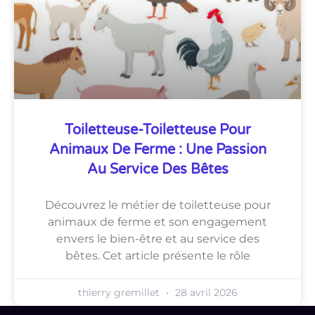
Toiletteuse-Toiletteuse Pour
Animaux De Ferme : Une Passion
Au Service Des Bêtes
Découvrez le métier de toiletteuse pour
animaux de ferme et son engagement
envers le bien-être et au service des
bêtes. Cet article présente le rôle
thierry gremillet
28 avril 2026