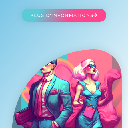
PLUS D'INFORMATIONS