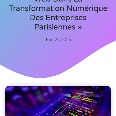
Transformation Numérique
Des Entreprises
Parisiennes »
Juin 27, 2023