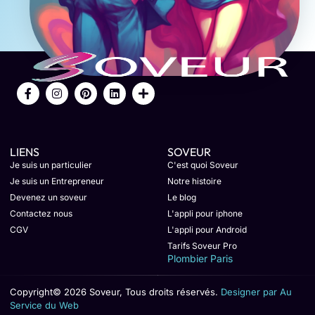
LIENS
SOVEUR
Je suis un particulier
C'est quoi Soveur
Je suis un Entrepreneur
Notre histoire
Devenez un soveur
Le blog
Contactez nous
L'appli pour iphone
CGV
L'appli pour Android
Tarifs Soveur Pro
Plombier Paris
Copyright© 2026 Soveur, Tous droits réservés.
Designer par Au
Service du Web