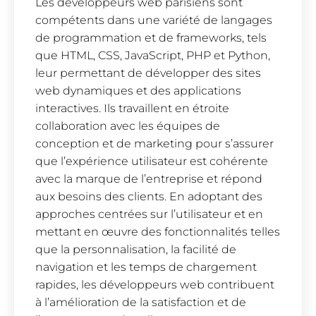
Les développeurs web parisiens sont
compétents dans une variété de langages
de programmation et de frameworks, tels
que HTML, CSS, JavaScript, PHP et Python,
leur permettant de développer des sites
web dynamiques et des applications
interactives. Ils travaillent en étroite
collaboration avec les équipes de
conception et de marketing pour s’assurer
que l’expérience utilisateur est cohérente
avec la marque de l’entreprise et répond
aux besoins des clients. En adoptant des
approches centrées sur l’utilisateur et en
mettant en œuvre des fonctionnalités telles
que la personnalisation, la facilité de
navigation et les temps de chargement
rapides, les développeurs web contribuent
à l’amélioration de la satisfaction et de