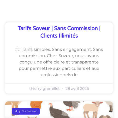
Découvrez Également
Tarifs Soveur | Sans Commission |
Clients Illimités
## Tarifs simples. Sans engagement. Sans
commission. Chez Soveur, nous avons
conçu une offre claire et transparente
pour permettre aux particuliers et aux
professionnels de
thierry gremillet
28 avril 2026
App Showcase