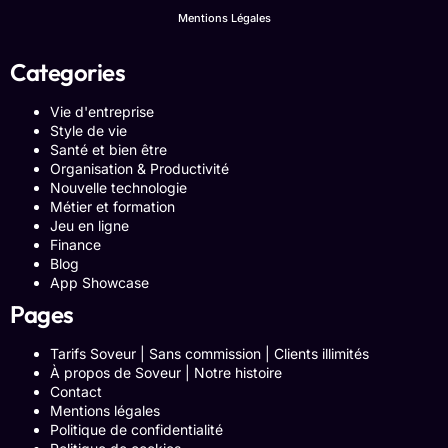
Mentions Légales
Categories
Vie d'entreprise
Style de vie
Santé et bien être
Organisation & Productivité
Nouvelle technologie
Métier et formation
Jeu en ligne
Finance
Blog
App Showcase
Pages
Tarifs Soveur | Sans commission | Clients illimités
À propos de Soveur | Notre histoire
Contact
Mentions légales
Politique de confidentialité