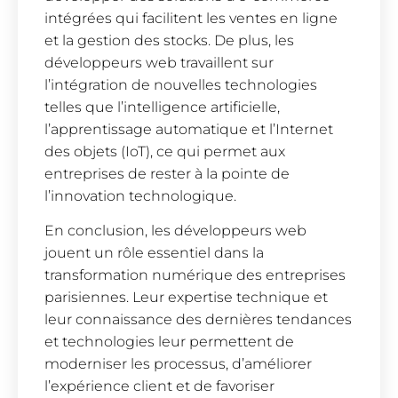
intégrées qui facilitent les ventes en ligne
et la gestion des stocks. De plus, les
développeurs web travaillent sur
l’intégration de nouvelles technologies
telles que l’intelligence artificielle,
l’apprentissage automatique et l’Internet
des objets (IoT), ce qui permet aux
entreprises de rester à la pointe de
l’innovation technologique.
En conclusion, les développeurs web
jouent un rôle essentiel dans la
transformation numérique des entreprises
parisiennes. Leur expertise technique et
leur connaissance des dernières tendances
et technologies leur permettent de
moderniser les processus, d’améliorer
l’expérience client et de favoriser