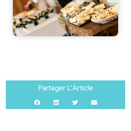
Partager L'Article