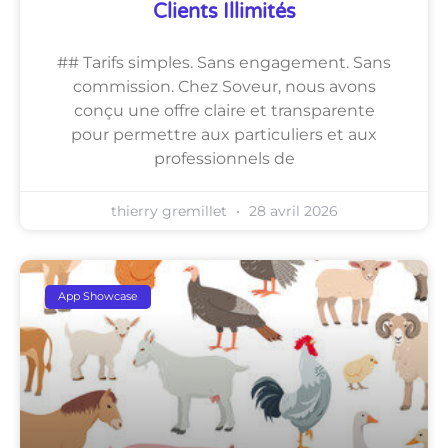
Clients Illimités
## Tarifs simples. Sans engagement. Sans
commission. Chez Soveur, nous avons
conçu une offre claire et transparente
pour permettre aux particuliers et aux
professionnels de
thierry gremillet
28 avril 2026
App Showcase