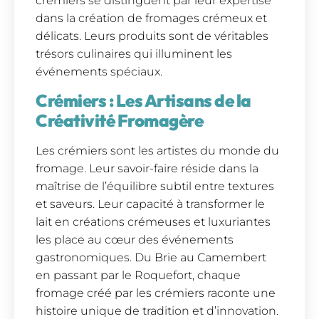
crémiers se distinguent par leur expertise
dans la création de fromages crémeux et
délicats. Leurs produits sont de véritables
trésors culinaires qui illuminent les
événements spéciaux.
Crémiers : Les Artisans de la
Créativité Fromagère
Les crémiers sont les artistes du monde du
fromage. Leur savoir-faire réside dans la
maîtrise de l’équilibre subtil entre textures
et saveurs. Leur capacité à transformer le
lait en créations crémeuses et luxuriantes
les place au cœur des événements
gastronomiques. Du Brie au Camembert
en passant par le Roquefort, chaque
fromage créé par les crémiers raconte une
histoire unique de tradition et d’innovation.