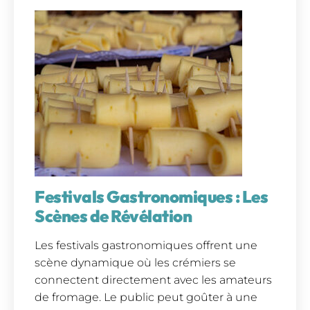
Festivals Gastronomiques : Les
Scènes de Révélation
Les festivals gastronomiques offrent une
scène dynamique où les crémiers se
connectent directement avec les amateurs
de fromage. Le public peut goûter à une