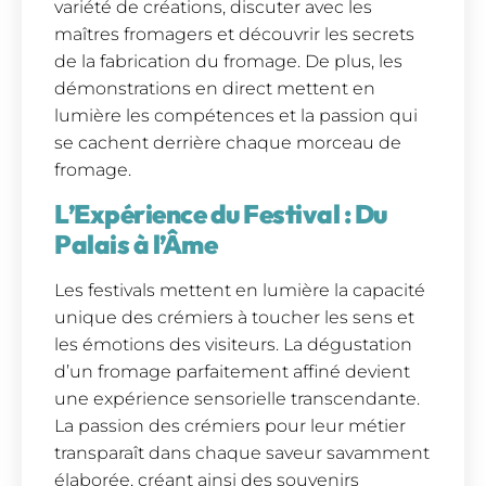
variété de créations, discuter avec les
maîtres fromagers et découvrir les secrets
de la fabrication du fromage. De plus, les
démonstrations en direct mettent en
lumière les compétences et la passion qui
se cachent derrière chaque morceau de
fromage.
L’Expérience du Festival : Du
Palais à l’Âme
Les festivals mettent en lumière la capacité
unique des crémiers à toucher les sens et
les émotions des visiteurs. La dégustation
d’un fromage parfaitement affiné devient
une expérience sensorielle transcendante.
La passion des crémiers pour leur métier
transparaît dans chaque saveur savamment
élaborée, créant ainsi des souvenirs