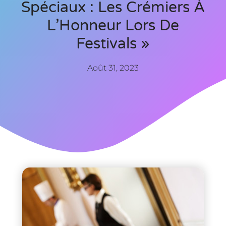
Spéciaux : Les Crémiers À
L’Honneur Lors De
Festivals »
Août 31, 2023