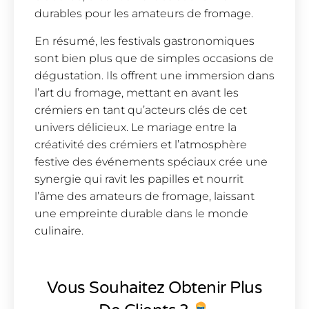
durables pour les amateurs de fromage.
En résumé, les festivals gastronomiques
sont bien plus que de simples occasions de
dégustation. Ils offrent une immersion dans
l’art du fromage, mettant en avant les
crémiers en tant qu’acteurs clés de cet
univers délicieux. Le mariage entre la
créativité des crémiers et l’atmosphère
festive des événements spéciaux crée une
synergie qui ravit les papilles et nourrit
l’âme des amateurs de fromage, laissant
une empreinte durable dans le monde
culinaire.
Vous Souhaitez Obtenir Plus