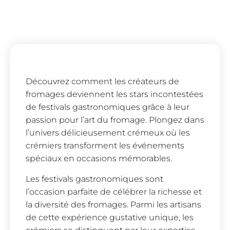
Découvrez comment les créateurs de
fromages deviennent les stars incontestées
de festivals gastronomiques grâce à leur
passion pour l’art du fromage. Plongez dans
l’univers délicieusement crémeux où les
crémiers transforment les événements
spéciaux en occasions mémorables.
Les festivals gastronomiques sont
l’occasion parfaite de célébrer la richesse et
la diversité des fromages. Parmi les artisans
de cette expérience gustative unique, les