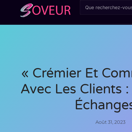
« Crémier Et Com
Avec Les Clients :
Échange
Août 31, 2023