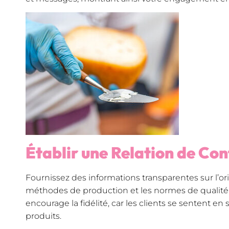
Établir une Relation de Co
Fournissez des informations transparentes sur l’ori
méthodes de production et les normes de qualité.
encourage la fidélité, car les clients se sentent en
produits.