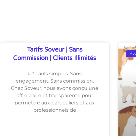
Découvrez Également
Tarifs Soveur | Sans
Ap
Commission | Clients Illimités
## Tarifs simples. Sans
engagement. Sans commission.
Chez Soveur, nous avons conçu une
offre claire et transparente pour
permettre aux particuliers et aux
professionnels de