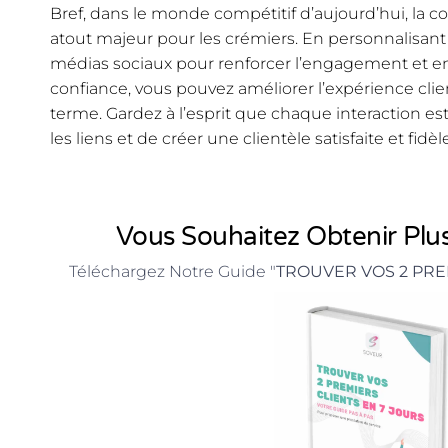
Bref, dans le monde compétitif d’aujourd’hui, la 
atout majeur pour les crémiers. En personnalisant 
médias sociaux pour renforcer l’engagement et en
confiance, vous pouvez améliorer l’expérience client
terme. Gardez à l’esprit que chaque interaction e
les liens et de créer une clientèle satisfaite et fidèle
Vous Souhaitez Obtenir Plus
Téléchargez Notre Guide "
TROUVER VOS 2 PRE