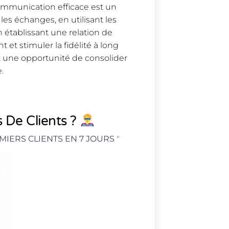
communication efficace est un
les échanges, en utilisant les
 établissant une relation de
 et stimuler la fidélité à long
st une opportunité de consolider
.
 De Clients ?
MIERS CLIENTS EN 7 JOURS
"