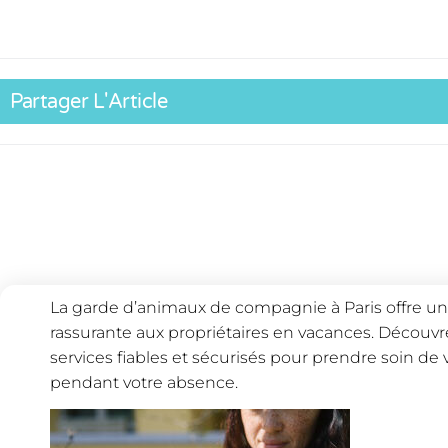
Partager L'Article
La garde d’animaux de compagnie à Paris offre une
rassurante aux propriétaires en vacances. Décou
services fiables et sécurisés pour prendre soin 
pendant votre absence.