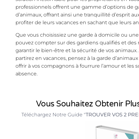
professionnels offrent une gamme d’options de ga
d’animaux, offrant ainsi une tranquillité d’esprit a
profiter de leurs vacances en sachant que leurs a
Que vous choisissiez une garde à domicile ou un
pouvez compter sur des gardiens qualifiés et des
garantir le bien-être et la sécurité de vos animaux.
partirez en vacances, pensez à la garde d’animau
offrir à vos compagnons à fourrure l’amour et les so
absence.
Vous Souhaitez Obtenir Plus
Téléchargez Notre Guide "
TROUVER VOS 2 PRE