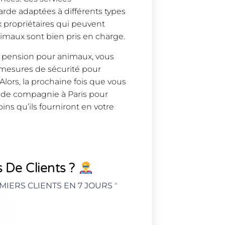
rde adaptées à différents types
ux propriétaires qui peuvent
nimaux sont bien pris en charge.
e pension pour animaux, vous
 mesures de sécurité pour
 Alors, la prochaine fois que vous
x de compagnie à Paris pour
ins qu’ils fourniront en votre
 De Clients ?
MIERS CLIENTS EN 7 JOURS
"