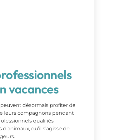
professionnels
en vacances
 peuvent désormais profiter de
 de leurs compagnons pendant
ofessionnels qualifiés
 d’animaux, qu’il s’agisse de
geurs.