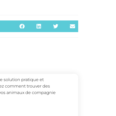
 solution pratique et
vrez comment trouver des
de vos animaux de compagnie