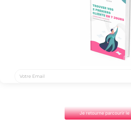
Je retourne parcourir le