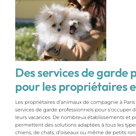
Des services de garde 
pour les propriétaires 
Les propriétaires d’animaux de compagnie à Paris
services de garde professionnels pour s’occuper
leurs vacances. De nombreux établissements et pr
permettent des solutions adaptées à tous les types
chiens, de chats, d’oiseaux ou même de petits ron