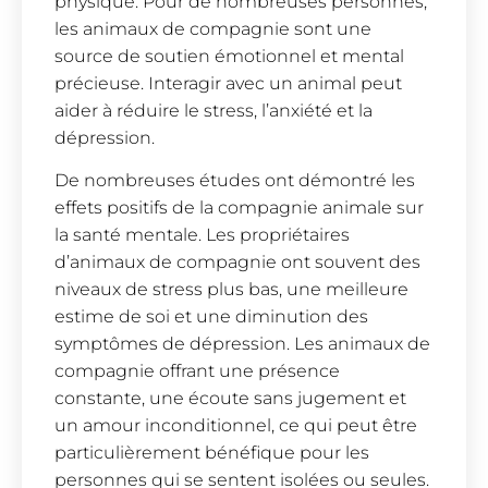
physique. Pour de nombreuses personnes,
les animaux de compagnie sont une
source de soutien émotionnel et mental
précieuse. Interagir avec un animal peut
aider à réduire le stress, l’anxiété et la
dépression.
De nombreuses études ont démontré les
effets positifs de la compagnie animale sur
la santé mentale. Les propriétaires
d’animaux de compagnie ont souvent des
niveaux de stress plus bas, une meilleure
estime de soi et une diminution des
symptômes de dépression. Les animaux de
compagnie offrant une présence
constante, une écoute sans jugement et
un amour inconditionnel, ce qui peut être
particulièrement bénéfique pour les
personnes qui se sentent isolées ou seules.