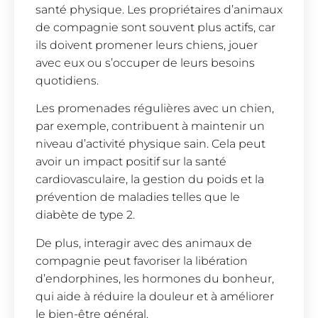
santé physique. Les propriétaires d’animaux
de compagnie sont souvent plus actifs, car
ils doivent promener leurs chiens, jouer
avec eux ou s’occuper de leurs besoins
quotidiens.
Les promenades régulières avec un chien,
par exemple, contribuent à maintenir un
niveau d’activité physique sain. Cela peut
avoir un impact positif sur la santé
cardiovasculaire, la gestion du poids et la
prévention de maladies telles que le
diabète de type 2.
De plus, interagir avec des animaux de
compagnie peut favoriser la libération
d’endorphines, les hormones du bonheur,
qui aide à réduire la douleur et à améliorer
le bien-être général.