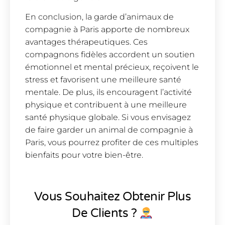
En conclusion, la garde d’animaux de
compagnie à Paris apporte de nombreux
avantages thérapeutiques. Ces
compagnons fidèles accordent un soutien
émotionnel et mental précieux, reçoivent le
stress et favorisent une meilleure santé
mentale. De plus, ils encouragent l’activité
physique et contribuent à une meilleure
santé physique globale. Si vous envisagez
de faire garder un animal de compagnie à
Paris, vous pourrez profiter de ces multiples
bienfaits pour votre bien-être.
Vous Souhaitez Obtenir Plus
De Clients ?