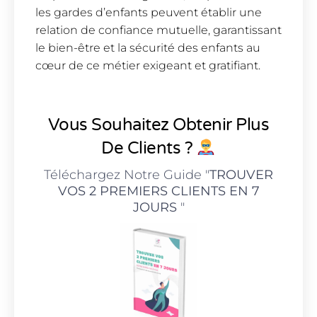
les gardes d’enfants peuvent établir une
relation de confiance mutuelle, garantissant
le bien-être et la sécurité des enfants au
cœur de ce métier exigeant et gratifiant.
Vous Souhaitez Obtenir Plus
De Clients ?
Téléchargez Notre Guide "
TROUVER
VOS 2 PREMIERS CLIENTS EN 7
JOURS
"