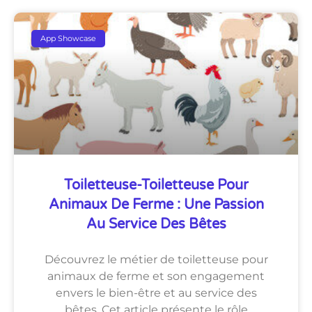
App Showcase
Toiletteuse-Toiletteuse Pour
Animaux De Ferme : Une Passion
Au Service Des Bêtes
Découvrez le métier de toiletteuse pour
animaux de ferme et son engagement
envers le bien-être et au service des
bêtes. Cet article présente le rôle