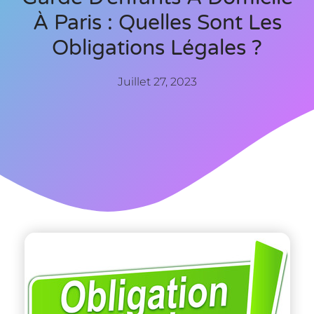
À Paris : Quelles Sont Les
Obligations Légales ?
Juillet 27, 2023