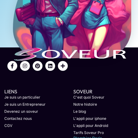
LIENS
SOVEUR
Je suis un particulier
C'est quoi Soveur
Je suis un Entrepreneur
Notre histoire
Devenez un soveur
Le blog
Contactez nous
L'appli pour iphone
CGV
L'appli pour Android
Tarifs Soveur Pro