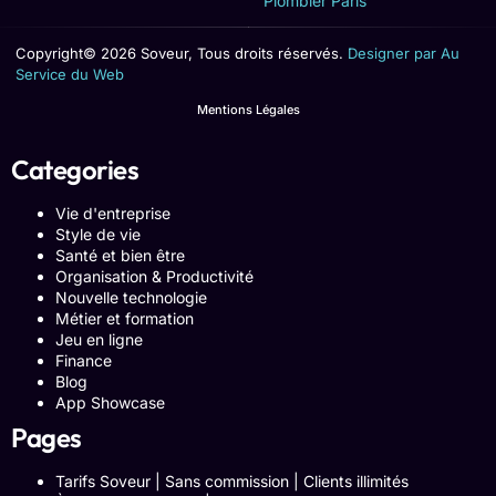
Plombier Paris
Copyright© 2026 Soveur, Tous droits réservés.
Designer par Au
Service du Web
Mentions Légales
Categories
Vie d'entreprise
Style de vie
Santé et bien être
Organisation & Productivité
Nouvelle technologie
Métier et formation
Jeu en ligne
Finance
Blog
App Showcase
Pages
Tarifs Soveur | Sans commission | Clients illimités