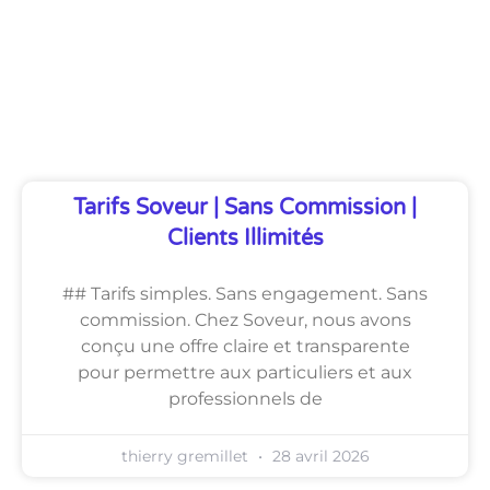
Découvrez Également
Tarifs Soveur | Sans Commission |
Clients Illimités
## Tarifs simples. Sans engagement. Sans
commission. Chez Soveur, nous avons
conçu une offre claire et transparente
pour permettre aux particuliers et aux
professionnels de
thierry gremillet
28 avril 2026