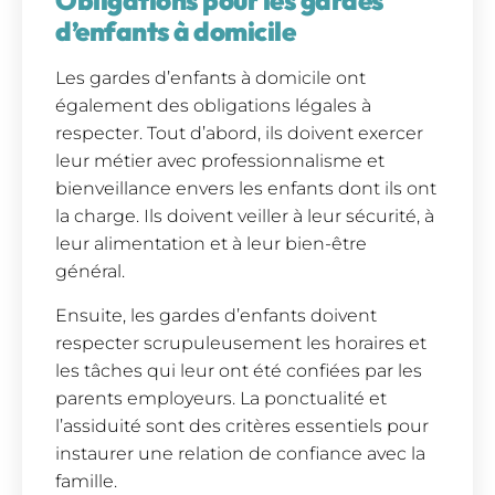
Obligations pour les gardes
d’enfants à domicile
Les gardes d’enfants à domicile ont
également des obligations légales à
respecter. Tout d’abord, ils doivent exercer
leur métier avec professionnalisme et
bienveillance envers les enfants dont ils ont
la charge. Ils doivent veiller à leur sécurité, à
leur alimentation et à leur bien-être
général.
Ensuite, les gardes d’enfants doivent
respecter scrupuleusement les horaires et
les tâches qui leur ont été confiées par les
parents employeurs. La ponctualité et
l’assiduité sont des critères essentiels pour
instaurer une relation de confiance avec la
famille.