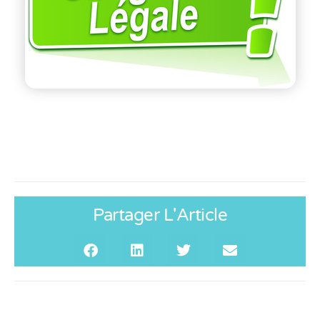
Partager L'Article