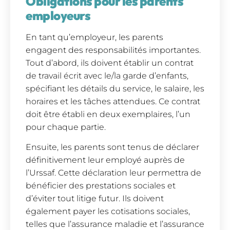
Obligations pour les parents
employeurs
En tant qu’employeur, les parents
engagent des responsabilités importantes.
Tout d’abord, ils doivent établir un contrat
de travail écrit avec le/la garde d’enfants,
spécifiant les détails du service, le salaire, les
horaires et les tâches attendues. Ce contrat
doit être établi en deux exemplaires, l’un
pour chaque partie.
Ensuite, les parents sont tenus de déclarer
définitivement leur employé auprès de
l’Urssaf. Cette déclaration leur permettra de
bénéficier des prestations sociales et
d’éviter tout litige futur. Ils doivent
également payer les cotisations sociales,
telles que l’assurance maladie et l’assurance