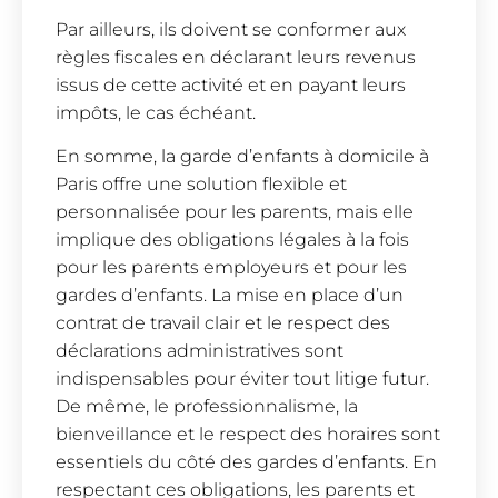
Par ailleurs, ils doivent se conformer aux
règles fiscales en déclarant leurs revenus
issus de cette activité et en payant leurs
impôts, le cas échéant.
En somme, la garde d’enfants à domicile à
Paris offre une solution flexible et
personnalisée pour les parents, mais elle
implique des obligations légales à la fois
pour les parents employeurs et pour les
gardes d’enfants. La mise en place d’un
contrat de travail clair et le respect des
déclarations administratives sont
indispensables pour éviter tout litige futur.
De même, le professionnalisme, la
bienveillance et le respect des horaires sont
essentiels du côté des gardes d’enfants. En
respectant ces obligations, les parents et