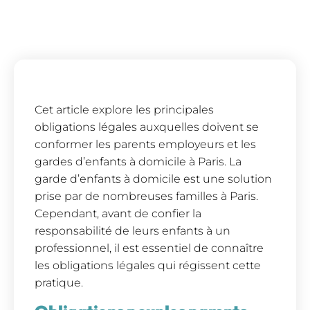
Cet article explore les principales
obligations légales auxquelles doivent se
conformer les parents employeurs et les
gardes d’enfants à domicile à Paris. La
garde d’enfants à domicile est une solution
prise par de nombreuses familles à Paris.
Cependant, avant de confier la
responsabilité de leurs enfants à un
professionnel, il est essentiel de connaître
les obligations légales qui régissent cette
pratique.