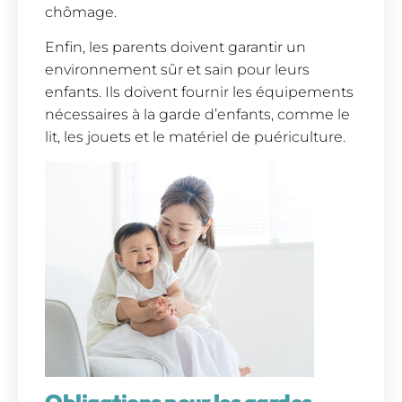
chômage.
Enfin, les parents doivent garantir un
environnement sûr et sain pour leurs
enfants. Ils doivent fournir les équipements
nécessaires à la garde d’enfants, comme le
lit, les jouets et le matériel de puériculture.