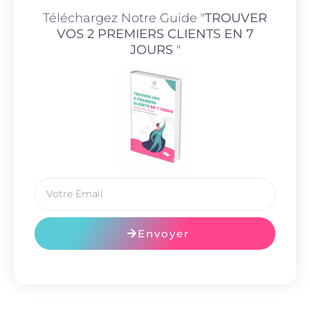
Téléchargez Notre Guide "
TROUVER
VOS 2 PREMIERS CLIENTS EN 7
JOURS
"
Envoyer