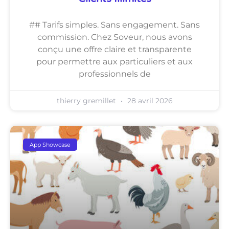
## Tarifs simples. Sans engagement. Sans
commission. Chez Soveur, nous avons
conçu une offre claire et transparente
pour permettre aux particuliers et aux
professionnels de
thierry gremillet
28 avril 2026
App Showcase