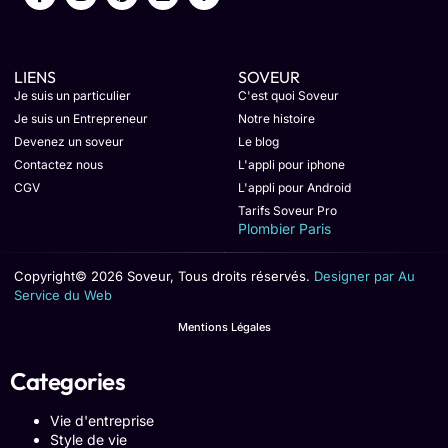
LIENS
SOVEUR
Je suis un particulier
C'est quoi Soveur
Je suis un Entrepreneur
Notre histoire
Devenez un soveur
Le blog
Contactez nous
L'appli pour iphone
CGV
L'appli pour Android
Tarifs Soveur Pro
Plombier Paris
Copyright© 2026 Soveur, Tous droits réservés.
Designer par Au
Service du Web
Mentions Légales
Categories
Vie d'entreprise
Style de vie