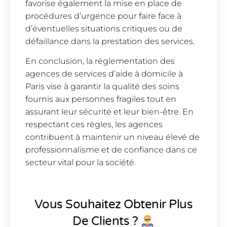
favorise également la mise en place de
procédures d’urgence pour faire face à
d’éventuelles situations critiques ou de
défaillance dans la prestation des services.
En conclusion, la réglementation des
agences de services d’aide à domicile à
Paris vise à garantir la qualité des soins
fournis aux personnes fragiles tout en
assurant leur sécurité et leur bien-être. En
respectant ces règles, les agences
contribuent à maintenir un niveau élevé de
professionnalisme et de confiance dans ce
secteur vital pour la société.
Vous Souhaitez Obtenir Plus
De Clients ?