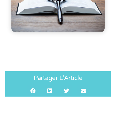
Partager L'Article