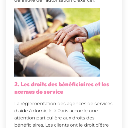
définitive de l’autorisation d’exercer.
2. Les droits des bénéficiaires et les
normes de service
La réglementation des agences de services
d’aide à domicile à Paris accorde une
attention particulière aux droits des
bénéficiaires. Les clients ont le droit d’être