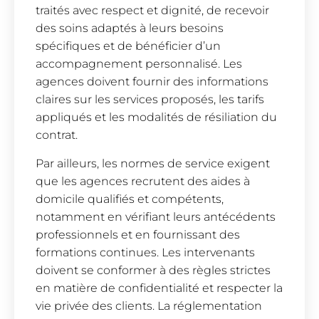
traités avec respect et dignité, de recevoir
des soins adaptés à leurs besoins
spécifiques et de bénéficier d’un
accompagnement personnalisé. Les
agences doivent fournir des informations
claires sur les services proposés, les tarifs
appliqués et les modalités de résiliation du
contrat.
Par ailleurs, les normes de service exigent
que les agences recrutent des aides à
domicile qualifiés et compétents,
notamment en vérifiant leurs antécédents
professionnels et en fournissant des
formations continues. Les intervenants
doivent se conformer à des règles strictes
en matière de confidentialité et respecter la
vie privée des clients. La réglementation