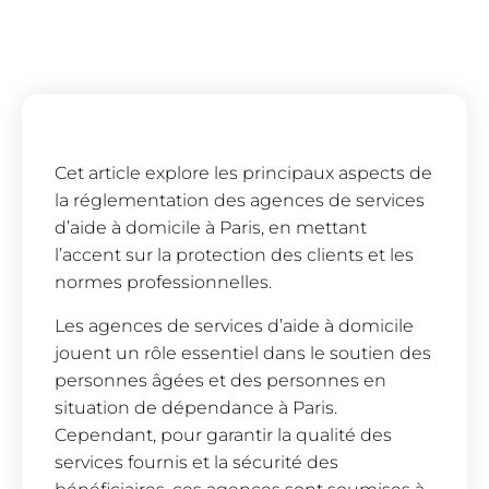
Cet article explore les principaux aspects de
la réglementation des agences de services
d’aide à domicile à Paris, en mettant
l’accent sur la protection des clients et les
normes professionnelles.
Les agences de services d’aide à domicile
jouent un rôle essentiel dans le soutien des
personnes âgées et des personnes en
situation de dépendance à Paris.
Cependant, pour garantir la qualité des
services fournis et la sécurité des