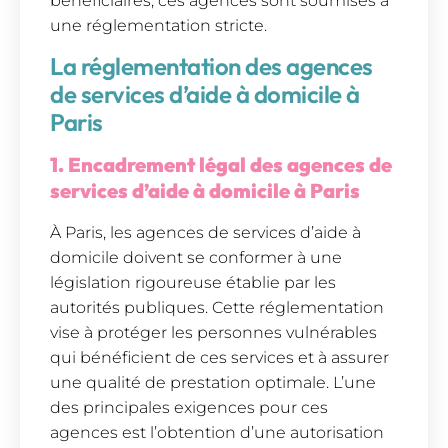
bénéficiaires, ces agences sont soumises à
une réglementation stricte.
La réglementation des agences
de services d’aide à domicile à
Paris
1. Encadrement légal des agences de
services d’aide à domicile à Paris
À Paris, les agences de services d’aide à
domicile doivent se conformer à une
législation rigoureuse établie par les
autorités publiques. Cette réglementation
vise à protéger les personnes vulnérables
qui bénéficient de ces services et à assurer
une qualité de prestation optimale. L’une
des principales exigences pour ces
agences est l’obtention d’une autorisation