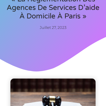
Agences De Services D’aide
À Domicile À Paris »
Juillet 27, 2023