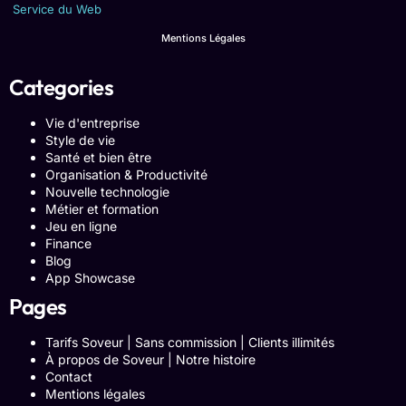
Service du Web
Mentions Légales
Categories
Vie d'entreprise
Style de vie
Santé et bien être
Organisation & Productivité
Nouvelle technologie
Métier et formation
Jeu en ligne
Finance
Blog
App Showcase
Pages
Tarifs Soveur | Sans commission | Clients illimités
À propos de Soveur | Notre histoire
Contact
Mentions légales