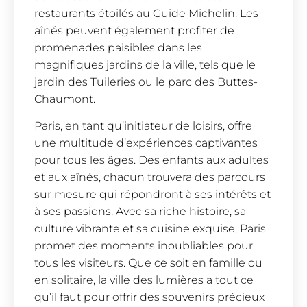
restaurants étoilés au Guide Michelin. Les
aînés peuvent également profiter de
promenades paisibles dans les
magnifiques jardins de la ville, tels que le
jardin des Tuileries ou le parc des Buttes-
Chaumont.
Paris, en tant qu’initiateur de loisirs, offre
une multitude d’expériences captivantes
pour tous les âges. Des enfants aux adultes
et aux aînés, chacun trouvera des parcours
sur mesure qui répondront à ses intérêts et
à ses passions. Avec sa riche histoire, sa
culture vibrante et sa cuisine exquise, Paris
promet des moments inoubliables pour
tous les visiteurs. Que ce soit en famille ou
en solitaire, la ville des lumières a tout ce
qu’il faut pour offrir des souvenirs précieux