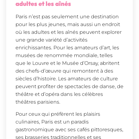
adultes et les aînés
Paris n’est pas seulement une destination
pour les plus jeunes, mais aussi un endroit
où les adultes et les aînés peuvent explorer
une grande variété d’activités
enrichissantes. Pour les amateurs d’art, les
musées de renommée mondiale, telles
que le Louvre et le Musée d’Orsay, abritent
des chefs-d’œuvre qui remontent à des
siècles d’histoire. Les amateurs de culture
peuvent profiter de spectacles de danse, de
théâtre et d’opéra dans les célèbres
théâtres parisiens.
Pour ceux qui préfèrent les plaisirs
culinaires, Paris est un paradis
gastronomique avec ses cafés pittoresques,
ses brasseries traditionnelles et ses