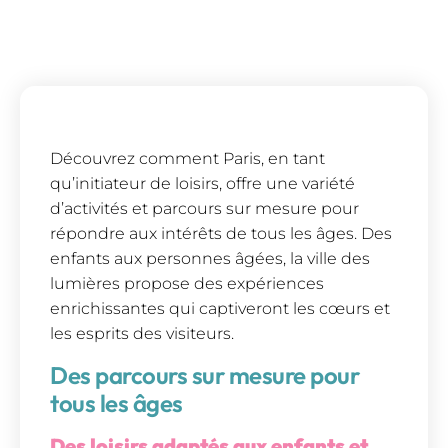
Découvrez comment Paris, en tant
qu’initiateur de loisirs, offre une variété
d’activités et parcours sur mesure pour
répondre aux intérêts de tous les âges. Des
enfants aux personnes âgées, la ville des
lumières propose des expériences
enrichissantes qui captiveront les cœurs et
les esprits des visiteurs.
Des parcours sur mesure pour
tous les âges
Des loisirs adaptés aux enfants et