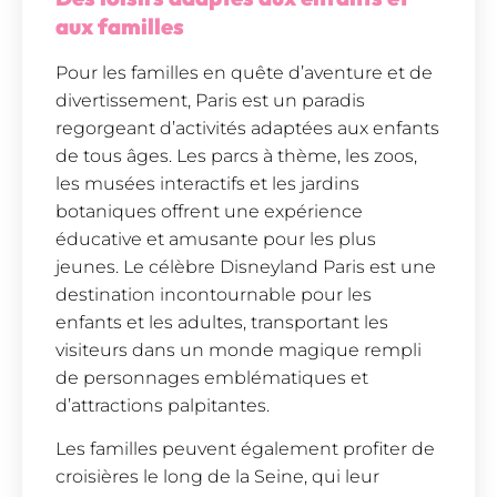
aux familles
Pour les familles en quête d’aventure et de
divertissement, Paris est un paradis
regorgeant d’activités adaptées aux enfants
de tous âges. Les parcs à thème, les zoos,
les musées interactifs et les jardins
botaniques offrent une expérience
éducative et amusante pour les plus
jeunes. Le célèbre Disneyland Paris est une
destination incontournable pour les
enfants et les adultes, transportant les
visiteurs dans un monde magique rempli
de personnages emblématiques et
d’attractions palpitantes.
Les familles peuvent également profiter de
croisières le long de la Seine, qui leur