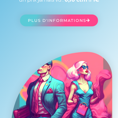
PLUS D'INFORMATIONS