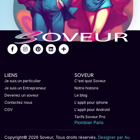
LIENS
SOVEUR
Je suis un particulier
C'est quoi Soveur
Je suis un Entrepreneur
Notre histoire
Devenez un soveur
Le blog
Contactez nous
L'appli pour iphone
CGV
L'appli pour Android
Tarifs Soveur Pro
Plombier Paris
Copyright© 2026 Soveur, Tous droits réservés.
Designer par Au