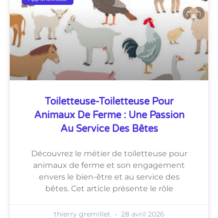
Toiletteuse-Toiletteuse Pour
Animaux De Ferme : Une Passion
Au Service Des Bêtes
Découvrez le métier de toiletteuse pour
animaux de ferme et son engagement
envers le bien-être et au service des
bêtes. Cet article présente le rôle
thierry gremillet
28 avril 2026