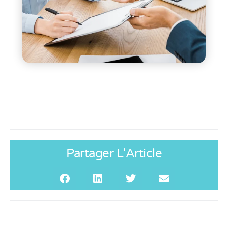
Partager L'Article