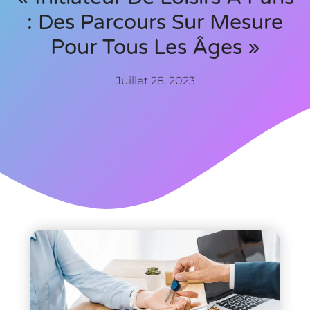
: Des Parcours Sur Mesure
Pour Tous Les Âges »
Juillet 28, 2023