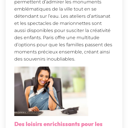
permettent d’admirer les monuments
emblématiques de la ville tout en se
détendant sur l’eau. Les ateliers d’artisanat
et les spectacles de marionnettes sont
aussi disponibles pour susciter la créativité
des enfants. Paris offre une multitude
d’options pour que les familles passent des
moments précieux ensemble, créant ainsi
des souvenirs inoubliables.
Des loisirs enrichissants pour les