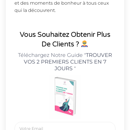
et des moments de bonheur à tous ceux
qui la découvrent.
Vous Souhaitez Obtenir Plus
De Clients ?
Téléchargez Notre Guide "
TROUVER
VOS 2 PREMIERS CLIENTS EN 7
JOURS
"