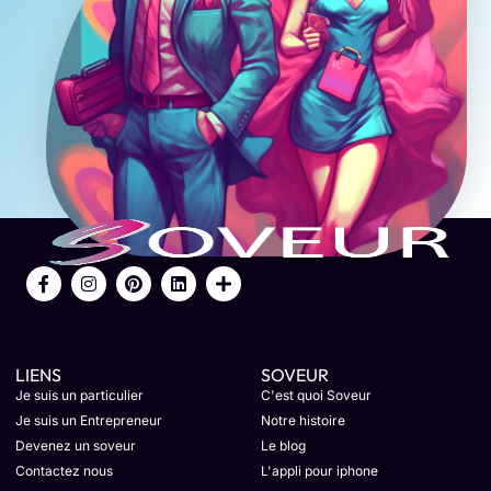
LIENS
SOVEUR
Je suis un particulier
C'est quoi Soveur
Je suis un Entrepreneur
Notre histoire
Devenez un soveur
Le blog
Contactez nous
L'appli pour iphone