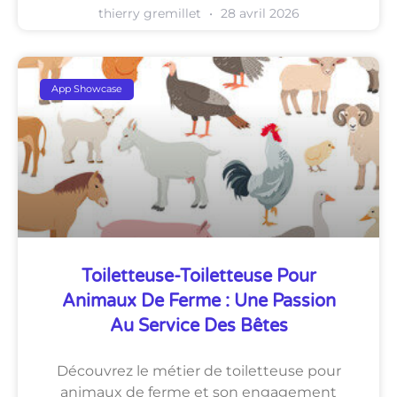
thierry gremillet
28 avril 2026
App Showcase
Toiletteuse-Toiletteuse Pour
Animaux De Ferme : Une Passion
Au Service Des Bêtes
Découvrez le métier de toiletteuse pour
animaux de ferme et son engagement