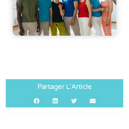
Partager L'Article