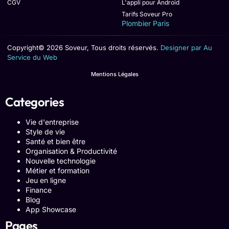
CGV
L'appli pour Android
Tarifs Soveur Pro
Plombier Paris
Copyright© 2026 Soveur, Tous droits réservés.
Designer par Au
Service du Web
Mentions Légales
Categories
Vie d'entreprise
Style de vie
Santé et bien être
Organisation & Productivité
Nouvelle technologie
Métier et formation
Jeu en ligne
Finance
Blog
App Showcase
Pages