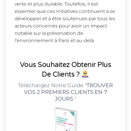
verte et plus durable. Toutefois, il est
essentiel que ces initiatives continuent à se
développer et à être soutenues par tous les
acteurs concernés pour avoir un impact
notable sur la préservation de
l’environnement à Paris et au-delà.
Vous Souhaitez Obtenir Plus
De Clients ?
Téléchargez Notre Guide "
TROUVER
VOS 2 PREMIERS CLIENTS EN 7
JOURS
"