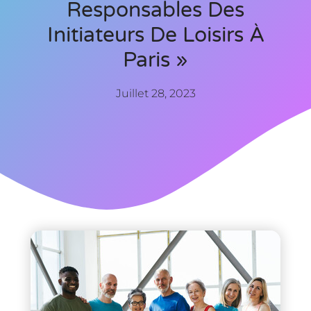
Responsables Des
Initiateurs De Loisirs À
Paris »
Juillet 28, 2023