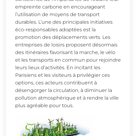
empreinte carbone en encourageant
l’utilisation de moyens de transport
durables. L’une des principales initiatives
éco-responsables adoptées est la
promotion des déplacements verts. Les
entreprises de loisirs proposent désormais
des itinéraires favorisant la marche, le vélo
et les transports en commun pour rejoindre
leurs lieux d’activités. En incitant les
Parisiens et les visiteurs à privilégier ces
options, ces acteurs contribuent à
désengorger la circulation, à diminuer la
pollution atmosphérique et à rendre la ville
plus agréable pour tous.