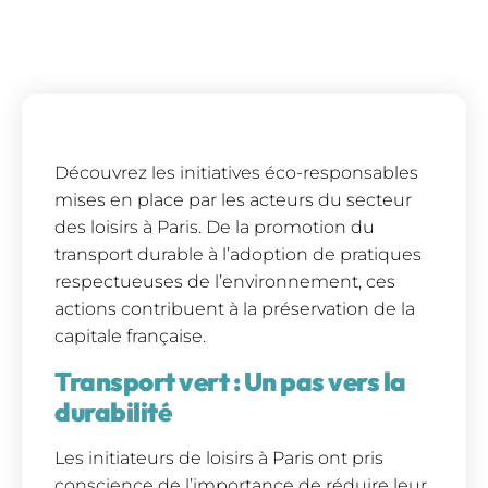
Découvrez les initiatives éco-responsables
mises en place par les acteurs du secteur
des loisirs à Paris. De la promotion du
transport durable à l’adoption de pratiques
respectueuses de l’environnement, ces
actions contribuent à la préservation de la
capitale française.
Transport vert : Un pas vers la
durabilité
Les initiateurs de loisirs à Paris ont pris
conscience de l’importance de réduire leur