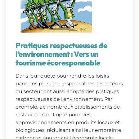
Pratiques respectueuses de
l’environnement : Vers un
tourisme écoresponsable
Dans leur quête pour rendre les loisirs
parisiens plus éco-responsables, les acteurs
du secteur ont aussi adopté des pratiques
respectueuses de l’environnement. Par
exemple, de nombreux établissements de
restauration ont opté pour des
approvisionnements en produits locaux et
biologiques, réduisant ainsi leur empreinte
carbone et soutenant l’économie locale.