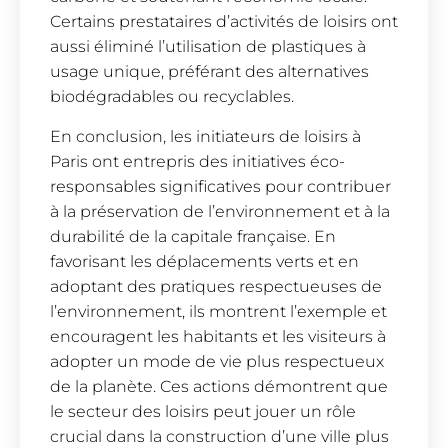
Certains prestataires d’activités de loisirs ont
aussi éliminé l’utilisation de plastiques à
usage unique, préférant des alternatives
biodégradables ou recyclables.
En conclusion, les initiateurs de loisirs à
Paris ont entrepris des initiatives éco-
responsables significatives pour contribuer
à la préservation de l’environnement et à la
durabilité de la capitale française. En
favorisant les déplacements verts et en
adoptant des pratiques respectueuses de
l’environnement, ils montrent l’exemple et
encouragent les habitants et les visiteurs à
adopter un mode de vie plus respectueux
de la planète. Ces actions démontrent que
le secteur des loisirs peut jouer un rôle
crucial dans la construction d’une ville plus