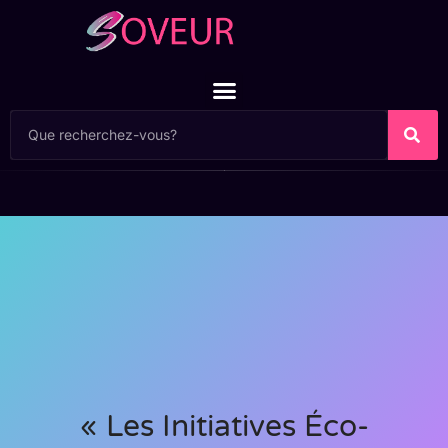
« Les Initiatives Éco-