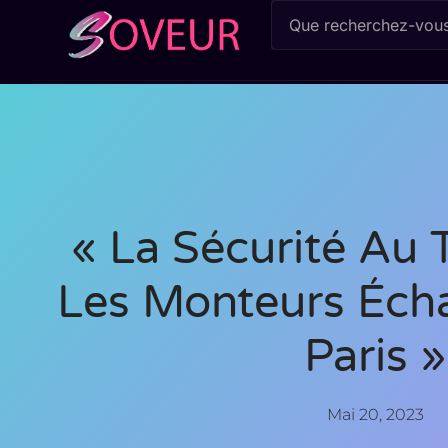
« La Sécurité Au 
Les Monteurs Éch
Paris »
Mai 20, 2023