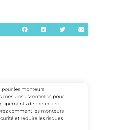
le pour les monteurs
es mesures essentielles pour
 équipements de protection
ouvrez comment les monteurs
curité et réduire les risques