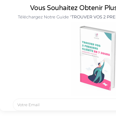
Vous Souhaitez Obtenir Plus
Téléchargez Notre Guide "
TROUVER VOS 2 PRE