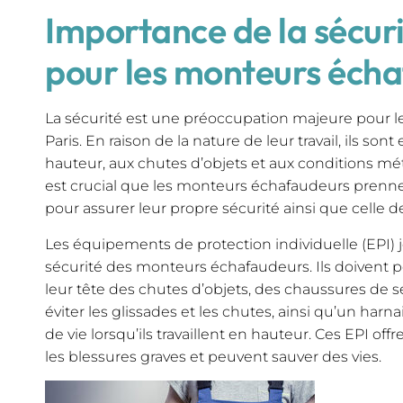
Importance de la sécuri
pour les monteurs éch
La sécurité est une préoccupation majeure pour 
Paris. En raison de la nature de leur travail, ils sont
hauteur, aux chutes d’objets et aux conditions mét
est crucial que les monteurs échafaudeurs prenn
pour assurer leur propre sécurité ainsi que celle d
Les équipements de protection individuelle (EPI) j
sécurité des monteurs échafaudeurs. Ils doivent 
leur tête des chutes d’objets, des chaussures de 
éviter les glissades et les chutes, ainsi qu’un harna
de vie lorsqu’ils travaillent en hauteur. Ces EPI off
les blessures graves et peuvent sauver des vies.