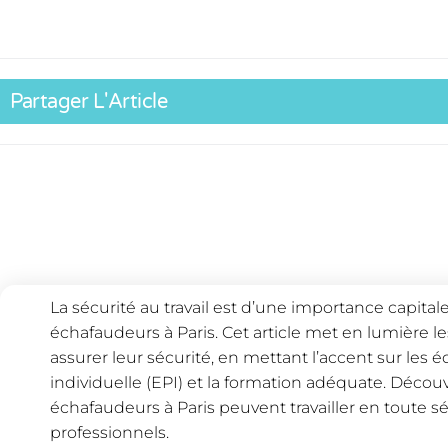
Partager L'Article
La sécurité au travail est d’une importance capita
échafaudeurs à Paris. Cet article met en lumière l
assurer leur sécurité, en mettant l’accent sur les
individuelle (EPI) et la formation adéquate. Déc
échafaudeurs à Paris peuvent travailler en toute sé
professionnels.