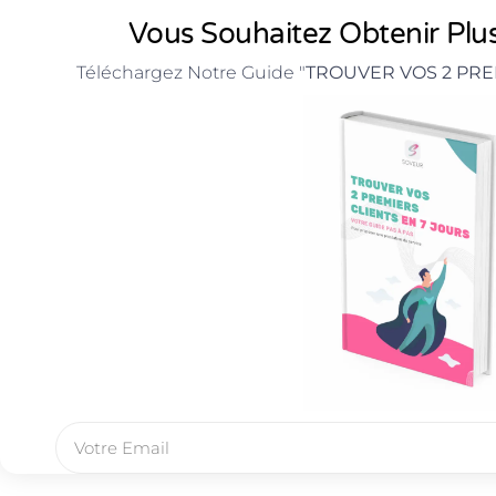
Vous Souhaitez Obtenir Plus
Téléchargez Notre Guide "
TROUVER VOS 2 PRE