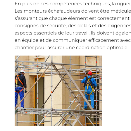
En plus de ces compétences techniques, la rigueu
Les monteurs échafaudeurs doivent être méticule
s’assurant que chaque élément est correctement ins
consignes de sécurité, des délais et des exigences
aspects essentiels de leur travail. Ils doivent égale
en équipe et de communiquer efficacement avec l
chantier pour assurer une coordination optimale.