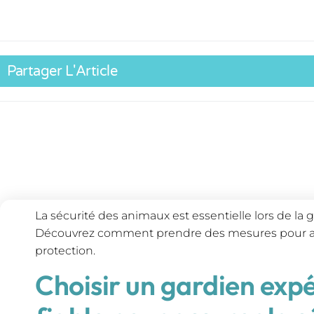
Partager L'Article
La sécurité des animaux est essentielle lors de la g
Découvrez comment prendre des mesures pour assu
protection.
Choisir un gardien exp