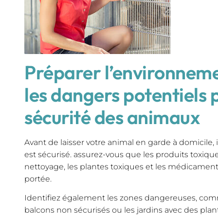
Préparer l’environneme
les dangers potentiels 
sécurité des animaux
Avant de laisser votre animal en garde à domicile
est sécurisé. assurez-vous que les produits toxique
nettoyage, les plantes toxiques et les médicament
portée.
Identifiez également les zones dangereuses, comm
balcons non sécurisés ou les jardins avec des plan