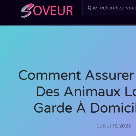
Comment Assurer 
Des Animaux Lo
Garde À Domicil
Juillet 13, 2023