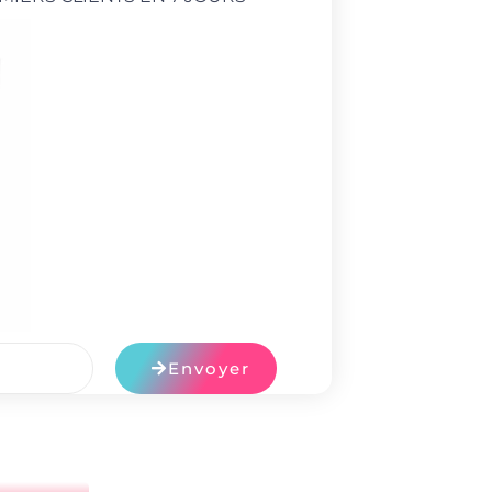
Envoyer