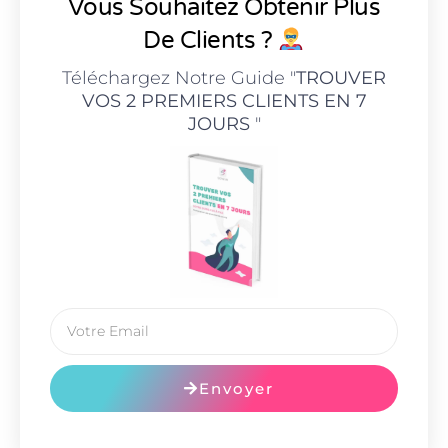
Vous Souhaitez Obtenir Plus
De Clients ?
Téléchargez Notre Guide "
TROUVER
VOS 2 PREMIERS CLIENTS EN 7
JOURS
"
Envoyer