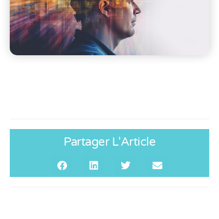
Partager L'Article