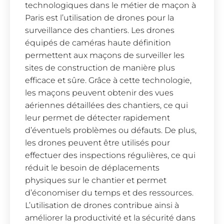
technologiques dans le métier de maçon à
Paris est l’utilisation de drones pour la
surveillance des chantiers. Les drones
équipés de caméras haute définition
permettent aux maçons de surveiller les
sites de construction de manière plus
efficace et sûre. Grâce à cette technologie,
les maçons peuvent obtenir des vues
aériennes détaillées des chantiers, ce qui
leur permet de détecter rapidement
d’éventuels problèmes ou défauts. De plus,
les drones peuvent être utilisés pour
effectuer des inspections régulières, ce qui
réduit le besoin de déplacements
physiques sur le chantier et permet
d’économiser du temps et des ressources.
L’utilisation de drones contribue ainsi à
améliorer la productivité et la sécurité dans