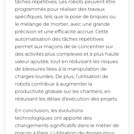
tâches répétitives. Les robots peuvent être
programmés pour réaliser des travaux
spécifiques, tels que la pose de briques ou
le mélange de mortier, avec une grande
précision et une efficacité accrue. Cette
automatisation des tâches répétitives
permet aux maçons de se concentrer sur
des activités plus complexes et à plus haute
valeur ajoutée, tout en réduisant les risques
de blessures liées à la manipulation de
charges lourdes. De plus, l’utilisation de
robots contribue à augmenter la
productivité globale sur les chantiers, en
réduisant les délais d’exécution des projets.
En conclusion, les évolutions
technologiques ont apporté des
changements significatifs dans le métier de
maçon à Paris. L’utilisation de drones pour