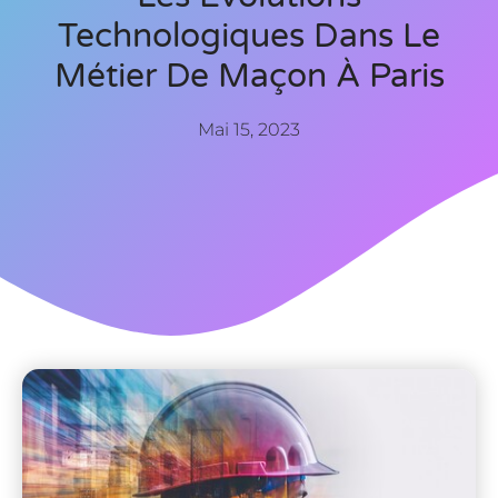
Technologiques Dans Le
Métier De Maçon À Paris
Mai 15, 2023