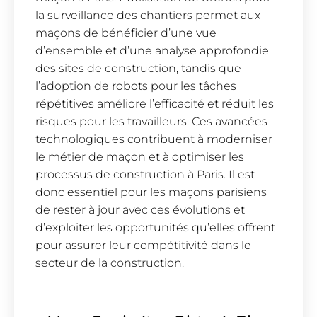
la surveillance des chantiers permet aux
maçons de bénéficier d’une vue
d’ensemble et d’une analyse approfondie
des sites de construction, tandis que
l’adoption de robots pour les tâches
répétitives améliore l’efficacité et réduit les
risques pour les travailleurs. Ces avancées
technologiques contribuent à moderniser
le métier de maçon et à optimiser les
processus de construction à Paris. Il est
donc essentiel pour les maçons parisiens
de rester à jour avec ces évolutions et
d’exploiter les opportunités qu’elles offrent
pour assurer leur compétitivité dans le
secteur de la construction.