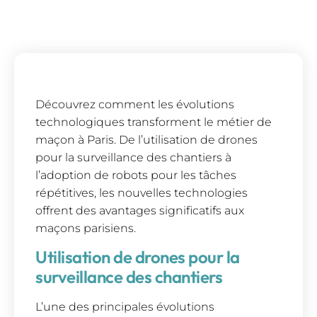
Découvrez comment les évolutions
technologiques transforment le métier de
maçon à Paris. De l’utilisation de drones
pour la surveillance des chantiers à
l’adoption de robots pour les tâches
répétitives, les nouvelles technologies
offrent des avantages significatifs aux
maçons parisiens.
Utilisation de drones pour la
surveillance des chantiers
L’une des principales évolutions