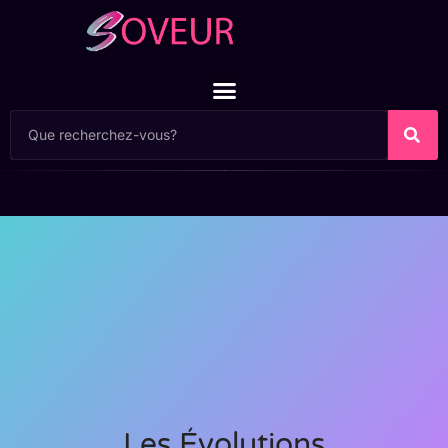
Les Évolutions