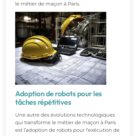
le métier de maçon à Paris.
Adoption de robots pour les
tâches répétitives
Une autre des évolutions technologiques
qui transforme le métier de maçon à Paris
est l’adoption de robots pour l’exécution de