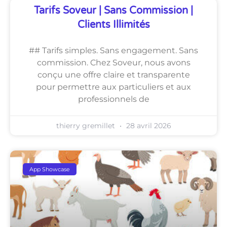
Tarifs Soveur | Sans Commission |
Clients Illimités
## Tarifs simples. Sans engagement. Sans
commission. Chez Soveur, nous avons
conçu une offre claire et transparente
pour permettre aux particuliers et aux
professionnels de
thierry gremillet
28 avril 2026
App Showcase