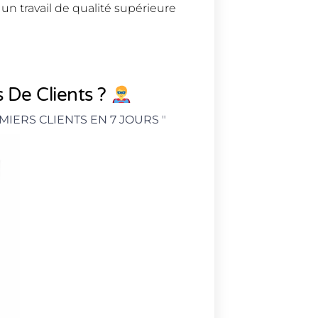
r un travail de qualité supérieure
 De Clients ?
MIERS CLIENTS EN 7 JOURS
"