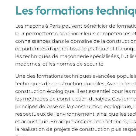
Les formations techni
Les maçons à Paris peuvent bénéficier de format
leur permettent d’améliorer leurs compétences et
connaissances dans le domaine de la construction.
opportunités d’apprentissage pratique et théoriqu
les techniques de maçonnerie spécialisées, l’utilis
modernes, et les normes de sécurité.
Une des formations techniques avancées populaires
techniques de construction durables. Avec la tend
construction écologique, il est essentiel pour les 
les méthodes de construction durables. Ces forma
principes de base de la construction écologique, l’
respectueux de l’environnement, ainsi que les te
et acoustique. En acquérant ces compétences, le
la réalisation de projets de construction plus res