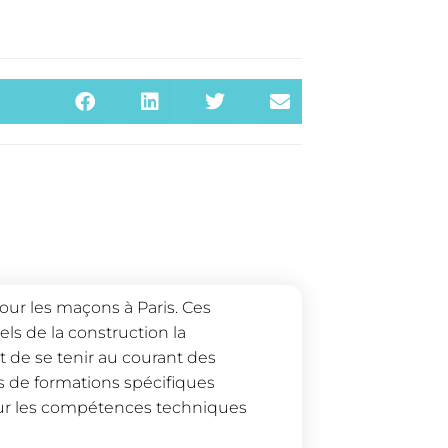
our les maçons à Paris. Ces
s de la construction la
t de se tenir au courant des
 de formations spécifiques
 sur les compétences techniques