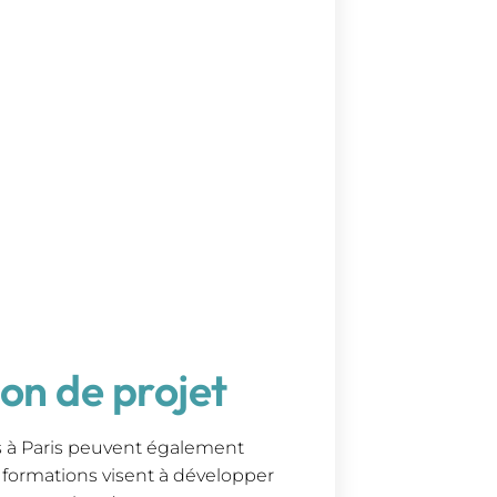
on de projet
 à Paris peuvent également
s formations visent à développer