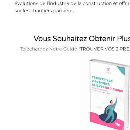
évolutions de l’industrie de la construction et offri
sur les chantiers parisiens.
Vous Souhaitez Obtenir Plus
Téléchargez Notre Guide "
TROUVER VOS 2 PRE