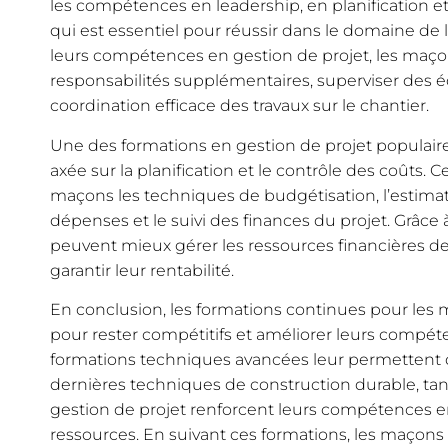
les compétences en leadership, en planification e
qui est essentiel pour réussir dans le domaine de 
leurs compétences en gestion de projet, les maç
responsabilités supplémentaires, superviser des é
coordination efficace des travaux sur le chantier.
Une des formations en gestion de projet populaire
axée sur la planification et le contrôle des coûts.
maçons les techniques de budgétisation, l’estimat
dépenses et le suivi des finances du projet. Grâc
peuvent mieux gérer les ressources financières de
garantir leur rentabilité.
En conclusion, les formations continues pour les m
pour rester compétitifs et améliorer leurs compét
formations techniques avancées leur permettent de
dernières techniques de construction durable, tan
gestion de projet renforcent leurs compétences e
ressources. En suivant ces formations, les maçons