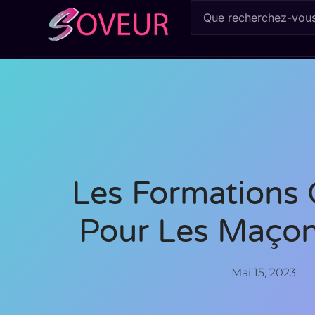
Les Formations 
Pour Les Maçon
Mai 15, 2023