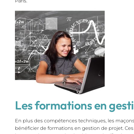
Paris.
Les formations en gesti
En plus des compétences techniques, les maçons
bénéficier de formations en gestion de projet. Ce