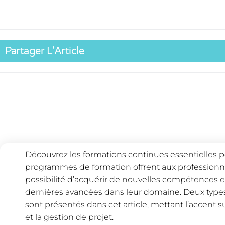
Partager L'Article
Découvrez les formations continues essentielles p
programmes de formation offrent aux professionnel
possibilité d’acquérir de nouvelles compétences e
dernières avancées dans leur domaine. Deux types
sont présentés dans cet article, mettant l’accent
et la gestion de projet.