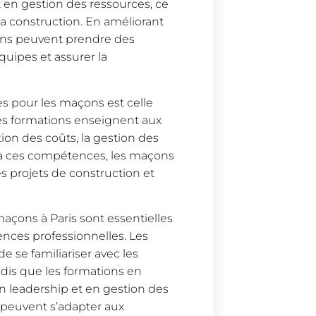
t en gestion des ressources, ce
la construction. En améliorant
ons peuvent prendre des
quipes et assurer la
s pour les maçons est celle
 Ces formations enseignent aux
ion des coûts, la gestion des
e à ces compétences, les maçons
s projets de construction et
açons à Paris sont essentielles
ences professionnelles. Les
 se familiariser avec les
dis que les formations en
n leadership et en gestion des
 peuvent s’adapter aux