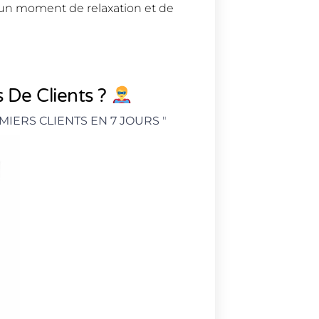
s un moment de relaxation et de
 De Clients ?
MIERS CLIENTS EN 7 JOURS
"