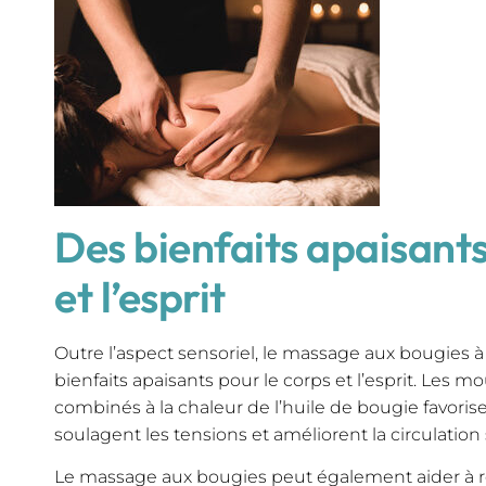
Des bienfaits apaisants
et l’esprit
Outre l’aspect sensoriel, le massage aux bougies 
bienfaits apaisants pour le corps et l’esprit. Les 
combinés à la chaleur de l’huile de bougie favorise
soulagent les tensions et améliorent la circulation
Le massage aux bougies peut également aider à rédu