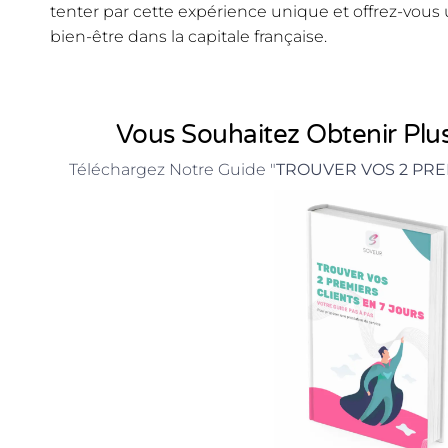
tenter par cette expérience unique et offrez-vou
bien-être dans la capitale française.
Vous Souhaitez Obtenir Plus
Téléchargez Notre Guide "
TROUVER VOS 2 PRE