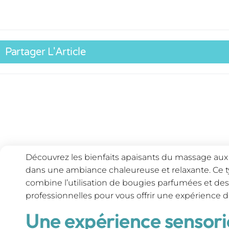
Partager L'Article
Découvrez les bienfaits apaisants du massage aux 
dans une ambiance chaleureuse et relaxante. Ce
combine l’utilisation de bougies parfumées et d
professionnelles pour vous offrir une expérience 
Une expérience sensori