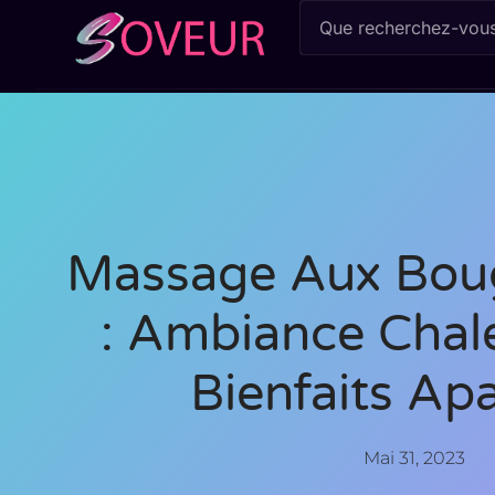
Massage Aux Boug
: Ambiance Chal
Bienfaits Ap
Mai 31, 2023