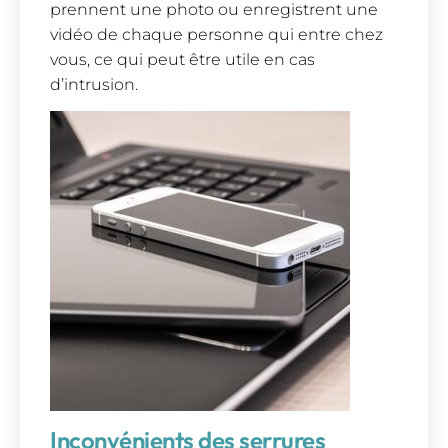
prennent une photo ou enregistrent une
vidéo de chaque personne qui entre chez
vous, ce qui peut être utile en cas
d’intrusion.
Inconvénients des serrures