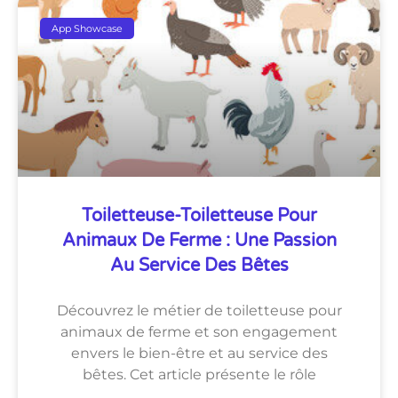
App Showcase
Toiletteuse-Toiletteuse Pour
Animaux De Ferme : Une Passion
Au Service Des Bêtes
Découvrez le métier de toiletteuse pour
animaux de ferme et son engagement
envers le bien-être et au service des
bêtes. Cet article présente le rôle