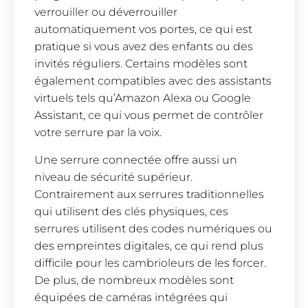
verrouiller ou déverrouiller
automatiquement vos portes, ce qui est
pratique si vous avez des enfants ou des
invités réguliers. Certains modèles sont
également compatibles avec des assistants
virtuels tels qu’Amazon Alexa ou Google
Assistant, ce qui vous permet de contrôler
votre serrure par la voix.
Une serrure connectée offre aussi un
niveau de sécurité supérieur.
Contrairement aux serrures traditionnelles
qui utilisent des clés physiques, ces
serrures utilisent des codes numériques ou
des empreintes digitales, ce qui rend plus
difficile pour les cambrioleurs de les forcer.
De plus, de nombreux modèles sont
équipées de caméras intégrées qui