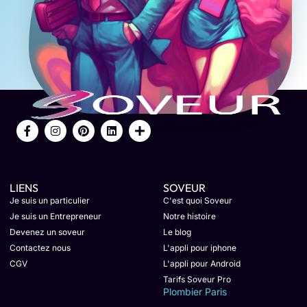
LIENS
SOVEUR
Je suis un particulier
C'est quoi Soveur
Je suis un Entrepreneur
Notre histoire
Devenez un soveur
Le blog
Contactez nous
L'appli pour iphone
CGV
L'appli pour Android
Tarifs Soveur Pro
Plombier Paris