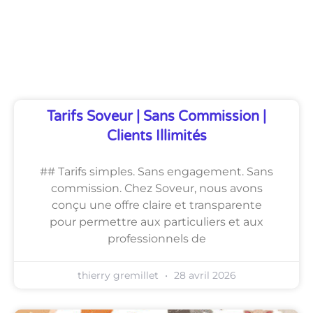
Découvrez Également
Tarifs Soveur | Sans Commission |
Clients Illimités
## Tarifs simples. Sans engagement. Sans
commission. Chez Soveur, nous avons
conçu une offre claire et transparente
pour permettre aux particuliers et aux
professionnels de
thierry gremillet
28 avril 2026