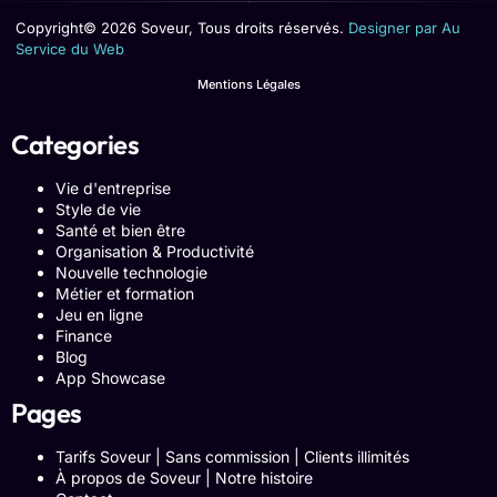
Copyright© 2026 Soveur, Tous droits réservés.
Designer par Au
Service du Web
Mentions Légales
Categories
Vie d'entreprise
Style de vie
Santé et bien être
Organisation & Productivité
Nouvelle technologie
Métier et formation
Jeu en ligne
Finance
Blog
App Showcase
Pages
Tarifs Soveur | Sans commission | Clients illimités
À propos de Soveur | Notre histoire