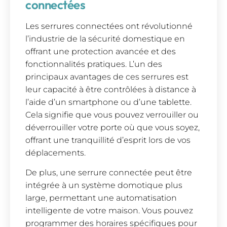
connectées
Les serrures connectées ont révolutionné
l’industrie de la sécurité domestique en
offrant une protection avancée et des
fonctionnalités pratiques. L’un des
principaux avantages de ces serrures est
leur capacité à être contrôlées à distance à
l’aide d’un smartphone ou d’une tablette.
Cela signifie que vous pouvez verrouiller ou
déverrouiller votre porte où que vous soyez,
offrant une tranquillité d’esprit lors de vos
déplacements.
De plus, une serrure connectée peut être
intégrée à un système domotique plus
large, permettant une automatisation
intelligente de votre maison. Vous pouvez
programmer des horaires spécifiques pour