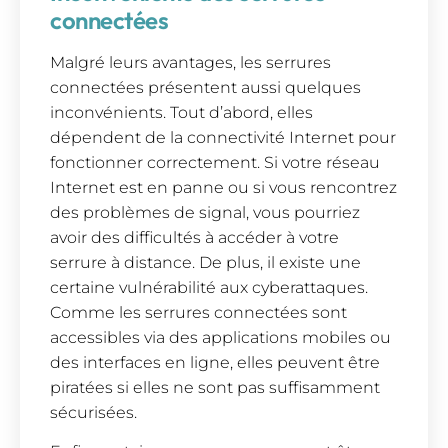
connectées
Malgré leurs avantages, les serrures
connectées présentent aussi quelques
inconvénients. Tout d’abord, elles
dépendent de la connectivité Internet pour
fonctionner correctement. Si votre réseau
Internet est en panne ou si vous rencontrez
des problèmes de signal, vous pourriez
avoir des difficultés à accéder à votre
serrure à distance. De plus, il existe une
certaine vulnérabilité aux cyberattaques.
Comme les serrures connectées sont
accessibles via des applications mobiles ou
des interfaces en ligne, elles peuvent être
piratées si elles ne sont pas suffisamment
sécurisées.