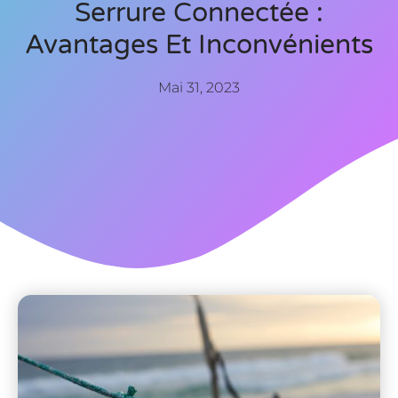
Serrure Connectée :
Avantages Et Inconvénients
Mai 31, 2023