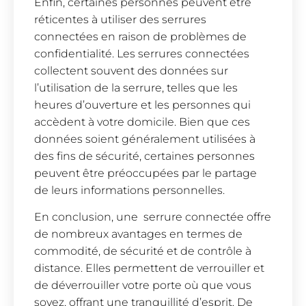
Enfin, certaines personnes peuvent être
réticentes à utiliser des serrures
connectées en raison de problèmes de
confidentialité. Les serrures connectées
collectent souvent des données sur
l’utilisation de la serrure, telles que les
heures d’ouverture et les personnes qui
accèdent à votre domicile. Bien que ces
données soient généralement utilisées à
des fins de sécurité, certaines personnes
peuvent être préoccupées par le partage
de leurs informations personnelles.
En conclusion, une serrure connectée offre
de nombreux avantages en termes de
commodité, de sécurité et de contrôle à
distance. Elles permettent de verrouiller et
de déverrouiller votre porte où que vous
soyez, offrant une tranquillité d’esprit. De