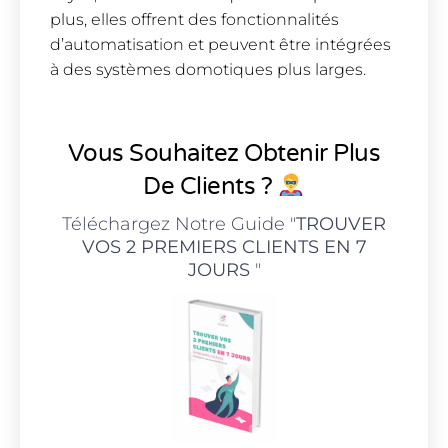
plus, elles offrent des fonctionnalités
d’automatisation et peuvent être intégrées
à des systèmes domotiques plus larges.
Vous Souhaitez Obtenir Plus
De Clients ?
Téléchargez Notre Guide "
TROUVER
VOS 2 PREMIERS CLIENTS EN 7
JOURS
"