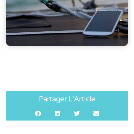
Partager L'Article