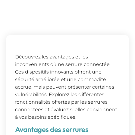
Découvrez les avantages et les
inconvénients d’une serrure connectée.
Ces dispositifs innovants offrent une
sécurité améliorée et une commodité
accrue, mais peuvent présenter certaines
vulnérabilités. Explorez les différentes
fonctionnalités offertes par les serrures
connectées et évaluez si elles conviennent
à vos besoins spécifiques.
Avantages des serrures