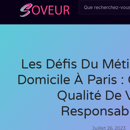
Les Défis Du Méti
Domicile À Paris : 
Qualité De 
Responsabi
Juillet 26, 2023