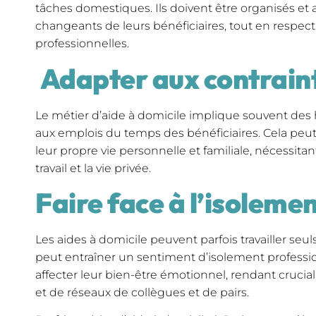
tâches domestiques. Ils doivent être organisés et 
changeants de leurs bénéficiaires, tout en respect
professionnelles.
Adapter aux contrain
Le métier d’aide à domicile implique souvent des h
aux emplois du temps des bénéficiaires. Cela peut
leur propre vie personnelle et familiale, nécessitan
travail et la vie privée.
Faire face à l’isoleme
Les aides à domicile peuvent parfois travailler seuls
peut entraîner un sentiment d’isolement professio
affecter leur bien-être émotionnel, rendant cruci
et de réseaux de collègues et de pairs.