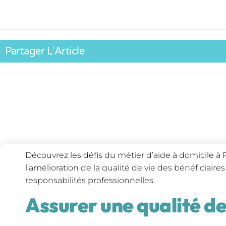
Partager L'Article
Découvrez les défis du métier d’aide à domicile à P
l’amélioration de la qualité de vie des bénéficiaires
responsabilités professionnelles.
Assurer une qualité de