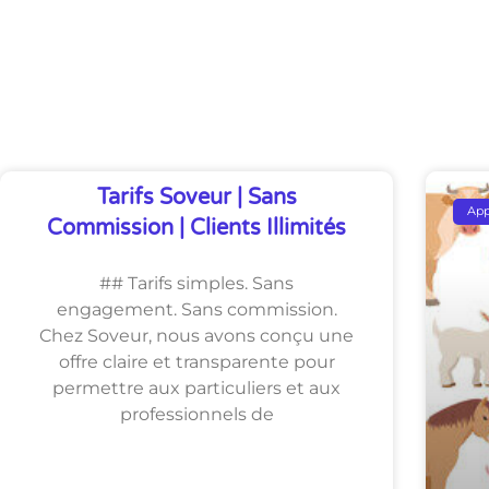
Découvrez Également
Tarifs Soveur | Sans
Ap
Commission | Clients Illimités
## Tarifs simples. Sans
engagement. Sans commission.
Chez Soveur, nous avons conçu une
offre claire et transparente pour
permettre aux particuliers et aux
professionnels de