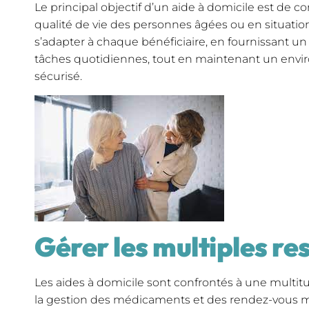
Le principal objectif d’un aide à domicile est de co
qualité de vie des personnes âgées ou en situation
s’adapter à chaque bénéficiaire, en fournissant un
tâches quotidiennes, tout en maintenant un env
sécurisé.
Gérer les multiples re
Les aides à domicile sont confrontés à une multitu
la gestion des médicaments et des rendez-vous mé