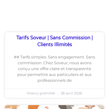
Découvrez Également
Tarifs Soveur | Sans Commission |
Clients Illimités
## Tarifs simples. Sans engagement. Sans
commission. Chez Soveur, nous avons
conçu une offre claire et transparente
pour permettre aux particuliers et aux
professionnels de
thierry gremillet
28 avril 2026