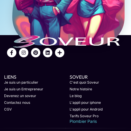
LIENS
SOVEUR
Je suis un particulier
C'est quoi Soveur
Je suis un Entrepreneur
Notre histoire
Devenez un soveur
Le blog
Contactez nous
L'appli pour iphone
CGV
L'appli pour Android
Tarifs Soveur Pro
Plombier Paris