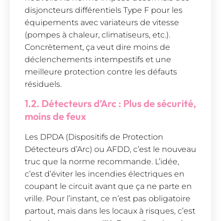
disjoncteurs différentiels Type F pour les
équipements avec variateurs de vitesse
(pompes à chaleur, climatiseurs, etc.).
Concrètement, ça veut dire moins de
déclenchements intempestifs et une
meilleure protection contre les défauts
résiduels.
1.2. Détecteurs d’Arc : Plus de sécurité,
moins de feux
Les DPDA (Dispositifs de Protection
Détecteurs d’Arc) ou AFDD, c’est le nouveau
truc que la norme recommande. L’idée,
c’est d’éviter les incendies électriques en
coupant le circuit avant que ça ne parte en
vrille. Pour l’instant, ce n’est pas obligatoire
partout, mais dans les locaux à risques, c’est