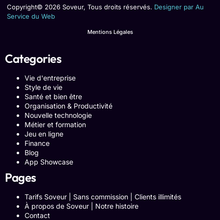
Copyright© 2026 Soveur, Tous droits réservés.
Designer par Au
Service du Web
Mentions Légales
Categories
Vie d'entreprise
Style de vie
Santé et bien être
Organisation & Productivité
Nouvelle technologie
Métier et formation
Jeu en ligne
Finance
Blog
App Showcase
Pages
Tarifs Soveur | Sans commission | Clients illimités
À propos de Soveur | Notre histoire
Contact