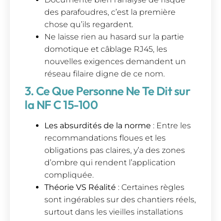
des parafoudres, c’est la première
chose qu’ils regardent.
Ne laisse rien au hasard sur la partie
domotique et câblage RJ45, les
nouvelles exigences demandent un
réseau filaire digne de ce nom.
3. Ce Que Personne Ne Te Dit sur
la NF C 15-100
Les absurdités de la norme
: Entre les
recommandations floues et les
obligations pas claires, y’a des zones
d’ombre qui rendent l’application
compliquée.
Théorie VS Réalité
: Certaines règles
sont ingérables sur des chantiers réels,
surtout dans les vieilles installations