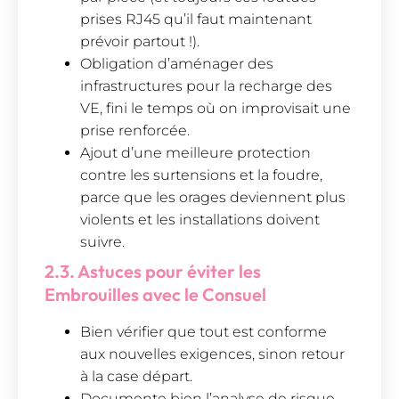
prises RJ45 qu’il faut maintenant
prévoir partout !).
Obligation d’aménager des
infrastructures pour la recharge des
VE, fini le temps où on improvisait une
prise renforcée.
Ajout d’une meilleure protection
contre les surtensions et la foudre,
parce que les orages deviennent plus
violents et les installations doivent
suivre.
2.3. Astuces pour éviter les
Embrouilles avec le Consuel
Bien vérifier que tout est conforme
aux nouvelles exigences, sinon retour
à la case départ.
Documente bien l’analyse de risque