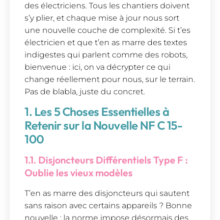
des électriciens. Tous les chantiers doivent
s’y plier, et chaque mise à jour nous sort
une nouvelle couche de complexité. Si t’es
électricien et que t’en as marre des textes
indigestes qui parlent comme des robots,
bienvenue : ici, on va décrypter ce qui
change réellement pour nous, sur le terrain.
Pas de blabla, juste du concret.
1. Les 5 Choses Essentielles à
Retenir sur la Nouvelle NF C 15-
100
1.1. Disjoncteurs Différentiels Type F :
Oublie les vieux modèles
T’en as marre des disjoncteurs qui sautent
sans raison avec certains appareils ? Bonne
nouvelle : la norme impose désormais des