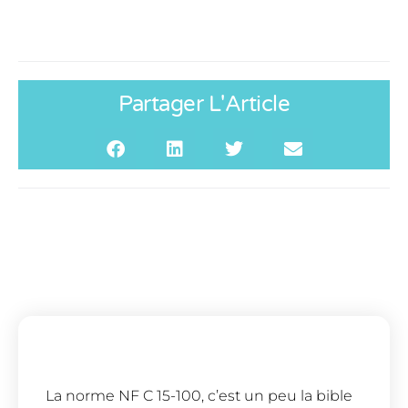
Partager L'Article
La norme NF C 15-100, c’est un peu la bible