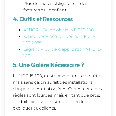
Plus de matos obligatoire = des
factures qui gonflent.
4. Outils et Ressources
AFNOR – Guide officiel NF C 15-100
Schneider Electric – Norme NF C 15-
100 2025
Legrand – Guide d’application NF C 15-
100
5. Une Galère Nécessaire ?
La NF C 15-100, c’est souvent un casse-tête,
mais sans ça, on aurait des installations
dangereuses et obsolètes. Certes, certaines
règles sont lourdes, mais en tant que pros,
on doit faire avec et surtout, bien les
expliquer aux clients.