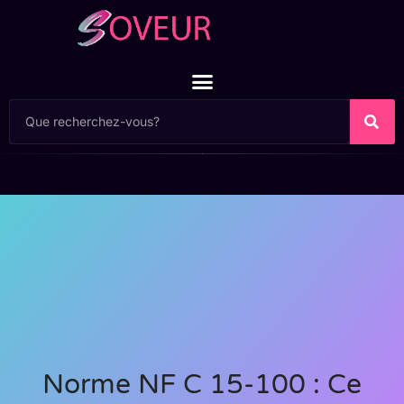
Norme NF C 15-100 : Ce