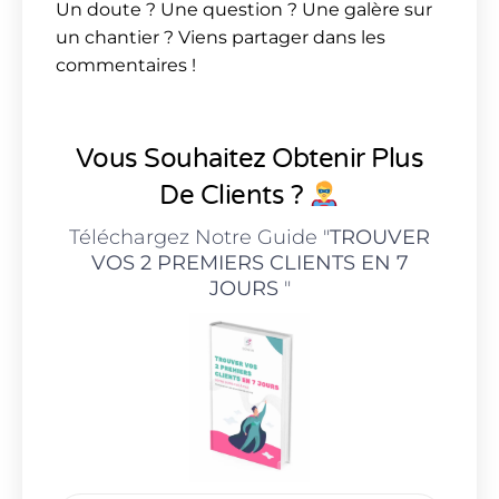
Un doute ? Une question ? Une galère sur
un chantier ? Viens partager dans les
commentaires !
Vous Souhaitez Obtenir Plus
De Clients ?
Téléchargez Notre Guide "
TROUVER
VOS 2 PREMIERS CLIENTS EN 7
JOURS
"