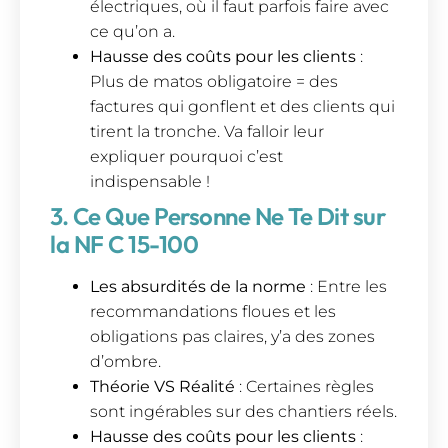
électriques, où il faut parfois faire avec
ce qu’on a.
Hausse des coûts pour les clients
:
Plus de matos obligatoire = des
factures qui gonflent et des clients qui
tirent la tronche. Va falloir leur
expliquer pourquoi c’est
indispensable !
3. Ce Que Personne Ne Te Dit sur
la NF C 15-100
Les absurdités de la norme
: Entre les
recommandations floues et les
obligations pas claires, y’a des zones
d’ombre.
Théorie VS Réalité
: Certaines règles
sont ingérables sur des chantiers réels.
Hausse des coûts pour les clients
: