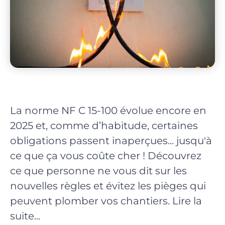
La norme NF C 15-100 évolue encore en
2025 et, comme d’habitude, certaines
obligations passent inaperçues... jusqu'à
ce que ça vous coûte cher ! Découvrez
ce que personne ne vous dit sur les
nouvelles règles et évitez les pièges qui
peuvent plomber vos chantiers. Lire la
suite...