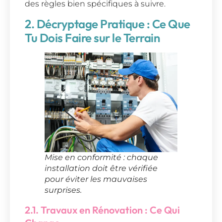
des règles bien spécifiques à suivre.
2. Décryptage Pratique : Ce Que
Tu Dois Faire sur le Terrain
Mise en conformité : chaque
installation doit être vérifiée
pour éviter les mauvaises
surprises.
2.1. Travaux en Rénovation : Ce Qui