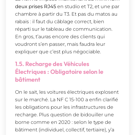
deux prises RJ45
en studio et T2, et une par
chambre à partir du T3. Et pas du matos au
rabais : il faut du câblage correct, bien
réparti sur le tableau de communication.
En gros, t’auras encore des clients qui
voudront s’en passer, mais faudra leur
expliquer que c’est plus négociable.
1.5. Recharge des Véhicules
Électriques : Obligatoire selon le
bâtiment
On le sait, les voitures électriques explosent
sur le marché. La NF C 15-100 a enfin clarifié
les obligations pour les infrastructures de
recharge. Plus question de bidouiller une
borne comme en 2020 : selon le type de
bâtiment (individuel, collectif, tertiaire), y’a