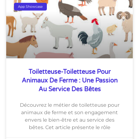
App Showcase
Toiletteuse-Toiletteuse Pour
Animaux De Ferme : Une Passion
Au Service Des Bêtes
Découvrez le métier de toiletteuse pour
animaux de ferme et son engagement
envers le bien-être et au service des
bêtes. Cet article présente le rôle