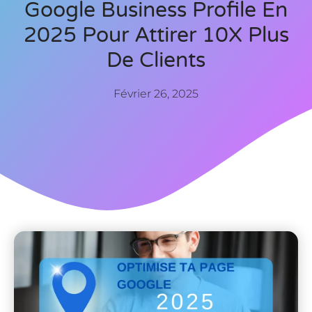
Google Business Profile En
2025 Pour Attirer 10X Plus
De Clients
Février 26, 2025