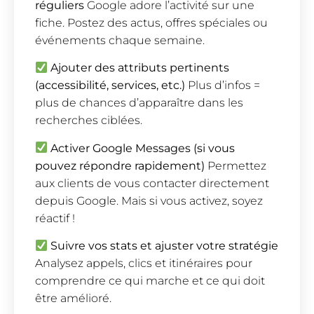
réguliers
Google adore l’activité sur une
fiche. Postez des actus, offres spéciales ou
événements chaque semaine.
Ajouter des attributs pertinents
(accessibilité, services, etc.)
Plus d’infos =
plus de chances d’apparaître dans les
recherches ciblées.
Activer Google Messages (si vous
pouvez répondre rapidement)
Permettez
aux clients de vous contacter directement
depuis Google. Mais si vous activez, soyez
réactif !
Suivre vos stats et ajuster votre stratégie
Analysez appels, clics et itinéraires pour
comprendre ce qui marche et ce qui doit
être amélioré.