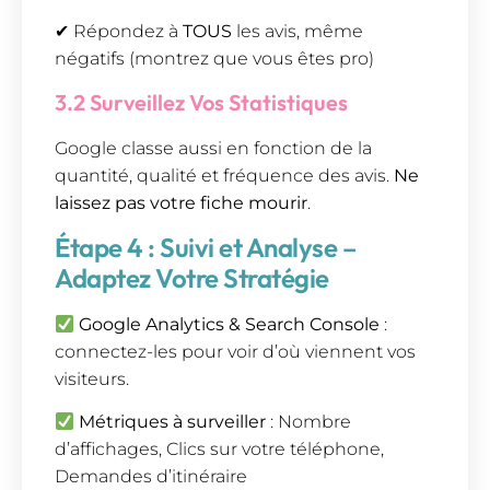
✔ Répondez à
TOUS
les avis, même
négatifs (montrez que vous êtes pro)
3.2 Surveillez Vos Statistiques
Google classe aussi en fonction de la
quantité, qualité et fréquence des avis.
Ne
laissez pas votre fiche mourir
.
Étape 4 : Suivi et Analyse –
Adaptez Votre Stratégie
Google Analytics & Search Console
:
connectez-les pour voir d’où viennent vos
visiteurs.
Métriques à surveiller
: Nombre
d’affichages, Clics sur votre téléphone,
Demandes d’itinéraire