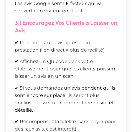
Les avis Google sont
LE
facteur qui va
convertir un visiteur en client.
3.1 Encouragez Vos Clients à Laisser un
Avis
✔ Demandez un avis après chaque
prestation (lien direct = plus de facilité)
✔ Affichez un
QR code
dans votre
établissement pour que les clients puissent
laisser un avis en un scan.
✔ Si vous demandez un avis
pendant qu’ils
sont encore sur place
, ils seront plus
enclins à laisser un
commentaire positif et
détaillé
.
✔ Récompensez la fidélité (sans payer pour
des faux avis, c’est interdit)