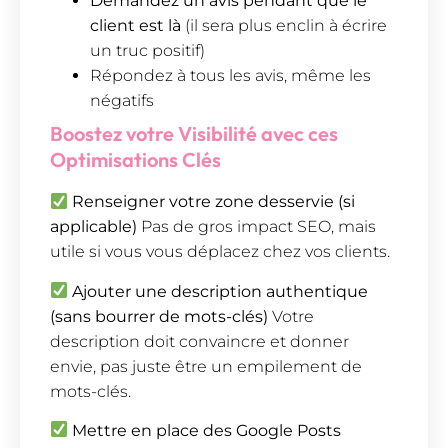
Demandez un avis pendant que le
client est là
(il sera plus enclin à écrire
un truc positif)
Répondez à tous les avis, même les
négatifs
Boostez votre Visibilité avec ces
Optimisations Clés
Renseigner votre zone desservie (si
applicable)
Pas de gros impact SEO, mais
utile si vous vous déplacez chez vos clients.
Ajouter une description authentique
(sans bourrer de mots-clés)
Votre
description doit convaincre et donner
envie, pas juste être un empilement de
mots-clés.
Mettre en place des Google Posts