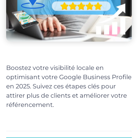
Boostez votre visibilité locale en
optimisant votre Google Business Profile
en 2025. Suivez ces étapes clés pour
attirer plus de clients et améliorer votre
référencement.