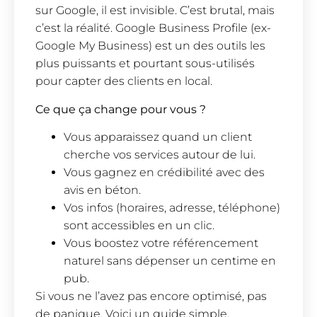
sur Google, il est invisible. C’est brutal, mais
c’est la réalité. Google Business Profile (ex-
Google My Business) est un des outils les
plus puissants et pourtant sous-utilisés
pour capter des clients en local.
Ce que ça change pour vous ?
Vous apparaissez quand un client
cherche vos services autour de lui.
Vous gagnez en crédibilité avec des
avis en béton.
Vos infos (horaires, adresse, téléphone)
sont accessibles en un clic.
Vous boostez votre référencement
naturel sans dépenser un centime en
pub.
Si vous ne l’avez pas encore optimisé, pas
de panique. Voici un guide simple,