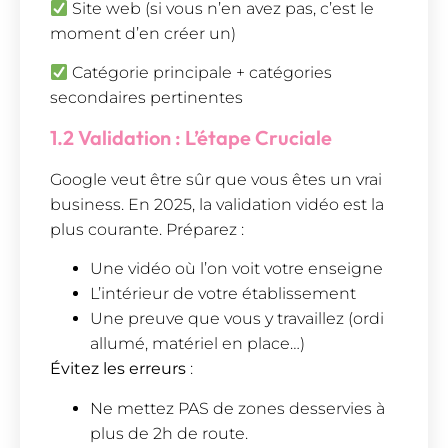
Site web (si vous n’en avez pas, c’est le
moment d’en créer un)
Catégorie principale + catégories
secondaires pertinentes
1.2 Validation : L’étape Cruciale
Google veut être sûr que vous êtes un vrai
business. En 2025, la validation vidéo est la
plus courante. Préparez :
Une vidéo où l’on voit votre enseigne
L’intérieur de votre établissement
Une preuve que vous y travaillez (ordi
allumé, matériel en place…)
Évitez les erreurs
:
Ne mettez PAS de zones desservies à
plus de 2h de route.