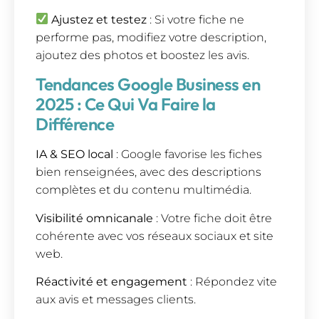
Ajustez et testez
: Si votre fiche ne
performe pas, modifiez votre description,
ajoutez des photos et boostez les avis.
Tendances Google Business en
2025 : Ce Qui Va Faire la
Différence
IA & SEO local
: Google favorise les fiches
bien renseignées, avec des descriptions
complètes et du contenu multimédia.
Visibilité omnicanale
: Votre fiche doit être
cohérente avec vos réseaux sociaux et site
web.
Réactivité et engagement
: Répondez vite
aux avis et messages clients.