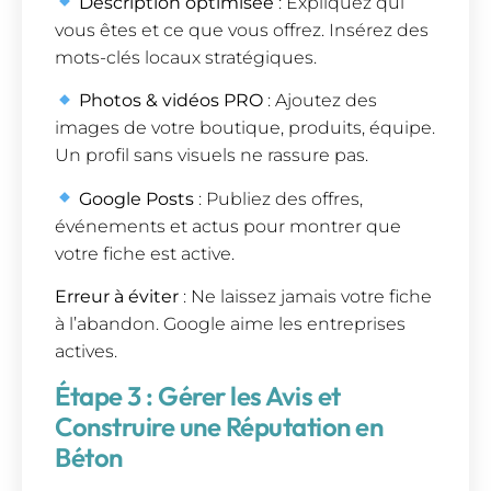
Description optimisée
: Expliquez qui
vous êtes et ce que vous offrez. Insérez des
mots-clés locaux stratégiques.
Photos & vidéos PRO
: Ajoutez des
images de votre boutique, produits, équipe.
Un profil sans visuels ne rassure pas.
Google Posts
: Publiez des offres,
événements et actus pour montrer que
votre fiche est active.
Erreur à éviter
: Ne laissez jamais votre fiche
à l’abandon. Google aime les entreprises
actives.
Étape 3 : Gérer les Avis et
Construire une Réputation en
Béton