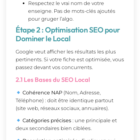
Respectez le vrai nom de votre
enseigne. Pas de mots-clés ajoutés
pour gruger l’algo.
Étape 2 : Optimisation SEO pour
Dominer le Local
Google veut afficher les résultats les plus
pertinents. Si votre fiche est optimisée, vous
passez devant vos concurrents.
2.1 Les Bases du SEO Local
Cohérence NAP
(Nom, Adresse,
Téléphone) : doit être identique partout
(site web, réseaux sociaux, annuaires).
Catégories précises
: une principale et
deux secondaires bien ciblées.