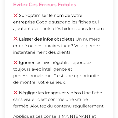
Évitez Ces Erreurs Fatales
Sur-optimiser le nom de votre
entreprise
Google suspend les fiches qui
ajoutent des mots-clés bidons dans le nom.
Laisser des infos obsolètes
Un numéro
erroné ou des horaires faux ? Vous perdez
instantanément des clients.
Ignorer les avis négatifs
Répondez
toujours avec intelligence et
professionnalisme. C’est une opportunité
de montrer votre sérieux.
Négliger les images et vidéos
Une fiche
sans visuel, c’est comme une vitrine
fermée. Ajoutez du contenu régulièrement.
Appliquez ces conseils MAINTENANT et