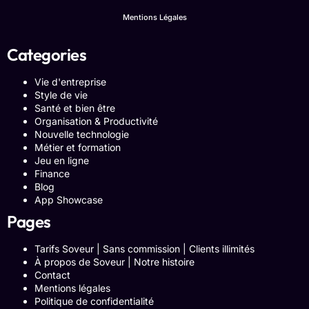
Mentions Légales
Categories
Vie d'entreprise
Style de vie
Santé et bien être
Organisation & Productivité
Nouvelle technologie
Métier et formation
Jeu en ligne
Finance
Blog
App Showcase
Pages
Tarifs Soveur | Sans commission | Clients illimités
À propos de Soveur | Notre histoire
Contact
Mentions légales
Politique de confidentialité