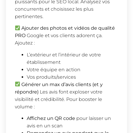
puissants pour le SEO local. Analysez vos
concurrents et choisissez les plus
pertinentes.
Ajouter des photos et vidéos de qualité
PRO
Google et vos clients adorent ça.
Ajoutez :
L’extérieur et l’intérieur de votre
établissement
Votre équipe en action
Vos produits/services
Générer un max d’avis clients (et y
répondre)
Les avis font exploser votre
visibilité et crédibilité. Pour booster le
volume :
Affichez un QR code
pour laisser un
avis en un scan