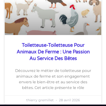
Toiletteuse-Toiletteuse Pour
Animaux De Ferme : Une Passion
Au Service Des Bêtes
Découvrez le métier de toiletteuse pour
animaux de ferme et son engagement
envers le bien-être et au service des
bêtes. Cet article présente le rôle
thierry gremillet
28 avril 2026