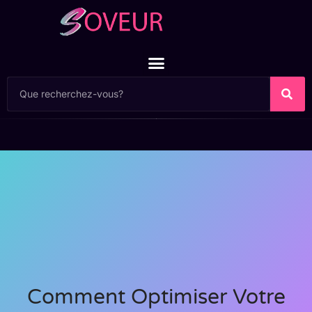
Comment Optimiser Votre