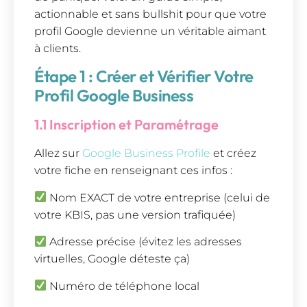
actionnable et sans bullshit pour que votre
profil Google devienne un véritable aimant
à clients.
Étape 1 : Créer et Vérifier Votre
Profil Google Business
1.1 Inscription et Paramétrage
Allez sur
Google Business Profile
et créez
votre fiche en renseignant ces infos :
Nom EXACT de votre entreprise (celui de
votre KBIS, pas une version trafiquée)
Adresse précise (évitez les adresses
virtuelles, Google déteste ça)
Numéro de téléphone local