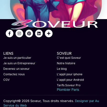
LIENS
SOVEUR
Je suis un particulier
C'est quoi Soveur
Je suis un Entrepreneur
Notre histoire
Devenez un soveur
Le blog
Contactez nous
L'appli pour iphone
CGV
L'appli pour Android
Tarifs Soveur Pro
Plombier Paris
Copyright© 2026 Soveur, Tous droits réservés.
Designer par Au
Service du Web