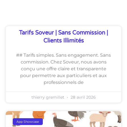
Découvrez Également
Tarifs Soveur | Sans Commission |
Clients Illimités
## Tarifs simples. Sans engagement. Sans
commission. Chez Soveur, nous avons
conçu une offre claire et transparente
pour permettre aux particuliers et aux
professionnels de
thierry gremillet
28 avril 2026
App Showcase