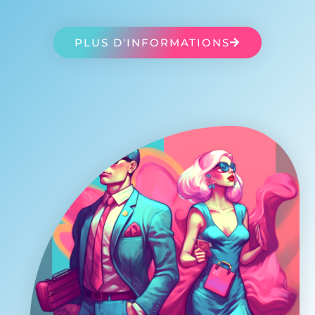
PLUS D'INFORMATIONS