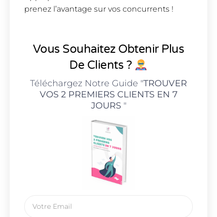
prenez l’avantage sur vos concurrents !
Vous Souhaitez Obtenir Plus
De Clients ?
Téléchargez Notre Guide "
TROUVER
VOS 2 PREMIERS CLIENTS EN 7
JOURS
"