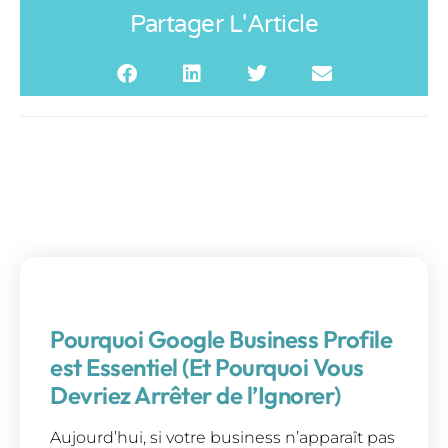
Partager L'Article
Pourquoi Google Business Profile
est Essentiel (Et Pourquoi Vous
Devriez Arrêter de l’Ignorer)
Aujourd’hui, si votre business n’apparaît pas