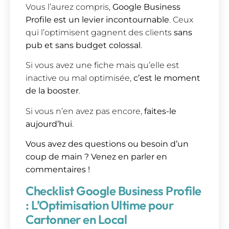
Vous l’aurez compris,
Google Business
Profile est un levier incontournable
. Ceux
qui l’optimisent gagnent des clients
sans
pub et sans budget colossal
.
Si vous avez une fiche mais qu’elle est
inactive ou mal optimisée,
c’est le moment
de la booster
.
Si vous n’en avez pas encore,
faites-le
aujourd’hui
.
Vous avez des questions ou besoin d’un
coup de main ? Venez en parler en
commentaires !
Checklist Google Business Profile
: L’Optimisation Ultime pour
Cartonner en Local