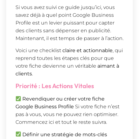
Si vous avez suivi ce guide jusqu’ici, vous
savez déjà à quel point Google Business
Profile est un levier puissant pour capter
des clients sans dépenser en publicité.
Maintenant, il est temps de passer à l’action.
Voici une checklist
claire et actionnable
, qui
reprend toutes les étapes clés pour que
votre fiche devienne un véritable
aimant à
clients
.
Priorité : Les Actions Vitales
Revendiquer ou créer votre fiche
Google Business Profile
Si votre fiche n’est
pas à vous, vous ne pouvez rien optimiser.
Commencez ici et tout le reste suivra.
Définir une stratégie de mots-clés