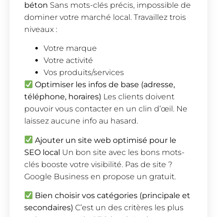
béton
Sans mots-clés précis, impossible de
dominer votre marché local. Travaillez trois
niveaux :
Votre marque
Votre activité
Vos produits/services
Optimiser les infos de base (adresse,
téléphone, horaires)
Les clients doivent
pouvoir vous contacter en un clin d’œil. Ne
laissez aucune info au hasard.
Ajouter un site web optimisé pour le
SEO local
Un bon site avec les bons mots-
clés booste votre visibilité. Pas de site ?
Google Business en propose un gratuit.
Bien choisir vos catégories (principale et
secondaires)
C’est un des critères les plus