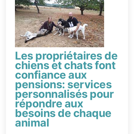
Les propriétaires de
chiens et chats font
confiance aux
pensions: services
personnalisés pour
répondre aux
besoins de chaque
animal