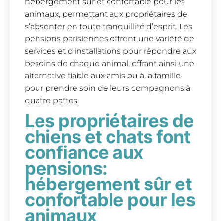
hébergement sûr et confortable pour les
animaux, permettant aux propriétaires de
s’absenter en toute tranquillité d’esprit. Les
pensions parisiennes offrent une variété de
services et d’installations pour répondre aux
besoins de chaque animal, offrant ainsi une
alternative fiable aux amis ou à la famille
pour prendre soin de leurs compagnons à
quatre pattes.
Les propriétaires de
chiens et chats font
confiance aux
pensions:
hébergement sûr et
confortable pour les
animaux