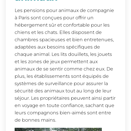
Les pensions pour animaux de compagnie
à Paris sont conçues pour offrir un
hébergement sûr et confortable pour les
chiens et les chats. Elles disposent de
chambres spacieuses et bien entretenues,
adaptées aux besoins spécifiques de
chaque animal. Les lits douillets, les jouets
et les zones de jeux permettent aux
animaux de se sentir comme chez eux. De
plus, les établissements sont équipés de
systèmes de surveillance pour assurer la
sécurité des animaux tout au long de leur
séjour. Les propriétaires peuvent ainsi partir
en voyage en toute confiance, sachant que
leurs compagnons bien-aimés sont entre
de bonnes mains.