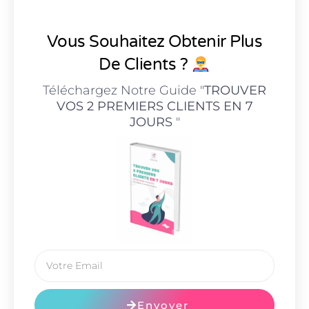
Vous Souhaitez Obtenir Plus
De Clients ?
Téléchargez Notre Guide "
TROUVER
VOS 2 PREMIERS CLIENTS EN 7
JOURS
"
Envoyer