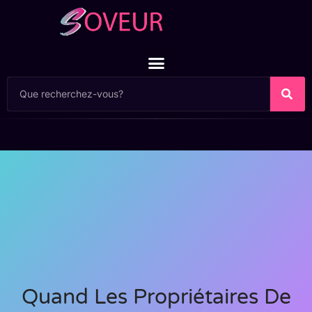
Quand Les Propriétaires De