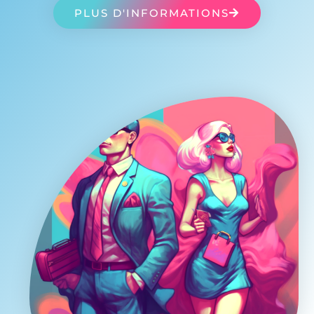
PLUS D'INFORMATIONS