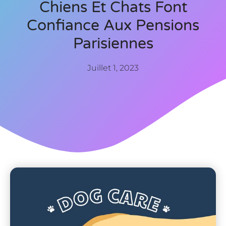
Chiens Et Chats Font
Confiance Aux Pensions
Parisiennes
Juillet 1, 2023