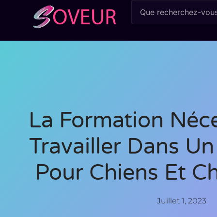
La Formation Néce
Travailler Dans U
Pour Chiens Et Ch
Juillet 1, 2023