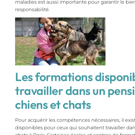
maladies est aussi importante pour garantir le bi
responsabilité.
Les formations disponi
travailler dans un pens
chiens et chats
Pour acquérir les compétences nécessaires, il exis
disponibles pour ceux qui souhaitent travailler d