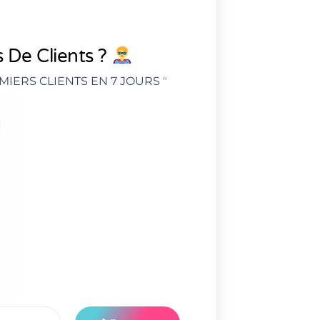
 De Clients ?
MIERS CLIENTS EN 7 JOURS
"