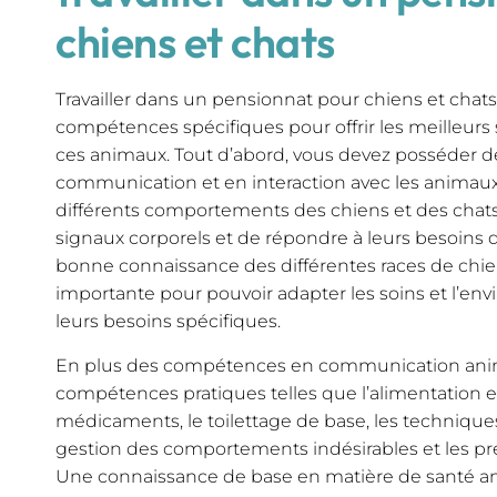
chiens et chats
Travailler dans un pensionnat pour chiens et cha
compétences spécifiques pour offrir les meilleurs s
ces animaux. Tout d’abord, vous devez posséder 
communication et en interaction avec les animaux
différents comportements des chiens et des chats, 
signaux corporels et de répondre à leurs besoins
bonne connaissance des différentes races de chie
importante pour pouvoir adapter les soins et l’en
leurs besoins spécifiques.
En plus des compétences en communication animale
compétences pratiques telles que l’alimentation et
médicaments, le toilettage de base, les technique
gestion des comportements indésirables et les p
Une connaissance de base en matière de santé an