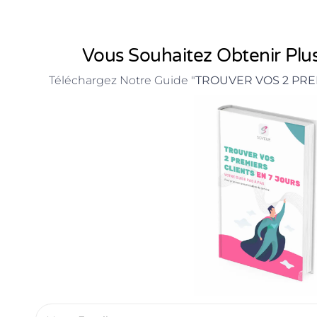
Vous Souhaitez Obtenir Plus
Téléchargez Notre Guide "
TROUVER VOS 2 PRE