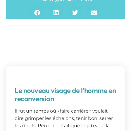
Le nouveau visage de l’homme en
reconversion
Il fut un temps où « faire carrière » voulait
dire grimper les échelons, tenir bon, serrer
les dents. Peu importait que le job vide la