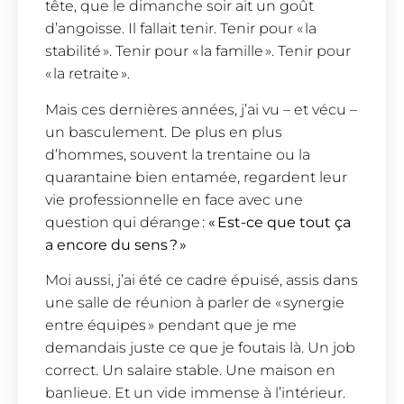
tête, que le dimanche soir ait un goût
d’angoisse. Il fallait tenir. Tenir pour « la
stabilité ». Tenir pour « la famille ». Tenir pour
« la retraite ».
Mais ces dernières années, j’ai vu – et vécu –
un basculement. De plus en plus
d’hommes, souvent la trentaine ou la
quarantaine bien entamée, regardent leur
vie professionnelle en face avec une
question qui dérange :
« Est-ce que tout ça
a encore du sens ? »
Moi aussi, j’ai été ce cadre épuisé, assis dans
une salle de réunion à parler de « synergie
entre équipes » pendant que je me
demandais juste ce que je foutais là. Un job
correct. Un salaire stable. Une maison en
banlieue. Et un vide immense à l’intérieur.