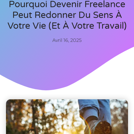
Pourquoi Devenir Freelance
Peut Redonner Du Sens À
Votre Vie (et À Votre Travail)
Avril 16, 2025