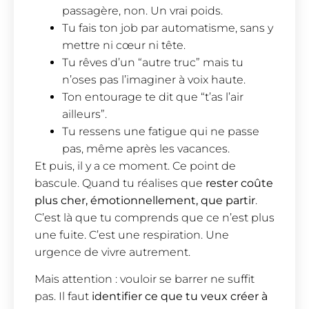
passagère, non. Un vrai poids.
Tu fais ton job par automatisme, sans y
mettre ni cœur ni tête.
Tu rêves d’un “autre truc” mais tu
n’oses pas l’imaginer à voix haute.
Ton entourage te dit que “t’as l’air
ailleurs”.
Tu ressens une fatigue qui ne passe
pas, même après les vacances.
Et puis, il y a ce moment. Ce point de
bascule. Quand tu réalises que
rester coûte
plus cher, émotionnellement, que partir
.
C’est là que tu comprends que ce n’est plus
une fuite. C’est une respiration. Une
urgence de vivre autrement.
Mais attention : vouloir se barrer ne suffit
pas. Il faut
identifier ce que tu veux créer à