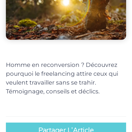
Homme en reconversion ? Découvrez
pourquoi le freelancing attire ceux qui
veulent travailler sans se trahir.
Témoignage, conseils et déclics.
Partager L'Article