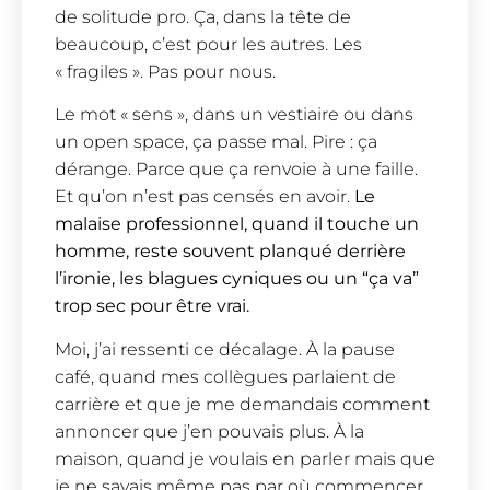
de solitude pro. Ça, dans la tête de
beaucoup, c’est pour les autres. Les
« fragiles ». Pas pour nous.
Le mot « sens », dans un vestiaire ou dans
un open space, ça passe mal. Pire : ça
dérange. Parce que ça renvoie à une faille.
Et qu’on n’est pas censés en avoir.
Le
malaise professionnel, quand il touche un
homme, reste souvent planqué derrière
l’ironie, les blagues cyniques ou un “ça va”
trop sec pour être vrai.
Moi, j’ai ressenti ce décalage. À la pause
café, quand mes collègues parlaient de
carrière et que je me demandais comment
annoncer que j’en pouvais plus. À la
maison, quand je voulais en parler mais que
je ne savais même pas par où commencer.