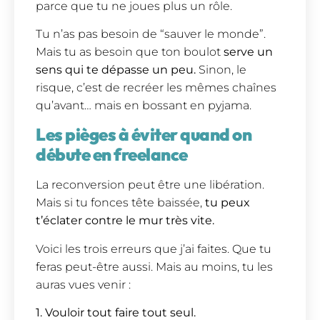
parce que tu ne joues plus un rôle.
Tu n’as pas besoin de “sauver le monde”.
Mais tu as besoin que ton boulot
serve un
sens qui te dépasse un peu.
Sinon, le
risque, c’est de recréer les mêmes chaînes
qu’avant… mais en bossant en pyjama.
Les pièges à éviter quand on
débute en freelance
La reconversion peut être une libération.
Mais si tu fonces tête baissée,
tu peux
t’éclater contre le mur très vite.
Voici les trois erreurs que j’ai faites. Que tu
feras peut-être aussi. Mais au moins, tu les
auras vues venir :
1. Vouloir tout faire tout seul.