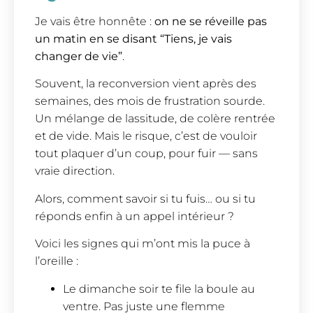
Je vais être honnête :
on ne se réveille pas
un matin en se disant “Tiens, je vais
changer de vie”
.
Souvent, la reconversion vient après des
semaines, des mois de frustration sourde.
Un mélange de lassitude, de colère rentrée
et de vide. Mais le risque, c’est de vouloir
tout plaquer d’un coup, pour fuir — sans
vraie direction.
Alors, comment savoir si tu fuis… ou si tu
réponds enfin à un appel intérieur ?
Voici les signes qui m’ont mis la puce à
l’oreille :
Le dimanche soir te file la boule au
ventre. Pas juste une flemme