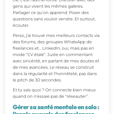
gens qui vivent les mêmes galères.
Partager ce qu’on apprend. Poser des
questions sans vouloir vendre. Et surtout,
écouter.
Perso, j’ai trouvé mes meilleurs contacts via
des forums, des groupes WhatsApp de
freelances et… LinkedIn, oui, mais pas en
mode “CV étalé”. Juste en commentant
avec sincérité, en parlant de mes doutes et
de mes avancées. Le réseau se construit
dans la régularité et l’honnêteté, pas dans
le pitch de 30 secondes.
Et tu sais quoi ? On connecte bien mieux
quand on n’essaie pas de “réseauter”.
Gérer sa santé mentale en solo :
l’angle aveugle des freelances