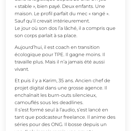
« stable », bien payé. Deux enfants. Une
maison. Le profil parfait du mec « rangé ».
Sauf qu’il crevait intérieurement.
Le jour où son dos l’a lâché, il a compris que
son corps parlait à sa place.
Aujourd’hui, il est coach en transition
écologique pour TPE. Il gagne moins. Il
travaille plus. Mais il n’a jamais été aussi
vivant.
Et puis il y a Karim, 35 ans. Ancien chef de
projet digital dans une grosse agence. Il
enchaînait les burn-outs silencieux,
camouflés sous les deadlines.
Il s’est formé seul à l’audio, s’est lancé en
tant que podcasteur freelance. Il anime des
séries pour des ONG. Il bosse depuis un