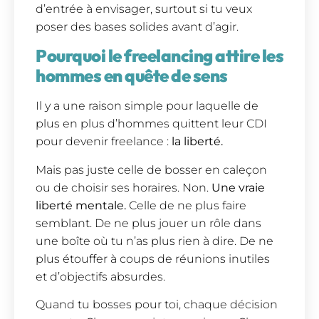
d’entrée à envisager, surtout si tu veux
poser des bases solides avant d’agir.
Pourquoi le freelancing attire les
hommes en quête de sens
Il y a une raison simple pour laquelle de
plus en plus d’hommes quittent leur CDI
pour devenir freelance :
la liberté.
Mais pas juste celle de bosser en caleçon
ou de choisir ses horaires. Non.
Une vraie
liberté mentale.
Celle de ne plus faire
semblant. De ne plus jouer un rôle dans
une boîte où tu n’as plus rien à dire. De ne
plus étouffer à coups de réunions inutiles
et d’objectifs absurdes.
Quand tu bosses pour toi, chaque décision