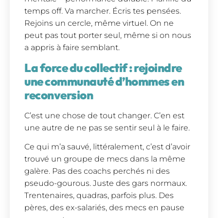
temps off. Va marcher. Écris tes pensées.
Rejoins un cercle, même virtuel. On ne
peut pas tout porter seul, même si on nous
a appris à faire semblant.
La force du collectif : rejoindre
une communauté d’hommes en
reconversion
C’est une chose de tout changer. C’en est
une autre de ne pas se sentir seul à le faire.
Ce qui m’a sauvé, littéralement, c’est d’avoir
trouvé un groupe de mecs dans la même
galère. Pas des coachs perchés ni des
pseudo-gourous. Juste des gars normaux.
Trentenaires, quadras, parfois plus. Des
pères, des ex-salariés, des mecs en pause