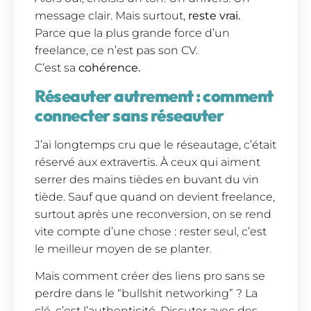
message clair. Mais surtout,
reste vrai.
Parce que la plus grande force d’un
freelance, ce n’est pas son CV.
C’est sa
cohérence.
Réseauter autrement : comment
connecter sans réseauter
J’ai longtemps cru que le réseautage, c’était
réservé aux extravertis. À ceux qui aiment
serrer des mains tièdes en buvant du vin
tiède. Sauf que quand on devient freelance,
surtout après une reconversion, on se rend
vite compte d’une chose : rester seul, c’est
le meilleur moyen de se planter.
Mais comment créer des liens pro sans se
perdre dans le “bullshit networking” ? La
clé, c’est l’authenticité. Discuter avec des