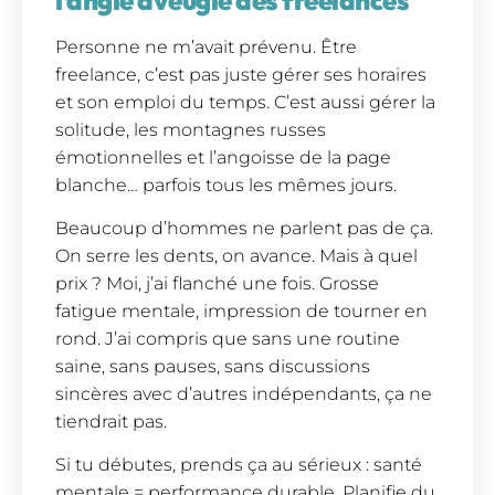
Personne ne m’avait prévenu. Être
freelance, c’est pas juste gérer ses horaires
et son emploi du temps. C’est aussi gérer la
solitude, les montagnes russes
émotionnelles et l’angoisse de la page
blanche… parfois tous les mêmes jours.
Beaucoup d’hommes ne parlent pas de ça.
On serre les dents, on avance. Mais à quel
prix ? Moi, j’ai flanché une fois. Grosse
fatigue mentale, impression de tourner en
rond. J’ai compris que sans une routine
saine, sans pauses, sans discussions
sincères avec d’autres indépendants, ça ne
tiendrait pas.
Si tu débutes, prends ça au sérieux : santé
mentale = performance durable. Planifie du