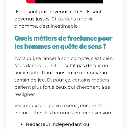
Ils ne sont pas devenus riches. Ils sont
devenus justes.
Et ça, dans une vie
d’homme, c’est inestimable.
Quels métiers de freelance pour
les hommes en quête de sens ?
Alors oui, se lancer à son compte, c’est bien.
Mais dans quoi ? Il ne suffit pas de fuir un
ancien job.
Il faut construire un nouveau
terrain de jeu.
Et pour ça, certains métiers
parlent plus fort à ceux qui cherchent à se
réaligner.
Voici ceux que j’ai vu revenir, encore et
encore, chez les hommes en reconversion :
Rédacteur indépendant ou