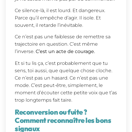
Ce silence-là, il est lourd. Et dangereux.
Parce qu’il empêche d’agir. Il isole. Et
souvent, il retarde l’inévitable.
Ce n’est pas une faiblesse de remettre sa
trajectoire en question. C’est même
l’inverse.
C’est un acte de courage.
Et si tu lis ça, c’est probablement que tu
sens, toi aussi, que quelque chose cloche.
Ce n’est pas un hasard. Ce n’est pas une
mode. C’est peut-être, simplement, le
moment d’écouter cette petite voix que t’as
trop longtemps fait taire.
Reconversion ou fuite ?
Comment reconnaître les bons
signaux