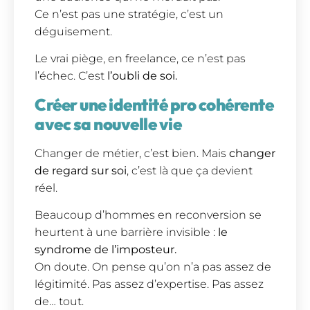
Ce n’est pas une stratégie, c’est un
déguisement.
Le vrai piège, en freelance, ce n’est pas
l’échec. C’est
l’oubli de soi.
Créer une identité pro cohérente
avec sa nouvelle vie
Changer de métier, c’est bien. Mais
changer
de regard sur soi
, c’est là que ça devient
réel.
Beaucoup d’hommes en reconversion se
heurtent à une barrière invisible :
le
syndrome de l’imposteur.
On doute. On pense qu’on n’a pas assez de
légitimité. Pas assez d’expertise. Pas assez
de… tout.