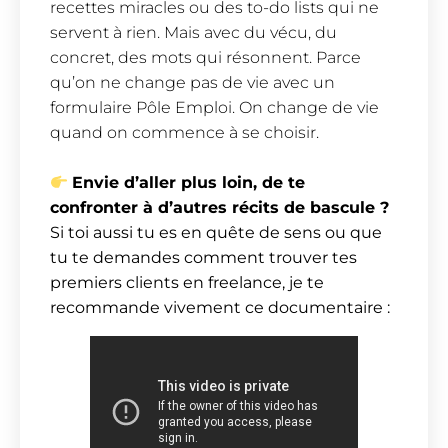
recettes miracles ou des to-do lists qui ne
servent à rien. Mais avec du vécu, du
concret, des mots qui résonnent. Parce
qu’on ne change pas de vie avec un
formulaire Pôle Emploi. On change de vie
quand on commence à se choisir.
Envie d’aller plus loin, de te
confronter à d’autres récits de bascule ?
Si toi aussi tu es en quête de sens ou que
tu te demandes comment trouver tes
premiers clients en freelance, je te
recommande vivement ce documentaire :