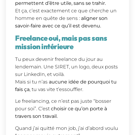
permettent d’être utile, sans se trahir.
Et ça, c’est exactement ce que cherche un
homme en quête de sens :
aligner son
savoir-faire avec ce qu’il est devenu.
Freelance oui, mais pas sans
mission intérieure
Tu peux devenir freelance du jour au
lendemain. Une SIRET, un logo, deux posts
sur LinkedIn, et voilà.
Mais si tu n’as
aucune idée de pourquoi tu
fais ça
, tu vas vite t’essouffler.
Le freelancing, ce n’est pas juste “bosser
pour soi”. C’est
choisir ce qu’on porte à
travers son travail.
Quand j’ai quitté mon job, j’ai d’abord voulu