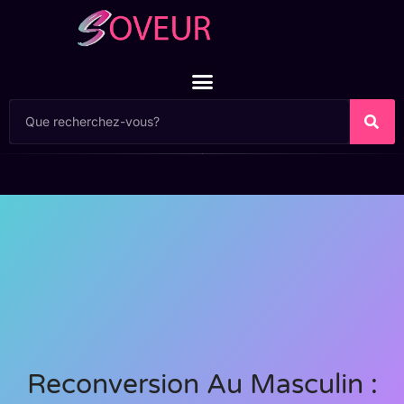
Reconversion Au Masculin :