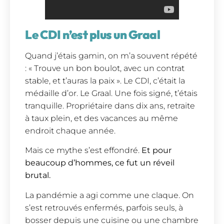
Le CDI n’est plus un Graal
Quand j’étais gamin, on m’a souvent répété
: « Trouve un bon boulot, avec un contrat
stable, et t’auras la paix ». Le CDI, c’était la
médaille d’or. Le Graal. Une fois signé, t’étais
tranquille. Propriétaire dans dix ans, retraite
à taux plein, et des vacances au même
endroit chaque année.
Mais ce mythe s’est effondré.
Et pour
beaucoup d’hommes, ce fut un réveil
brutal.
La pandémie a agi comme une claque. On
s’est retrouvés enfermés, parfois seuls, à
bosser depuis une cuisine ou une chambre