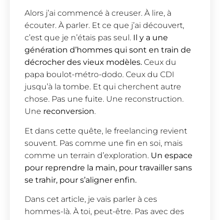
Alors j’ai commencé à creuser. À lire, à
écouter. À parler. Et ce que j’ai découvert,
c’est que je n’étais pas seul.
Il y a une
génération d’hommes qui sont en train de
décrocher des vieux modèles.
Ceux du
papa boulot-métro-dodo. Ceux du CDI
jusqu’à la tombe. Et qui cherchent autre
chose. Pas une fuite. Une reconstruction.
Une
reconversion
.
Et dans cette quête, le freelancing revient
souvent. Pas comme une fin en soi, mais
comme un terrain d’exploration.
Un espace
pour reprendre la main, pour travailler sans
se trahir, pour s’aligner enfin.
Dans cet article, je vais parler à ces
hommes-là. À toi, peut-être. Pas avec des