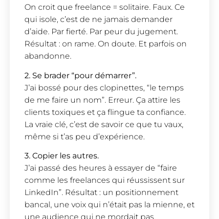
On croit que freelance = solitaire. Faux. Ce
qui isole, c’est de ne jamais demander
d’aide. Par fierté. Par peur du jugement.
Résultat : on rame. On doute. Et parfois on
abandonne.
2. Se brader “pour démarrer”.
J’ai bossé pour des clopinettes, “le temps
de me faire un nom”. Erreur. Ça attire les
clients toxiques et ça flingue ta confiance.
La vraie clé, c’est de savoir ce que tu vaux,
même si t’as peu d’expérience.
3. Copier les autres.
J’ai passé des heures à essayer de “faire
comme les freelances qui réussissent sur
LinkedIn”. Résultat : un positionnement
bancal, une voix qui n’était pas la mienne, et
une audience qui ne mordait pas.