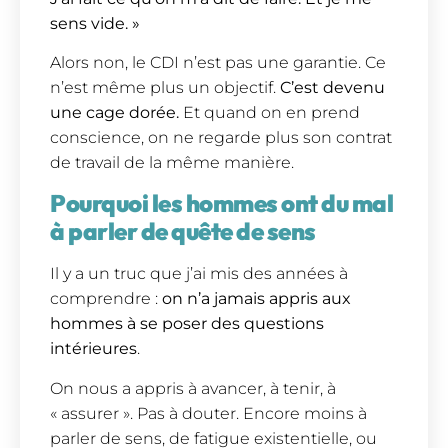
sens vide. »
Alors non, le CDI n’est pas une garantie. Ce
n’est même plus un objectif.
C’est devenu
une cage dorée.
Et quand on en prend
conscience, on ne regarde plus son contrat
de travail de la même manière.
Pourquoi les hommes ont du mal
à parler de quête de sens
Il y a un truc que j’ai mis des années à
comprendre :
on n’a jamais appris aux
hommes à se poser des questions
intérieures
.
On nous a appris à avancer, à tenir, à
« assurer ». Pas à douter. Encore moins à
parler de sens, de fatigue existentielle, ou