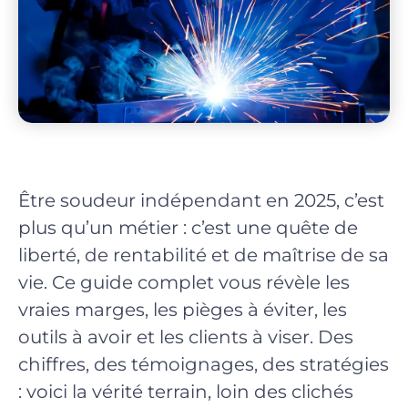
Être soudeur indépendant en 2025, c’est
plus qu’un métier : c’est une quête de
liberté, de rentabilité et de maîtrise de sa
vie. Ce guide complet vous révèle les
vraies marges, les pièges à éviter, les
outils à avoir et les clients à viser. Des
chiffres, des témoignages, des stratégies
: voici la vérité terrain, loin des clichés