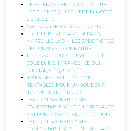
RÉFÉRENCEMENT LOCAL : ATTIRER
LES CLIENTS QUI SONT DÉJÀ À CÔTÉ
DE CHEZ TOI
Avis de Soudeurs Indépendants
SOUDEUR FREELANCE À PARIS,
MARSEILLE, LYON : LES SPÉCIFICITÉS
RÉGIONALES À CONNAÎTRE
TENDANCES 2025 DU MÉTIER DE
SOUDEUR EN FRANCE : CE QUI
CHANGE, CE QUI RESTE
IDÉES DE SPÉCIALISATIONS
RENTABLES POUR UN SOUDEUR
INDÉPENDANT EN 2025
PEUT-ON GAGNER SA VIE
CONFORTABLEMENT EN FREELANCE
? RÉPONSE SANS LANGUE DE BOIS
PEUT-ON GAGNER SA VIE
CONFORTABLEMENT EN FREELANCE