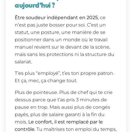
aujourd’hui ?
Être soudeur indépendant en 2025
, ce
n’est pas juste bosser pour soi. C’est un
statut, une posture, une manière de se
positionner dans un monde où le travail
manuel revient sur le devant de la scène,
mais sans les protections ni la structure du
salariat.
T’es plus “employé”, t’es ton propre patron.
Et ça, mec, ça change tout.
Plus de pointeuse. Plus de chef qui te crie
dessus parce que t’as pris 3 minutes de
pause en trop. Mais aussi plus de congés
payés, plus de salaire garanti à la fin du
mois.
Le confort, il est remplacé par le
contrôle.
Tu maîtrises ton emploi du temps,