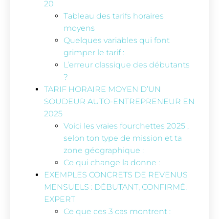
20
Tableau des tarifs horaires
moyens
Quelques variables qui font
grimper le tarif :
L’erreur classique des débutants
?
TARIF HORAIRE MOYEN D’UN
SOUDEUR AUTO-ENTREPRENEUR EN
2025
Voici les vraies fourchettes 2025 ,
selon ton type de mission et ta
zone géographique :
Ce qui change la donne :
EXEMPLES CONCRETS DE REVENUS
MENSUELS : DÉBUTANT, CONFIRMÉ,
EXPERT
Ce que ces 3 cas montrent :