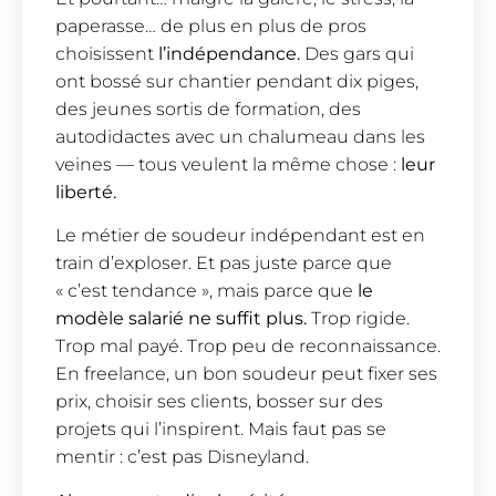
paperasse… de plus en plus de pros
choisissent
l’indépendance.
Des gars qui
ont bossé sur chantier pendant dix piges,
des jeunes sortis de formation, des
autodidactes avec un chalumeau dans les
veines — tous veulent la même chose :
leur
liberté.
Le métier de soudeur indépendant est en
train d’exploser. Et pas juste parce que
« c’est tendance », mais parce que
le
modèle salarié ne suffit plus.
Trop rigide.
Trop mal payé. Trop peu de reconnaissance.
En freelance, un bon soudeur peut fixer ses
prix, choisir ses clients, bosser sur des
projets qui l’inspirent. Mais faut pas se
mentir : c’est pas Disneyland.