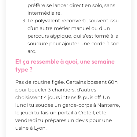
préfère se lancer direct en solo, sans
intermédiaire.
Le polyvalent reconverti
, souvent issu
d’un autre métier manuel ou d’un
parcours atypique, qui s’est formé à la
soudure pour ajouter une corde à son
arc.
Et ça ressemble à quoi, une semaine
type ?
Pas de routine figée. Certains bossent 60h
pour boucler 3 chantiers, d’autres
choisissent 4 jours intensifs puis off. Un
lundi tu soudes un garde-corps à Nanterre,
le jeudi tu fais un portail à Créteil, et le
vendredi tu prépares un devis pour une
usine à Lyon.