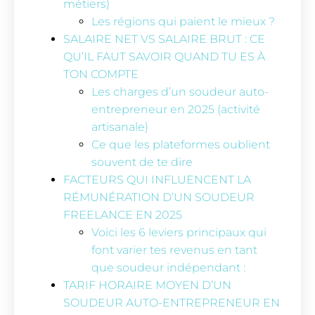
métiers)
Les régions qui paient le mieux ?
SALAIRE NET VS SALAIRE BRUT : CE
QU’IL FAUT SAVOIR QUAND TU ES À
TON COMPTE
Les charges d’un soudeur auto-
entrepreneur en 2025 (activité
artisanale)
Ce que les plateformes oublient
souvent de te dire
FACTEURS QUI INFLUENCENT LA
RÉMUNÉRATION D’UN SOUDEUR
FREELANCE EN 2025
Voici les 6 leviers principaux qui
font varier tes revenus en tant
que soudeur indépendant :
TARIF HORAIRE MOYEN D’UN
SOUDEUR AUTO-ENTREPRENEUR EN