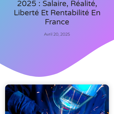
2025 : Salaire, Réalité,
Liberté Et Rentabilité En
France
Avril 20, 2025