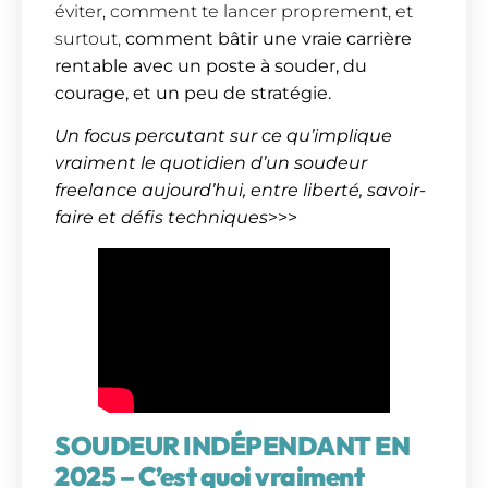
éviter, comment te lancer proprement, et
surtout,
comment bâtir une vraie carrière
rentable avec un poste à souder, du
courage, et un peu de stratégie.
Un focus percutant sur ce qu’implique
vraiment le quotidien d’un soudeur
freelance aujourd’hui, entre liberté, savoir-
faire et défis techniques
>>>
SOUDEUR INDÉPENDANT EN
2025 – C’est quoi vraiment