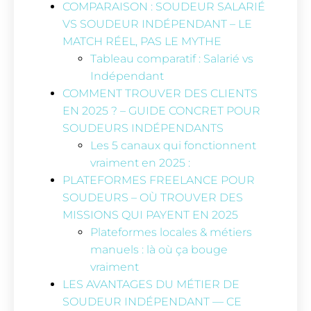
COMPARAISON : SOUDEUR SALARIÉ
VS SOUDEUR INDÉPENDANT – LE
MATCH RÉEL, PAS LE MYTHE
Tableau comparatif : Salarié vs
Indépendant
COMMENT TROUVER DES CLIENTS
EN 2025 ? – GUIDE CONCRET POUR
SOUDEURS INDÉPENDANTS
Les 5 canaux qui fonctionnent
vraiment en 2025 :
PLATEFORMES FREELANCE POUR
SOUDEURS – OÙ TROUVER DES
MISSIONS QUI PAYENT EN 2025
Plateformes locales & métiers
manuels : là où ça bouge
vraiment
LES AVANTAGES DU MÉTIER DE
SOUDEUR INDÉPENDANT — CE