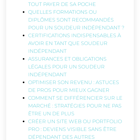
TOUT PAYER DE SA POCHE
QUELLES FORMATIONS OU
DIPLÔMES SONT RECOMMANDÉS
POUR UN SOUDEUR INDÉPENDANT ?
CERTIFICATIONS INDISPENSABLES À
AVOIR EN TANT QUE SOUDEUR
INDÉPENDANT
ASSURANCES ET OBLIGATIONS
LÉGALES POUR UN SOUDEUR
INDÉPENDANT
OPTIMISER SON REVENU : ASTUCES
DE PROS POUR MIEUX GAGNER
COMMENT SE DIFFÉRENCIER SUR LE
MARCHÉ : STRATÉGIES POUR NE PAS
ÊTRE UN DE PLUS
CRÉER UN SITE WEB OU PORTFOLIO
PRO : DEVIENS VISIBLE SANS ÊTRE
DÉPENDANT DES AUTRES