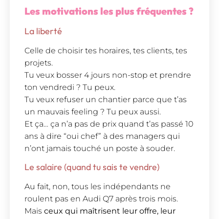
Les motivations les plus fréquentes ?
La liberté
Celle de choisir tes horaires, tes clients, tes
projets.
Tu veux bosser 4 jours non-stop et prendre
ton vendredi ? Tu peux.
Tu veux refuser un chantier parce que t’as
un mauvais feeling ? Tu peux aussi.
Et ça… ça n’a pas de prix quand t’as passé 10
ans à dire “oui chef” à des managers qui
n’ont jamais touché un poste à souder.
Le salaire (quand tu sais te vendre)
Au fait, non, tous les indépendants ne
roulent pas en Audi Q7 après trois mois.
Mais
ceux qui maîtrisent leur offre, leur