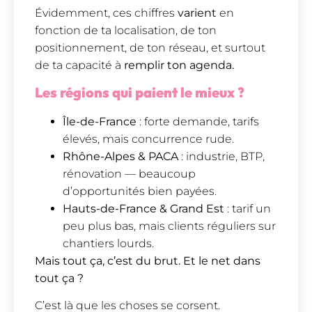
Évidemment, ces chiffres
varient
en
fonction de ta localisation, de ton
positionnement, de ton réseau, et surtout
de ta capacité à
remplir ton agenda.
Les régions qui paient le mieux ?
Île-de-France
: forte demande, tarifs
élevés, mais concurrence rude.
Rhône-Alpes & PACA
: industrie, BTP,
rénovation — beaucoup
d’opportunités bien payées.
Hauts-de-France & Grand Est
: tarif un
peu plus bas, mais clients réguliers sur
chantiers lourds.
Mais tout ça, c’est du brut. Et le net dans
tout ça ?
C’est là que les choses se corsent.