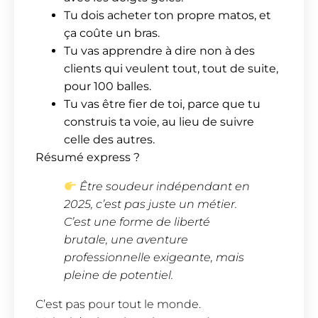
Tu dois acheter ton propre matos, et
ça coûte un bras.
Tu vas apprendre à dire non à des
clients qui veulent tout, tout de suite,
pour 100 balles.
Tu vas être fier de toi, parce que tu
construis ta voie, au lieu de suivre
celle des autres.
Résumé express ?
Être soudeur indépendant en
2025, c’est pas juste un métier.
C’est une forme de liberté
brutale, une aventure
professionnelle exigeante, mais
pleine de potentiel.
C’est pas pour tout le monde.