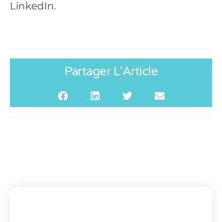
LinkedIn.
Partager L'Article