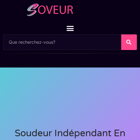
Soudeur Indépendant En