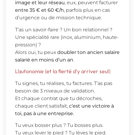
image et leur réseau
, eux, peuvent facturer
entre 35 € et 60 €/h
, parfois plus en cas
d’urgence ou de mission technique.
T’as un savoir-faire ? Un bon relationnel ?
Une spécialité rare (inox, aluminium, haute-
pression) ?
Alors oui, tu peux
doubler ton ancien salaire
salarié en moins d’un an
.
L’autonomie (et la fierté d’y arriver seul)
Tu signes, tu réalises, tu factures. T’as pas
besoin de 3 niveaux de validation.
Et chaque contrat que tu décroches,
chaque client satisfait,
c’est une victoire à
toi, pas à une entreprise.
Tu veux bosser plus ? Tu bosses plus.
Tu veux lever le pied ? Tu lèves le pied.