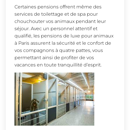
Certaines pensions offrent même des
services de toilettage et de spa pour
chouchouter vos animaux pendant leur
séjour. Avec un personnel attentif et
qualifié, les pensions de luxe pour animaux
à Paris assurent la sécurité et le confort de
vos compagnons à quatre pattes, vous
permettant ainsi de profiter de vos
vacances en toute tranquillité d’esprit.