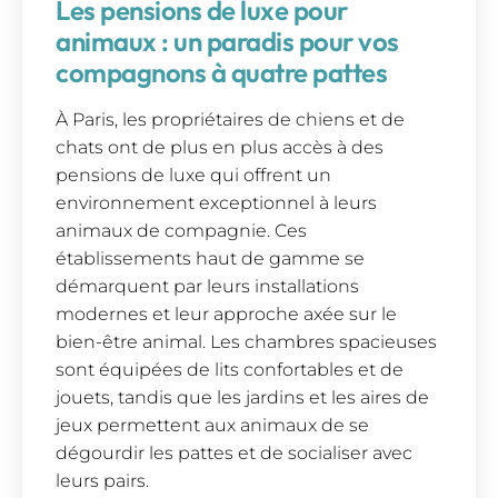
Les pensions de luxe pour
animaux : un paradis pour vos
compagnons à quatre pattes
À Paris, les propriétaires de chiens et de
chats ont de plus en plus accès à des
pensions de luxe qui offrent un
environnement exceptionnel à leurs
animaux de compagnie. Ces
établissements haut de gamme se
démarquent par leurs installations
modernes et leur approche axée sur le
bien-être animal. Les chambres spacieuses
sont équipées de lits confortables et de
jouets, tandis que les jardins et les aires de
jeux permettent aux animaux de se
dégourdir les pattes et de socialiser avec
leurs pairs.