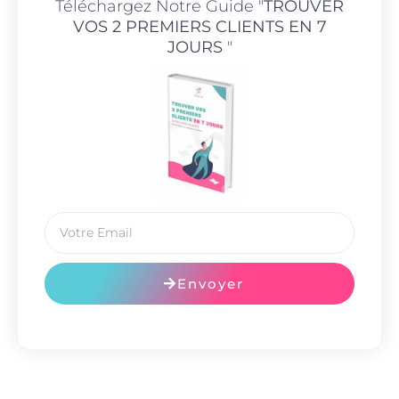
Téléchargez Notre Guide "
TROUVER
VOS 2 PREMIERS CLIENTS EN 7
JOURS
"
Envoyer