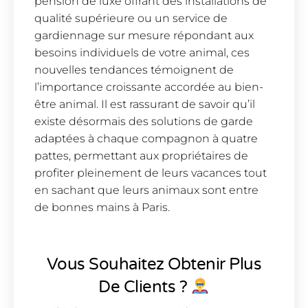
pension de luxe offrant des installations de
qualité supérieure ou un service de
gardiennage sur mesure répondant aux
besoins individuels de votre animal, ces
nouvelles tendances témoignent de
l’importance croissante accordée au bien-
être animal. Il est rassurant de savoir qu’il
existe désormais des solutions de garde
adaptées à chaque compagnon à quatre
pattes, permettant aux propriétaires de
profiter pleinement de leurs vacances tout
en sachant que leurs animaux sont entre
de bonnes mains à Paris.
Vous Souhaitez Obtenir Plus
De Clients ?