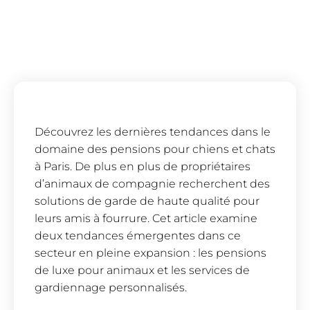
Découvrez les dernières tendances dans le
domaine des pensions pour chiens et chats
à Paris. De plus en plus de propriétaires
d’animaux de compagnie recherchent des
solutions de garde de haute qualité pour
leurs amis à fourrure. Cet article examine
deux tendances émergentes dans ce
secteur en pleine expansion : les pensions
de luxe pour animaux et les services de
gardiennage personnalisés.