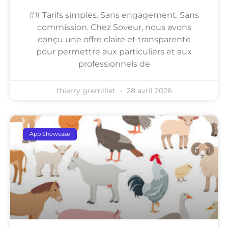
## Tarifs simples. Sans engagement. Sans
commission. Chez Soveur, nous avons
conçu une offre claire et transparente
pour permettre aux particuliers et aux
professionnels de
thierry gremillet
28 avril 2026
App Showcase