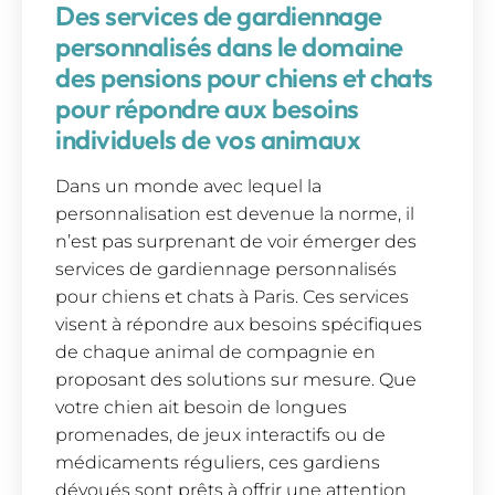
Des services de gardiennage
personnalisés dans le domaine
des pensions pour chiens et chats
pour répondre aux besoins
individuels de vos animaux
Dans un monde avec lequel la
personnalisation est devenue la norme, il
n’est pas surprenant de voir émerger des
services de gardiennage personnalisés
pour chiens et chats à Paris. Ces services
visent à répondre aux besoins spécifiques
de chaque animal de compagnie en
proposant des solutions sur mesure. Que
votre chien ait besoin de longues
promenades, de jeux interactifs ou de
médicaments réguliers, ces gardiens
dévoués sont prêts à offrir une attention