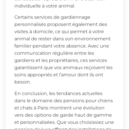
individuelle à votre animal.
Certains services de gardiennage
personnalisés proposent également des
visites à domicile, ce qui permet à votre
animal de rester dans son environnement
familier pendant votre absence. Avec une
communication régulière entre les
gardiens et les propriétaires, ces services
garantissent que vos animaux reçoivent les
soins appropriés et l’amour dont ils ont
besoin.
En conclusion, les tendances actuelles
dans le domaine des pensions pour chiens
et chats à Paris montrent une évolution
vers des options de garde haut de gamme
et personnalisées. Que vous choisissiez une