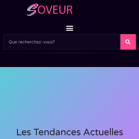
Les Tendances Actuelles