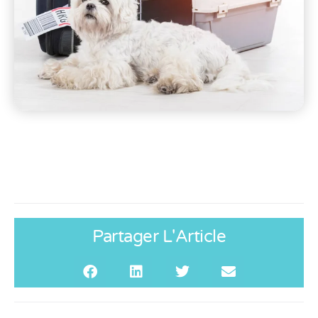
Partager L'Article