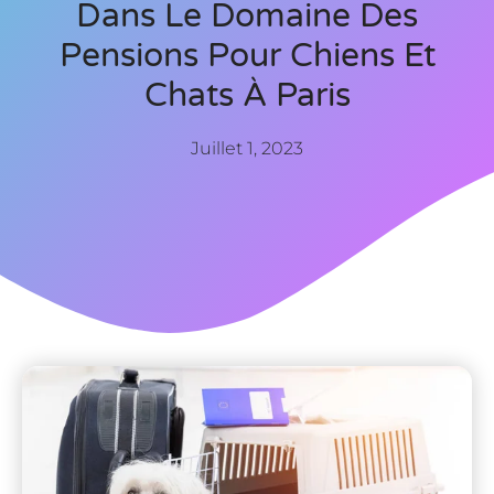
Dans Le Domaine Des
Pensions Pour Chiens Et
Chats À Paris
Juillet 1, 2023