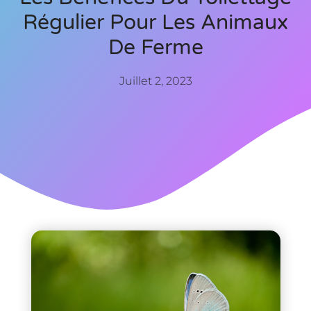
Régulier Pour Les Animaux
De Ferme
Juillet 2, 2023