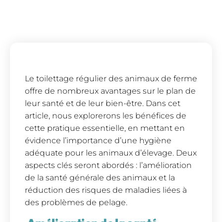
Le toilettage régulier des animaux de ferme
offre de nombreux avantages sur le plan de
leur santé et de leur bien-être. Dans cet
article, nous explorerons les bénéfices de
cette pratique essentielle, en mettant en
évidence l’importance d’une hygiène
adéquate pour les animaux d’élevage. Deux
aspects clés seront abordés : l’amélioration
de la santé générale des animaux et la
réduction des risques de maladies liées à
des problèmes de pelage.