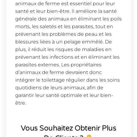
animaux de ferme est essentiel pour leur
santé et leur bien-être. Il améliore la santé
générale des animaux en éliminant les poils
morts, les saletés et les parasites, tout en
prévenant les problèmes de peau et les
blessures liées à un pelage emmêlé. De
plus, il réduit les risques de maladies en
prévenant les infections et en éliminant les
parasites externes. Les propriétaires
d’animaux de ferme devraient donc
intégrer le toilettage régulier dans les soins
quotidiens de leurs animaux, afin de
garantir leur santé optimale et leur bien-
être.
Vous Souhaitez Obtenir Plus