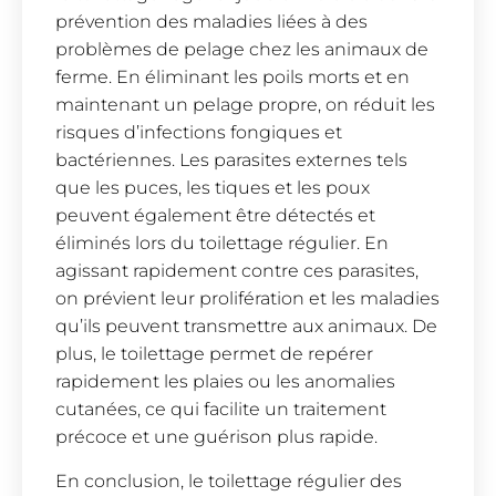
prévention des maladies liées à des
problèmes de pelage chez les animaux de
ferme. En éliminant les poils morts et en
maintenant un pelage propre, on réduit les
risques d’infections fongiques et
bactériennes. Les parasites externes tels
que les puces, les tiques et les poux
peuvent également être détectés et
éliminés lors du toilettage régulier. En
agissant rapidement contre ces parasites,
on prévient leur prolifération et les maladies
qu’ils peuvent transmettre aux animaux. De
plus, le toilettage permet de repérer
rapidement les plaies ou les anomalies
cutanées, ce qui facilite un traitement
précoce et une guérison plus rapide.
En conclusion, le toilettage régulier des