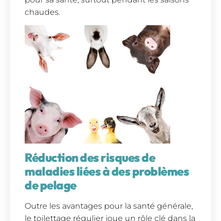
chaudes.
Réduction des risques de
maladies liées à des problèmes
de pelage
Outre les avantages pour la santé générale,
le toilettage régulier joue un rôle clé dans la