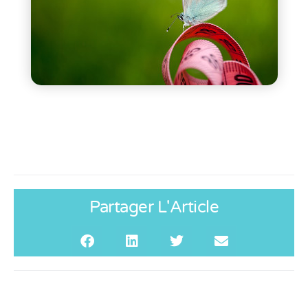
Partager L'Article