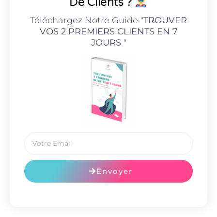
De Clients ?
Téléchargez Notre Guide "
TROUVER
VOS 2 PREMIERS CLIENTS EN 7
JOURS
"
Envoyer