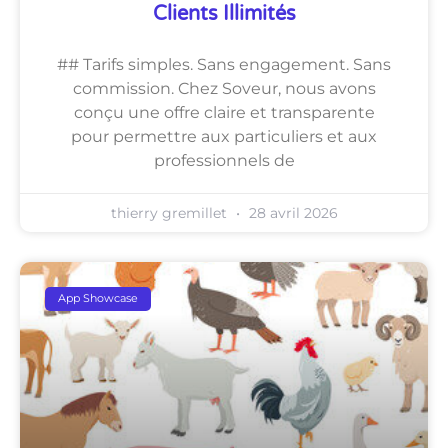
Clients Illimités
## Tarifs simples. Sans engagement. Sans
commission. Chez Soveur, nous avons
conçu une offre claire et transparente
pour permettre aux particuliers et aux
professionnels de
thierry gremillet
28 avril 2026
App Showcase