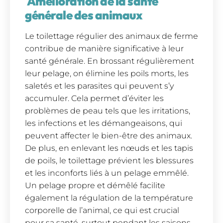
Amélioration de la santé
générale des animaux
Le toilettage régulier des animaux de ferme
contribue de manière significative à leur
santé générale. En brossant régulièrement
leur pelage, on élimine les poils morts, les
saletés et les parasites qui peuvent s’y
accumuler. Cela permet d’éviter les
problèmes de peau tels que les irritations,
les infections et les démangeaisons, qui
peuvent affecter le bien-être des animaux.
De plus, en enlevant les nœuds et les tapis
de poils, le toilettage prévient les blessures
et les inconforts liés à un pelage emmêlé.
Un pelage propre et démêlé facilite
également la régulation de la température
corporelle de l’animal, ce qui est crucial
pour sa santé, surtout pendant les saisons