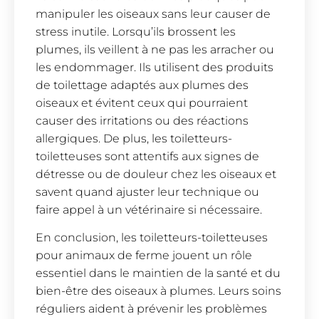
manipuler les oiseaux sans leur causer de
stress inutile. Lorsqu’ils brossent les
plumes, ils veillent à ne pas les arracher ou
les endommager. Ils utilisent des produits
de toilettage adaptés aux plumes des
oiseaux et évitent ceux qui pourraient
causer des irritations ou des réactions
allergiques. De plus, les toiletteurs-
toiletteuses sont attentifs aux signes de
détresse ou de douleur chez les oiseaux et
savent quand ajuster leur technique ou
faire appel à un vétérinaire si nécessaire.
En conclusion, les toiletteurs-toiletteuses
pour animaux de ferme jouent un rôle
essentiel dans le maintien de la santé et du
bien-être des oiseaux à plumes. Leurs soins
réguliers aident à prévenir les problèmes