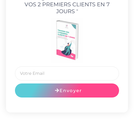
VOS 2 PREMIERS CLIENTS EN 7
JOURS
"
Envoyer