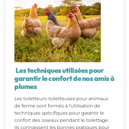
Les techniques utilisées pour
garantir le confort de nos amis à
plumes
Les toiletteurs-toiletteuses pour animaux
de ferme sont formés à l’utilisation de
techniques spécifiques pour garantir le
confort des oiseaux pendant le toilettage.
Ils connaissent les bonnes pratiques pour