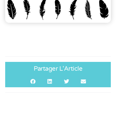
Partager L'Article