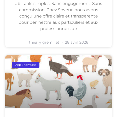
## Tarifs simples. Sans engagement. Sans
commission. Chez Soveur, nous avons
conçu une offre claire et transparente
pour permettre aux particuliers et aux
professionnels de
thierry gremillet
28 avril 2026
App Showcase