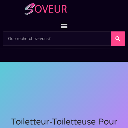
Toiletteur-Toiletteuse Pour