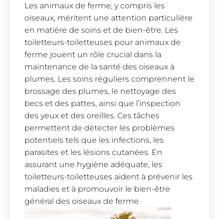
Les animaux de ferme, y compris les
oiseaux, méritent une attention particulière
en matière de soins et de bien-être. Les
toiletteurs-toiletteuses pour animaux de
ferme jouent un rôle crucial dans la
maintenance de la santé des oiseaux à
plumes. Les soins réguliers comprennent le
brossage des plumes, le nettoyage des
becs et des pattes, ainsi que l’inspection
des yeux et des oreilles. Ces tâches
permettent de détecter les problèmes
potentiels tels que les infections, les
parasites et les lésions cutanées. En
assurant une hygiène adéquate, les
toiletteurs-toiletteuses aident à prévenir les
maladies et à promouvoir le bien-être
général des oiseaux de ferme.