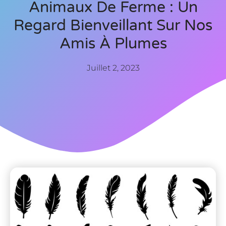
Animaux De Ferme : Un
Regard Bienveillant Sur Nos
Amis À Plumes
Juillet 2, 2023