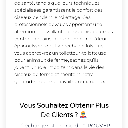
de santé, tandis que leurs techniques
spécialisées garantissent le confort des
oiseaux pendant le toilettage. Ces
professionnels dévoués apportent une
attention bienveillante à nos amis à plumes,
contribuant ainsi à leur bonheur et à leur
épanouissement. La prochaine fois que
vous apercevrez un toiletteur-toiletteuse
pour animaux de ferme, sachez qu’ils
jouent un rôle important dans la vie des
oiseaux de ferme et méritent notre
gratitude pour leur travail consciencieux.
Vous Souhaitez Obtenir Plus
De Clients ?
Téléchargez Notre Guide "
TROUVER